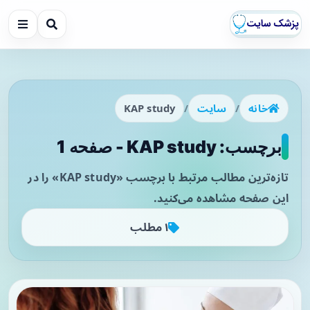
خانه
/
سایت
/
KAP study
برچسب: KAP study - صفحه 1
تازه‌ترین مطالب مرتبط با برچسب «KAP study» را در
این صفحه مشاهده می‌کنید.
۱ مطلب