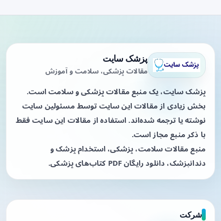
پزشک سایت
مقالات پزشکی، سلامت و آموزش
پزشک سایت، یک منبع مقالات پزشکی و سلامت است.
بخش زیادی از مقالات این سایت توسط مسئولین سایت
نوشته یا ترجمه شده‌اند. استفاده از مقالات این سایت فقط
با ذکر منبع مجاز است.
منبع مقالات سلامت، پزشکی، استخدام پزشک و
دندانپزشک، دانلود رایگان PDF کتاب‌های پزشکی.
شرکت