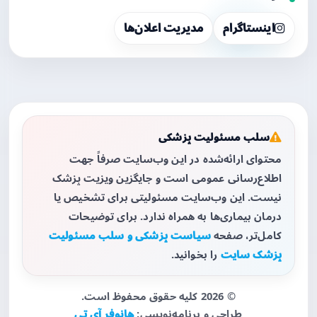
اینستاگرام
مدیریت اعلان‌ها
سلب مسئولیت پزشکی
محتوای ارائه‌شده در این وب‌سایت صرفاً جهت
اطلاع‌رسانی عمومی است و جایگزین ویزیت پزشک
نیست. این وب‌سایت مسئولیتی برای تشخیص یا
درمان بیماری‌ها به همراه ندارد. برای توضیحات
کامل‌تر، صفحه
سیاست پزشکی و سلب مسئولیت
پزشک سایت
را بخوانید.
© 2026 کلیه حقوق محفوظ است.
طراحی و برنامه‌نویسی:
هانوفر آی تی