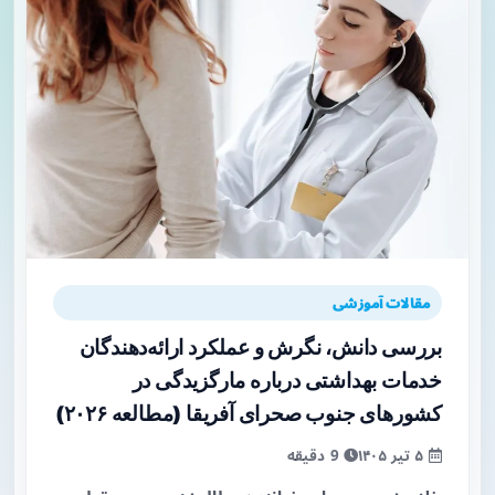
مقالات آموزشی
بررسی دانش، نگرش و عملکرد ارائه‌دهندگان
خدمات بهداشتی درباره مارگزیدگی در
کشورهای جنوب صحرای آفریقا (مطالعه ۲۰۲۶)
۵ تیر ۱۴۰۵
9 دقیقه