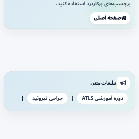
برچسب‌های پرکاربرد استفاده کنید.
صفحه اصلی
تبلیغات متنی
|
|
دوره آموزشی ATLS
جراحی تیروئید