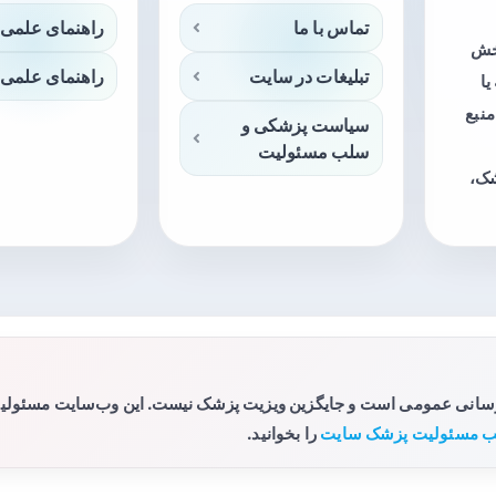
تماس با ما
راهنمای علمی 
بخش
تبلیغات در سایت
راهنمای علمی 
ا
منبع
سیاست پزشکی و
سلب مسئولیت
شک،
رسانی عمومی است و جایگزین ویزیت پزشک نیست. این وب‌سایت مسئولیتی 
 مسئولیت پزشک سایت
را بخوانید.