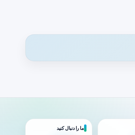
ما را دنبال کنید