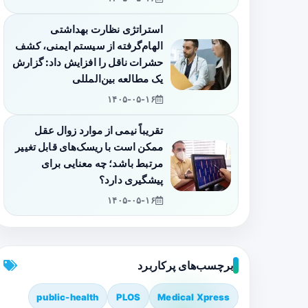
استراتژی نظارت بهداشتی
الهام‌گرفته از سیستم ایمنی، کشف
حشرات ناقل را افزایش داد: گزارش
یک مطالعه بین‌المللی
۱۴۰۵-۰۵-۱۶
تقریباً نیمی از موارد زوال عقل
ممکن است با ریسک‌های قابل تغییر
مرتبط باشد؛ چه معنایی برای
پیشگیری دارد؟
۱۴۰۵-۰۵-۱۶
برچسب‌های پرکاربرد
public-health
PLOS
Medical Xpress