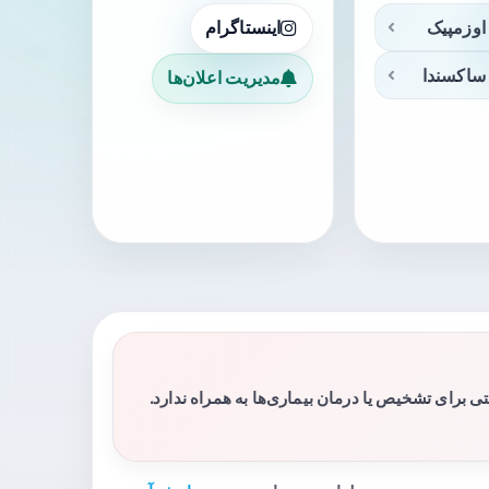
اوزمپیک
اینستاگرام
ساکسندا
مدیریت اعلان‌ها
برای تشخیص یا درمان بیماری‌ها به همراه ندارد.