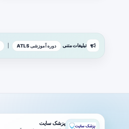
تبلیغات متنی
|
دوره آموزشی ATLS
پزشک سایت