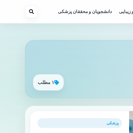
 زیبایی
دانشجویان و محققان پزشکی
۱ مطلب
پزشکی