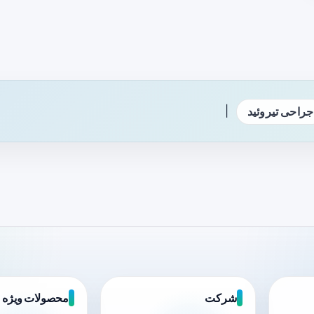
|
جراحی تیروئید
شرکت
محصولات ویژه