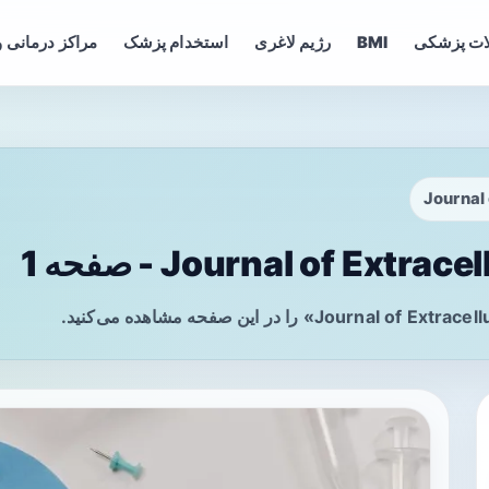
ات پزشکی
BMI
رژیم لاغری
استخدام پزشک
مراکز درمانی و
Journal 