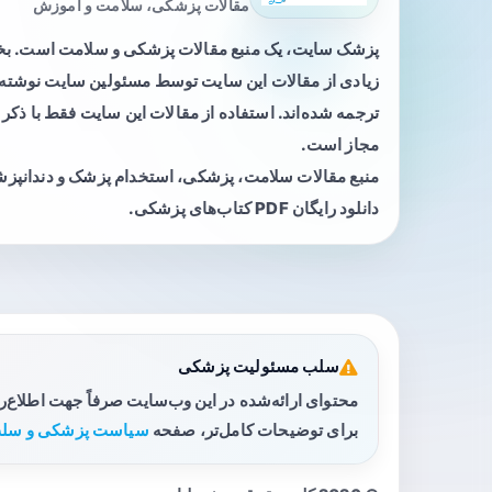
مقالات پزشکی، سلامت و آموزش
پزشک سایت، یک منبع مقالات پزشکی و سلامت است. 
زیادی از مقالات این سایت توسط مسئولین سایت نوشته ی
ترجمه شده‌اند. استفاده از مقالات این سایت فقط با ذکر 
مجاز است.
منبع مقالات سلامت، پزشکی، استخدام پزشک و دندانپز
دانلود رایگان PDF کتاب‌های پزشکی.
سلب مسئولیت پزشکی
محتوای ارائه‌شده در این وب‌سایت صرفاً جهت اطلاع‌
برای توضیحات کامل‌تر، صفحه
سیاست پزشکی و سلب