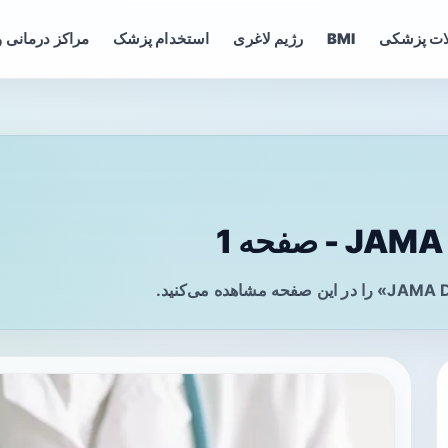
ات پزشکی
BMI
رژیم لاغری
استخدام پزشک
مراکز درمانی و