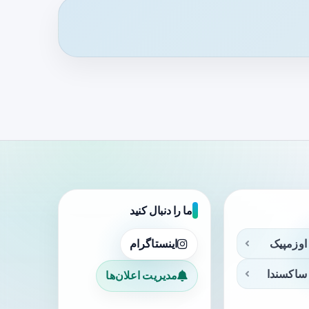
ما را دنبال کنید
اوزمپیک
اینستاگرام
ساکسندا
مدیریت اعلان‌ها