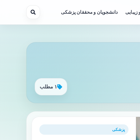
 زیبایی
دانشجویان و محققان پزشکی
۱ مطلب
پزشکی