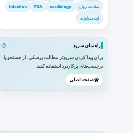
سلامت روان
cardiology
FDA
infection
اپیدمیولوژی
راهنمای سریع
برای پیدا کردن سریع‌تر مطالب پزشکی، از جستجو یا
برچسب‌های پرکاربرد استفاده کنید.
صفحه اصلی