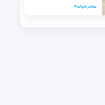
بیشتر بخوانید