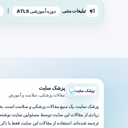
تبلیغات متنی
|
دوره آموزشی ATLS
پزشک سایت
مقالات پزشکی، سلامت و آموزش
پزشک سایت، یک منبع مقالات پزشکی و سلامت است. 
زیادی از مقالات این سایت توسط مسئولین سایت نوشته ی
ترجمه شده‌اند. استفاده از مقالات این سایت فقط با ذکر 