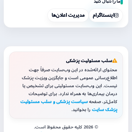
ما را دنبال کنید
اینستاگرام
مدیریت اعلان‌ها
سلب مسئولیت پزشکی
محتوای ارائه‌شده در این وب‌سایت صرفاً جهت
اطلاع‌رسانی عمومی است و جایگزین ویزیت پزشک
نیست. این وب‌سایت مسئولیتی برای تشخیص یا
درمان بیماری‌ها به همراه ندارد. برای توضیحات
کامل‌تر، صفحه
سیاست پزشکی و سلب مسئولیت
پزشک سایت
را بخوانید.
© 2026 کلیه حقوق محفوظ است.