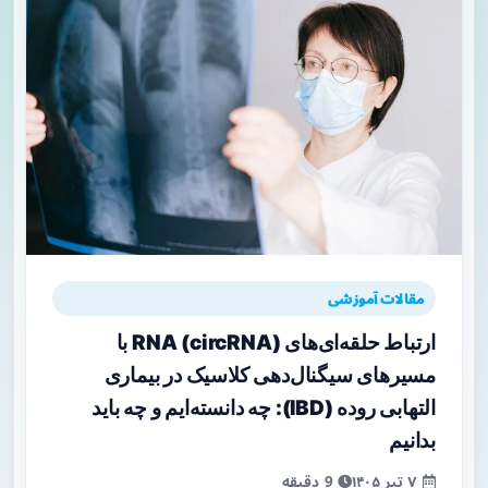
مقالات آموزشی
ارتباط حلقه‌ای‌های RNA (circRNA) با
مسیرهای سیگنال‌دهی کلاسیک در بیماری
التهابی روده (IBD): چه دانسته‌ایم و چه باید
بدانیم
۷ تیر ۱۴۰۵
9 دقیقه