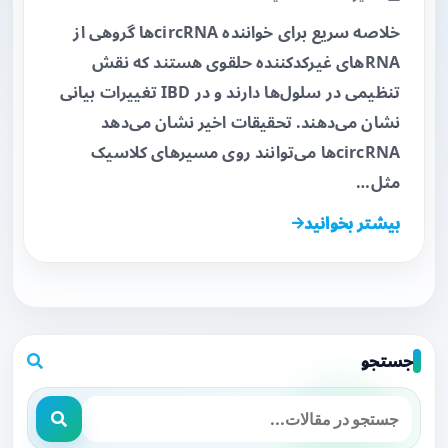
خلاصه سریع برای خواننده circRNAها گروهی از
RNAهای غیرکدکننده حلقوی هستند که نقش
تنظیمی در سلول‌ها دارند و در IBD تغییرات بیانی
نشان می‌دهند. تحقیقات اخیر نشان می‌دهد
circRNAها می‌توانند روی مسیرهای کلاسیک
مثل…
بیشتر بخوانید
جستجو