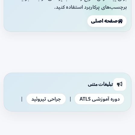
برچسب‌های پرکاربرد استفاده کنید.
صفحه اصلی
تبلیغات متنی
|
|
دوره آموزشی ATLS
جراحی تیروئید