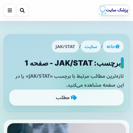
خانه
/
سایت
/
JAK/STAT
برچسب: JAK/STAT - صفحه 1
تازه‌ترین مطالب مرتبط با برچسب «JAK/STAT» را در
این صفحه مشاهده می‌کنید.
۱ مطلب