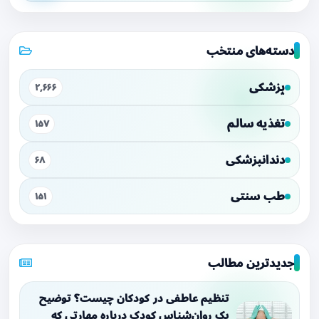
دسته‌های منتخب
پزشکی
۲,۶۶۶
تغذیه سالم
۱۵۷
دندانپزشکی
۶۸
طب سنتی
۱۵۱
جدیدترین مطالب
تنظیم عاطفی در کودکان چیست؟ توضیح
یک روان‌شناس کودک درباره مهارتی که