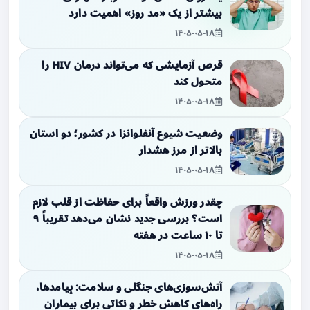
بیشتر از یک «مد روز» اهمیت دارد
۱۴۰۵-۰۵-۱۸
قرص آزمایشی که می‌تواند درمان HIV را
متحول کند
۱۴۰۵-۰۵-۱۸
وضعیت شیوع آنفلوانزا در کشور؛ دو استان
بالاتر از مرز هشدار
۱۴۰۵-۰۵-۱۸
چقدر ورزش واقعاً برای حفاظت از قلب لازم
است؟ بررسی جدید نشان می‌دهد تقریباً ۹
تا ۱۰ ساعت در هفته
۱۴۰۵-۰۵-۱۸
آتش‌سوزی‌های جنگلی و سلامت: پیامدها،
راه‌های کاهش خطر و نکاتی برای بیماران