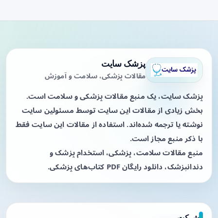
پزشک سایت
مقالات پزشکی، سلامت و آموزش
پزشک سایت، یک منبع مقالات پزشکی و سلامت است.
بخش زیادی از مقالات این سایت توسط مسئولین سایت
نوشته یا ترجمه شده‌اند. استفاده از مقالات این سایت فقط
با ذکر منبع مجاز است.
منبع مقالات سلامت، پزشکی، استخدام پزشک و
دندانپزشک، دانلود رایگان PDF کتاب‌های پزشکی.
شرکت