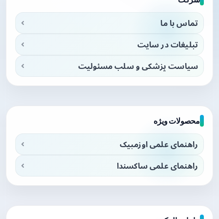
تماس با ما
تبلیغات در سایت
سیاست پزشکی و سلب مسئولیت
محصولات ویژه
راهنمای علمی اوزمپیک
راهنمای علمی ساکسندا