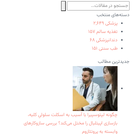
دسته‌های منتخب
پزشکی
۲,۶۴۹
تغذیه سالم
۱۵۷
دندانپزشکی
۶۸
طب سنتی
۱۵۱
جدیدترین مطالب
چگونه لپتوسپیرا با آسیب به اسکلت سلولیِ کلیه،
بازسازی اپیتلیال را مختل می‌کند؟ بررسی سازوکارهای
وابسته به پروتئازوم