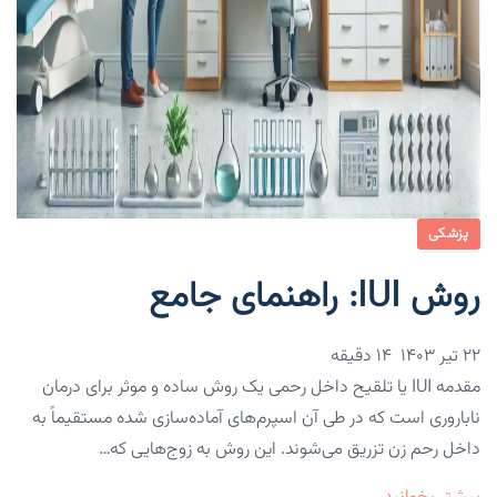
پزشکی
روش IUI: راهنمای جامع
۲۲ تیر ۱۴۰۳
14 دقیقه
مقدمه IUI یا تلقیح داخل رحمی یک روش ساده و موثر برای درمان
ناباروری است که در طی آن اسپرم‌های آماده‌سازی شده مستقیماً به
داخل رحم زن تزریق می‌شوند. این روش به زوج‌هایی که…