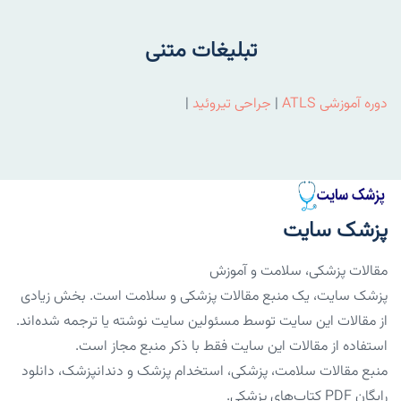
تبلیغات متنی
دوره آموزشی ATLS
|
جراحی تیروئید
|
پزشک سایت
مقالات پزشکی، سلامت و آموزش
پزشک سایت، یک منبع مقالات پزشکی و سلامت است. بخش زیادی
از مقالات این سایت توسط مسئولین سایت نوشته یا ترجمه شده‌اند.
استفاده از مقالات این سایت فقط با ذکر منبع مجاز است.
منبع مقالات سلامت، پزشکی، استخدام پزشک و دندانپزشک، دانلود
رایگان PDF کتاب‌های پزشکی.