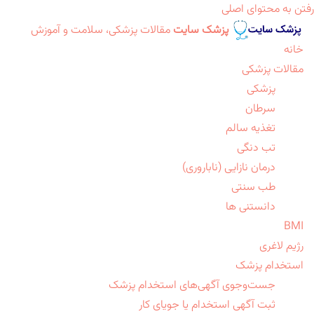
رفتن به محتوای اصلی
پزشک سایت
مقالات پزشکی، سلامت و آموزش
خانه
مقالات پزشکی
پزشکی
سرطان
تغذیه سالم
تب دنگی
درمان نازایی (ناباروری)
طب سنتی
دانستنی ها
BMI
رژیم لاغری
استخدام پزشک
جست‌وجوی آگهی‌های استخدام پزشک
ثبت آگهی استخدام یا جویای کار