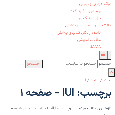
مراکز درمانی و زیبایی
جستجوی کلینیک‌ها
پنل کلینیک من
دانشجویان و محققان پزشکی
دانلود رایگان کتابهای پزشکی
مقالات آموزشی
JAMA
جستجو
جستجو
خانه
/
سایت
/
IUI
برچسب: IUI - صفحه 1
تازه‌ترین مطالب مرتبط با برچسب «IUI» را در این صفحه مشاهده