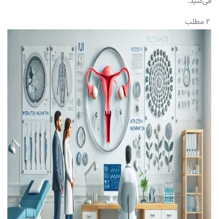
می‌کنید.
۲ مطلب