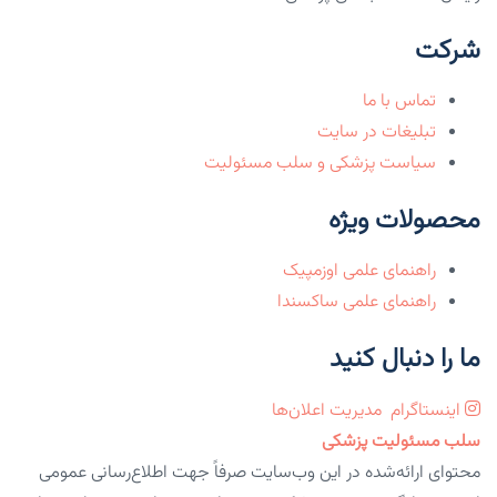
شرکت
تماس با ما
تبلیغات در سایت
سیاست پزشکی و سلب مسئولیت
محصولات ویژه
راهنمای علمی اوزمپیک
راهنمای علمی ساکسندا
ما را دنبال کنید
اینستاگرام
مدیریت اعلان‌ها
سلب مسئولیت پزشکی
محتوای ارائه‌شده در این وب‌سایت صرفاً جهت اطلاع‌رسانی عمومی