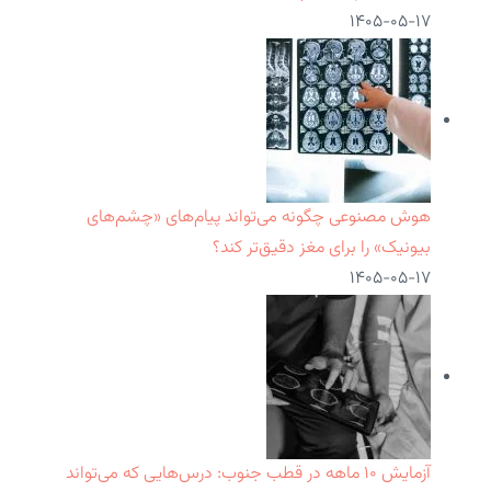
۱۴۰۵-۰۵-۱۷
هوش مصنوعی چگونه می‌تواند پیام‌های «چشم‌های
بیونیک» را برای مغز دقیق‌تر کند؟
۱۴۰۵-۰۵-۱۷
آزمایش ۱۰ ماهه در قطب جنوب: درس‌هایی که می‌تواند