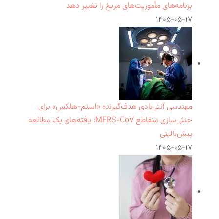
برنامه‌های مأموریت‌های مریخ را تغییر دهد
۱۴۰۵-۰۵-۱۷
مهندسی آنتی‌بادی هدف‌گیرنده «استم-هلکس» برای
خنثی‌سازی متقاطع MERS-CoV: یافته‌های یک مطالعه
پیش‌بالینی
۱۴۰۵-۰۵-۱۷