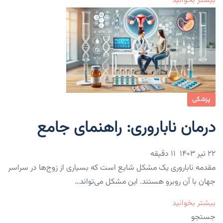
بیشتر بخوانید
پزشکی
درمان ناباروری: راهنمای جامع
۲۲ تیر ۱۴۰۳
11 دقیقه
مقدمه ناباروری یک مشکل شایع است که بسیاری از زوج‌ها در سراسر
جهان با آن روبرو هستند. این مشکل می‌تواند…
بیشتر بخوانید
جستجو