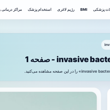
ات پزشکی
BMI
رژیم لاغری
استخدام پزشک
مراکز درمانی و
inv