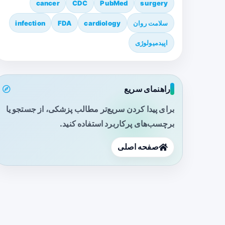
cancer
CDC
PubMed
surgery
سلامت روان
cardiology
FDA
infection
اپیدمیولوژی
راهنمای سریع
برای پیدا کردن سریع‌تر مطالب پزشکی، از جستجو یا
برچسب‌های پرکاربرد استفاده کنید.
صفحه اصلی