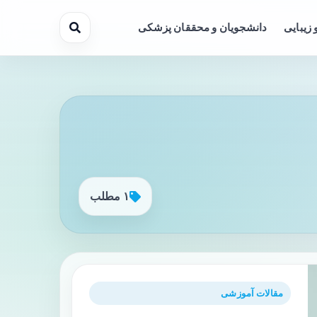
 زیبایی
دانشجویان و محققان پزشکی
۱ مطلب
مقالات آموزشی