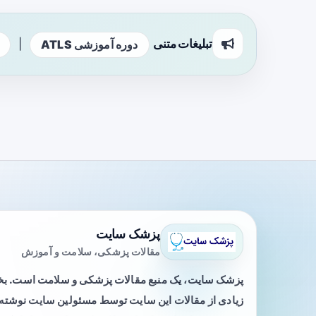
تبلیغات متنی
|
دوره آموزشی ATLS
پزشک سایت
مقالات پزشکی، سلامت و آموزش
پزشک سایت، یک منبع مقالات پزشکی و سلامت است. 
زیادی از مقالات این سایت توسط مسئولین سایت نوشته ی