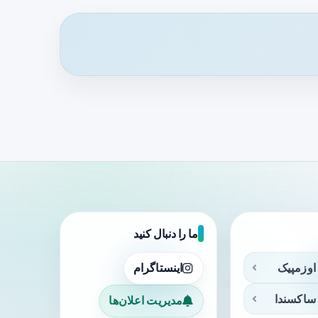
ما را دنبال کنید
اوزمپیک
اینستاگرام
ساکسندا
مدیریت اعلان‌ها