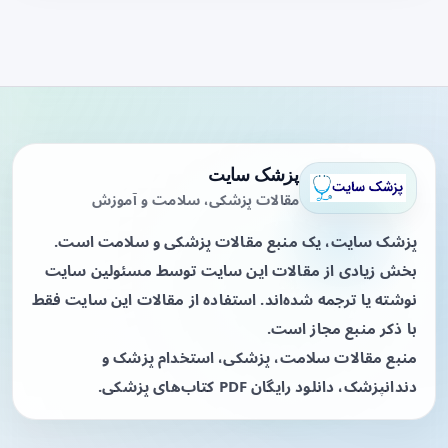
پزشک سایت
مقالات پزشکی، سلامت و آموزش
پزشک سایت، یک منبع مقالات پزشکی و سلامت است.
بخش زیادی از مقالات این سایت توسط مسئولین سایت
نوشته یا ترجمه شده‌اند. استفاده از مقالات این سایت فقط
با ذکر منبع مجاز است.
منبع مقالات سلامت، پزشکی، استخدام پزشک و
دندانپزشک، دانلود رایگان PDF کتاب‌های پزشکی.