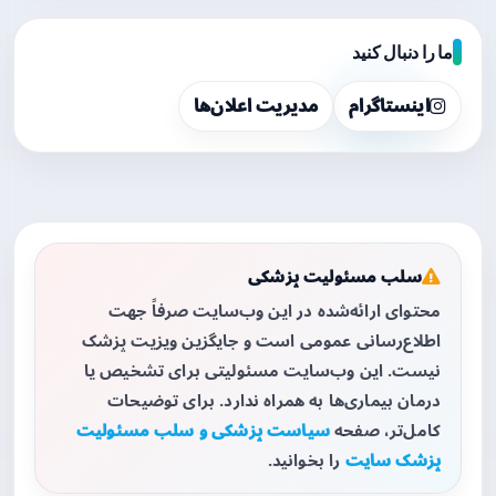
ما را دنبال کنید
اینستاگرام
مدیریت اعلان‌ها
سلب مسئولیت پزشکی
محتوای ارائه‌شده در این وب‌سایت صرفاً جهت
اطلاع‌رسانی عمومی است و جایگزین ویزیت پزشک
نیست. این وب‌سایت مسئولیتی برای تشخیص یا
درمان بیماری‌ها به همراه ندارد. برای توضیحات
کامل‌تر، صفحه
سیاست پزشکی و سلب مسئولیت
پزشک سایت
را بخوانید.