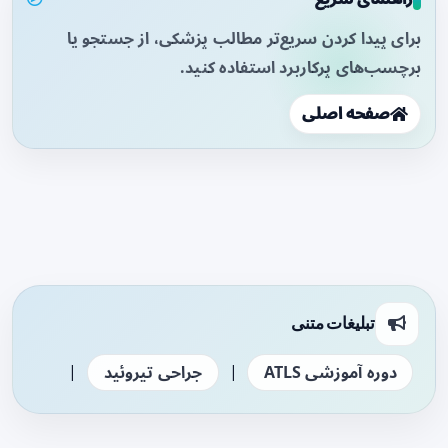
برای پیدا کردن سریع‌تر مطالب پزشکی، از جستجو یا
برچسب‌های پرکاربرد استفاده کنید.
صفحه اصلی
تبلیغات متنی
|
|
دوره آموزشی ATLS
جراحی تیروئید