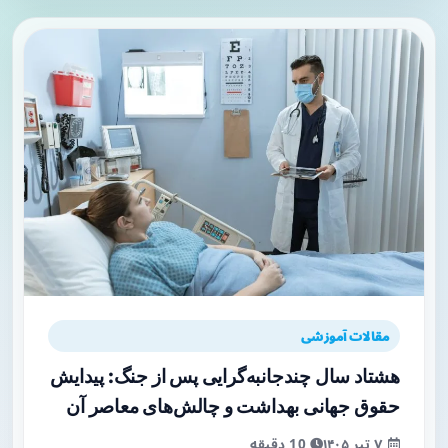
مقالات آموزشی
هشتاد سال چندجانبه‌گرایی پس از جنگ: پیدایش
حقوق جهانی بهداشت و چالش‌های معاصر آن
۷ تیر ۱۴۰۵
10 دقیقه