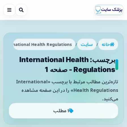
خانه
/
سایت
/
International Health Regulations
برچسب: International Health
Regulations - صفحه 1
تازه‌ترین مطالب مرتبط با برچسب «International
Health Regulations» را در این صفحه مشاهده
می‌کنید.
۱ مطلب