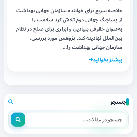
خلاصه سریع برای خواننده سازمان جهانی بهداشت
از پساجنگ جهانی دوم تلاش کرد سلامت را
به‌عنوان حقوقی بنیادین و ابزاری برای صلح در نظام
بین‌الملل نهادینه کند. پژوهش مورد بررسی،
سازمان جهانی بهداشت را…
بیشتر بخوانید
جستجو