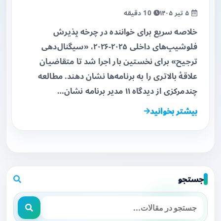
۵ تیر ۱۴۰۵
10 دقیقه
خلاصه سریع برای خواننده در چرخه پذیرش
فلوشیپ‌های داخلی ۲۰۲۵-۲۰۲۶، «سیگنال‌دهی
ترجیح» برای نخستین بار اجرا شد تا متقاضیان
علاقهٔ بالاتری را به برنامه‌ها نشان دهند. مطالعه
چندمرکزی از دیدگاه ۱۱ مدیر برنامه نشان…
بیشتر بخوانید
جستجو