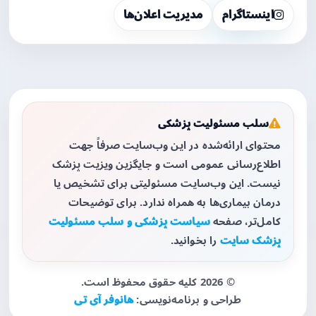
اینستاگرام
مدیریت اعلان‌ها
سلب مسئولیت پزشکی
محتوای ارائه‌شده در این وب‌سایت صرفاً جهت
اطلاع‌رسانی عمومی است و جایگزین ویزیت پزشک
نیست. این وب‌سایت مسئولیتی برای تشخیص یا
درمان بیماری‌ها به همراه ندارد. برای توضیحات
کامل‌تر، صفحه
سیاست پزشکی و سلب مسئولیت
پزشک سایت
را بخوانید.
© 2026 کلیه حقوق محفوظ است.
طراحی و برنامه‌نویسی:
هانوفر آی تی