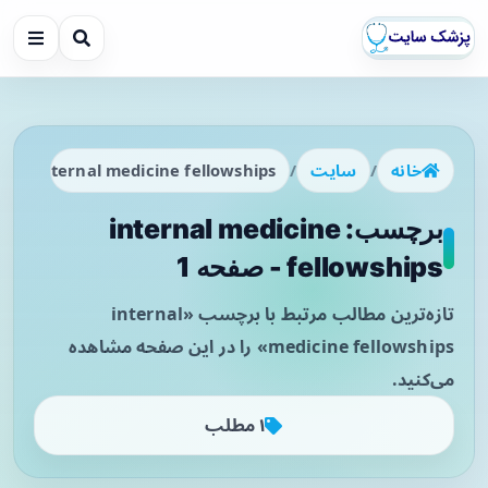
خانه
/
سایت
/
internal medicine fellowships
برچسب: internal medicine
fellowships - صفحه 1
تازه‌ترین مطالب مرتبط با برچسب «internal
medicine fellowships» را در این صفحه مشاهده
می‌کنید.
۱ مطلب