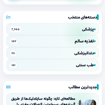
دسته‌های منتخب
پزشکی
۲,۶۵۵
تغذیه سالم
۱۵۷
دندانپزشکی
۶۸
طب سنتی
۱۵۱
جدیدترین مطالب
مطالعه‌ای تازه: چگونه سایکدلیک‌ها از طریق
گیرنده‌های سروتونین اتصالات مغزی را