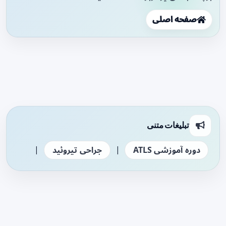
صفحه اصلی
تبلیغات متنی
|
|
دوره آموزشی ATLS
جراحی تیروئید