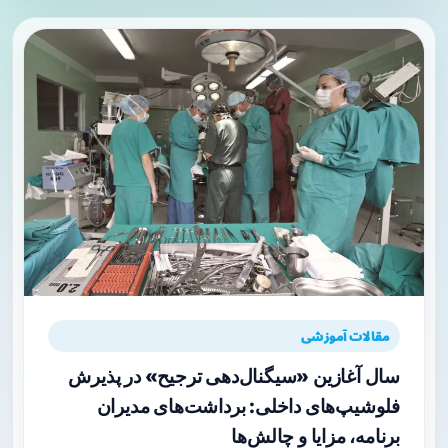
مقالات آموزشی
سال آغازین «سیگنال‌دهی ترجیح» در پذیرش
فلوشیپ‌های داخلی: برداشت‌های مدیران
برنامه، مزایا و چالش‌ها