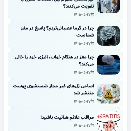
تقویت می‌کنند؟
۱۴۰۵-۰۵-۱۷
چرا در گرما عصبانی‌تریم؟ پاسخ در مغز
شماست
۱۴۰۵-۰۵-۱۷
چرا مغز در هنگام خواب، انرژی خود را خالی
می‌کند؟
۱۴۰۵-۰۵-۱۷
اسامی ژل‌های غیر مجاز شستشوی پوست
منتشر شد
۱۴۰۵-۰۵-۱۷
مراقب علائم هپاتیت باشید!
۱۴۰۵-۰۵-۱۷