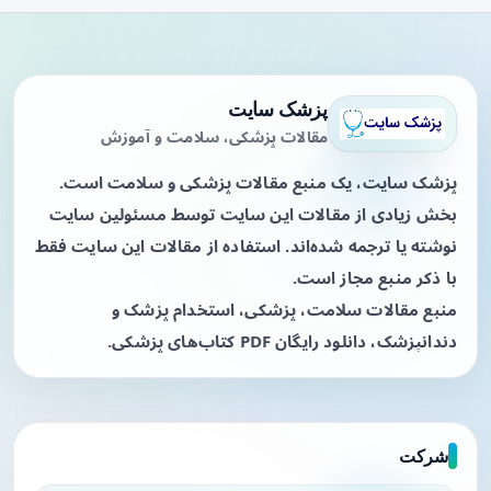
پزشک سایت
مقالات پزشکی، سلامت و آموزش
پزشک سایت، یک منبع مقالات پزشکی و سلامت است.
بخش زیادی از مقالات این سایت توسط مسئولین سایت
نوشته یا ترجمه شده‌اند. استفاده از مقالات این سایت فقط
با ذکر منبع مجاز است.
منبع مقالات سلامت، پزشکی، استخدام پزشک و
دندانپزشک، دانلود رایگان PDF کتاب‌های پزشکی.
شرکت