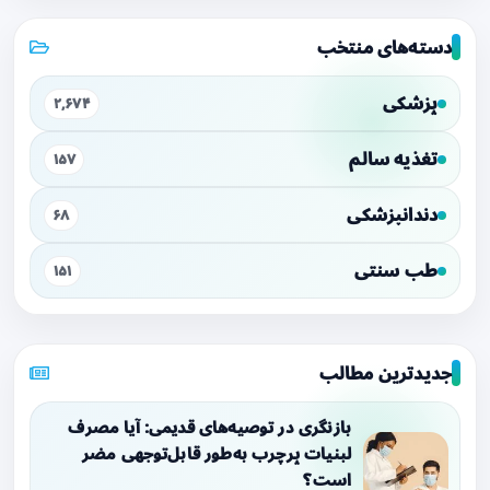
دسته‌های منتخب
پزشکی
۲,۶۷۴
تغذیه سالم
۱۵۷
دندانپزشکی
۶۸
طب سنتی
۱۵۱
جدیدترین مطالب
بازنگری در توصیه‌های قدیمی: آیا مصرف
لبنیات پرچرب به‌طور قابل‌توجهی مضر
است؟