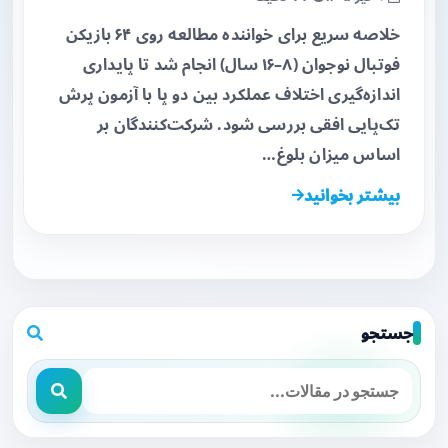
خلاصه سریع برای خواننده مطالعه روی ۶۴ بازیکن
فوتبال نوجوان (۸–۱۶ سال) انجام شد تا پایداری
اندازه‌گیری اختلاف عملکرد بین دو پا با آزمون پرش
تک‌پایی افقی بررسی شود. شرکت‌کنندگان بر
اساس میزان بلوغ…
بیشتر بخوانید
جستجو