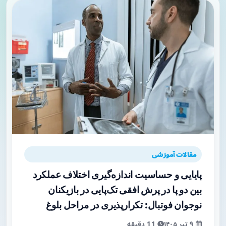
مقالات آموزشی
پایایی و حساسیت اندازه‌گیری اختلاف عملکرد
بین دو پا در پرش افقی تک‌پایی در بازیکنان
نوجوان فوتبال: تکرارپذیری در مراحل بلوغ
۹ تیر ۱۴۰۵
11 دقیقه