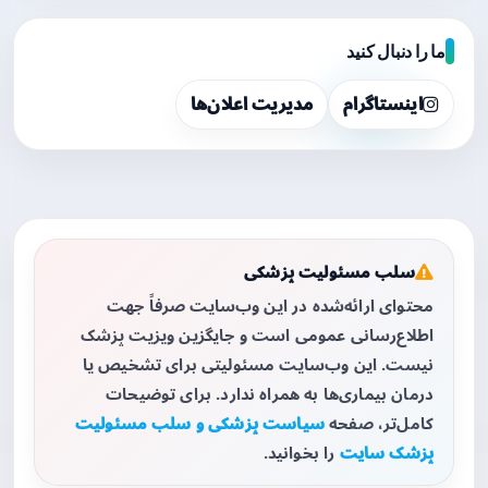
ما را دنبال کنید
اینستاگرام
مدیریت اعلان‌ها
سلب مسئولیت پزشکی
محتوای ارائه‌شده در این وب‌سایت صرفاً جهت
اطلاع‌رسانی عمومی است و جایگزین ویزیت پزشک
نیست. این وب‌سایت مسئولیتی برای تشخیص یا
درمان بیماری‌ها به همراه ندارد. برای توضیحات
کامل‌تر، صفحه
سیاست پزشکی و سلب مسئولیت
پزشک سایت
را بخوانید.