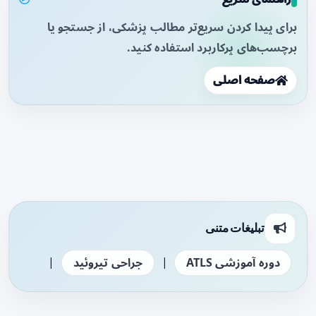
برای پیدا کردن سریع‌تر مطالب پزشکی، از جستجو یا
برچسب‌های پرکاربرد استفاده کنید.
صفحه اصلی
تبلیغات متنی
|
|
دوره آموزشی ATLS
جراحی تیروئید