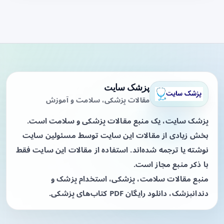
پزشک سایت
مقالات پزشکی، سلامت و آموزش
پزشک سایت، یک منبع مقالات پزشکی و سلامت است.
بخش زیادی از مقالات این سایت توسط مسئولین سایت
نوشته یا ترجمه شده‌اند. استفاده از مقالات این سایت فقط
با ذکر منبع مجاز است.
منبع مقالات سلامت، پزشکی، استخدام پزشک و
دندانپزشک، دانلود رایگان PDF کتاب‌های پزشکی.