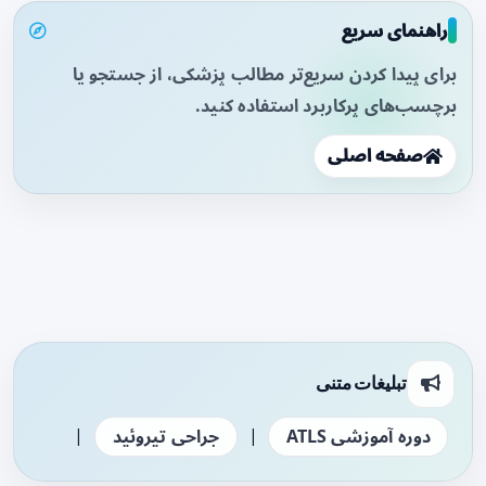
راهنمای سریع
برای پیدا کردن سریع‌تر مطالب پزشکی، از جستجو یا
برچسب‌های پرکاربرد استفاده کنید.
صفحه اصلی
تبلیغات متنی
|
|
دوره آموزشی ATLS
جراحی تیروئید