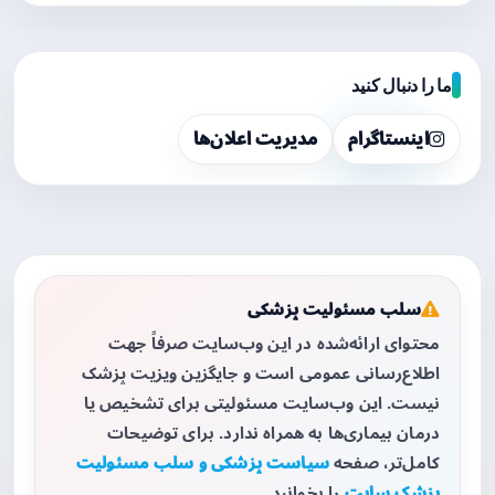
ما را دنبال کنید
اینستاگرام
مدیریت اعلان‌ها
سلب مسئولیت پزشکی
محتوای ارائه‌شده در این وب‌سایت صرفاً جهت
اطلاع‌رسانی عمومی است و جایگزین ویزیت پزشک
نیست. این وب‌سایت مسئولیتی برای تشخیص یا
درمان بیماری‌ها به همراه ندارد. برای توضیحات
کامل‌تر، صفحه
سیاست پزشکی و سلب مسئولیت
پزشک سایت
را بخوانید.