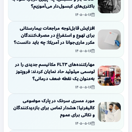
باکتری‌های کپسول‌دار می‌آموزیم؟
۱۴۰۵-۰۵-۱۶
افزایش قابل‌توجه مراجعات بیمارستانی
برای تهوع و استفراغ در مصرف‌کنندگان
مکرر ماری‌جوانا در آمریکا: چه باید دانست؟
۱۴۰۵-۰۵-۱۶
مهارکننده‌های FLT۳ مکانیسم جدیدی را در
لوسمی میلوئید حاد نمایان کردند: فروپتوز
به‌عنوان یک نقطه ضعف درمانی؟
۱۴۰۵-۰۵-۱۶
مورد مسری سرخک در پارک موضوعی
کالیفرنیا؛ هشدار تماس برای بازدیدکنندگان
و نکاتی برای عموم
۱۴۰۵-۰۵-۱۶