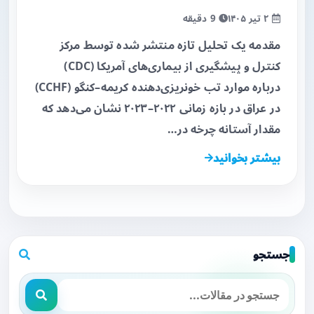
۲ تیر ۱۴۰۵
9 دقیقه
مقدمه یک تحلیل تازه منتشر شده توسط مرکز
کنترل و پیشگیری از بیماری‌های آمریکا (CDC)
درباره موارد تب خونریزی‌دهنده کریمه–کنگو (CCHF)
در عراق در بازه زمانی ۲۰۲۲–۲۰۲۳ نشان می‌دهد که
مقدار آستانه چرخه در…
بیشتر بخوانید
جستجو