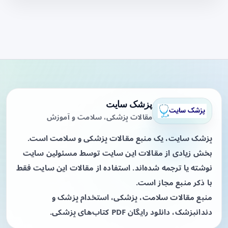
پزشک سایت
مقالات پزشکی، سلامت و آموزش
پزشک سایت، یک منبع مقالات پزشکی و سلامت است.
بخش زیادی از مقالات این سایت توسط مسئولین سایت
نوشته یا ترجمه شده‌اند. استفاده از مقالات این سایت فقط
با ذکر منبع مجاز است.
منبع مقالات سلامت، پزشکی، استخدام پزشک و
دندانپزشک، دانلود رایگان PDF کتاب‌های پزشکی.