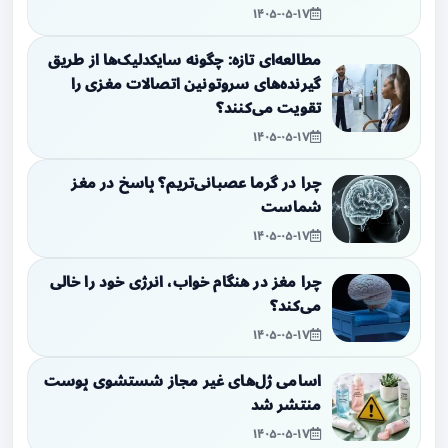
۱۴۰۵-۰۵-۱۷
مطالعه‌ای تازه: چگونه سایکدلیک‌ها از طریق
گیرنده‌های سروتونین اتصالات مغزی را
تقویت می‌کنند؟
۱۴۰۵-۰۵-۱۷
چرا در گرما عصبانی‌تریم؟ پاسخ در مغز
شماست
۱۴۰۵-۰۵-۱۷
چرا مغز در هنگام خواب، انرژی خود را خالی
می‌کند؟
۱۴۰۵-۰۵-۱۷
اسامی ژل‌های غیر مجاز شستشوی پوست
منتشر شد
۱۴۰۵-۰۵-۱۷