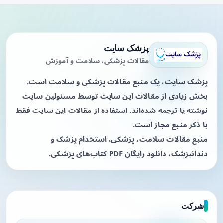
پزشک سایت
مقالات پزشکی، سلامت و آموزش
پزشک سایت، یک منبع مقالات پزشکی و سلامت است.
بخش زیادی از مقالات این سایت توسط مسئولین سایت
نوشته یا ترجمه شده‌اند. استفاده از مقالات این سایت فقط
با ذکر منبع مجاز است.
منبع مقالات سلامت، پزشکی، استخدام پزشک و
دندانپزشک، دانلود رایگان PDF کتاب‌های پزشکی.
شرکت