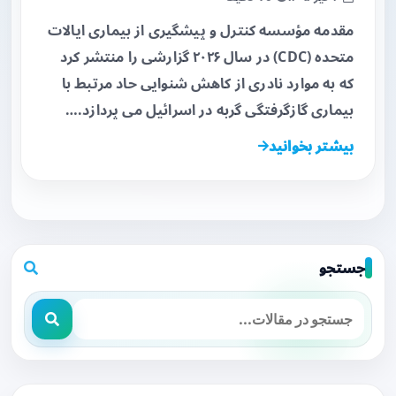
مقدمه مؤسسه کنترل و پیشگیری از بیماری ایالات
متحده (CDC) در سال ۲۰۲۶ گزارشی را منتشر کرد
که به موارد نادری از کاهش شنوایی حاد مرتبط با
بیماری گازگرفتگی گربه در اسرائیل می پردازد.…
بیشتر بخوانید
جستجو