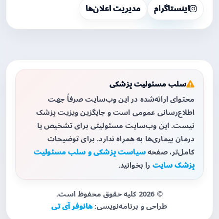
اینستاگرام
مدیریت اعلان‌ها
سلب مسئولیت پزشکی
محتوای ارائه‌شده در این وب‌سایت صرفاً جهت
اطلاع‌رسانی عمومی است و جایگزین ویزیت پزشک
نیست. این وب‌سایت مسئولیتی برای تشخیص یا
درمان بیماری‌ها به همراه ندارد. برای توضیحات
کامل‌تر، صفحه
سیاست پزشکی و سلب مسئولیت
پزشک سایت
را بخوانید.
© 2026 کلیه حقوق محفوظ است.
طراحی و برنامه‌نویسی:
هانوفر آی تی