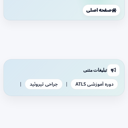
صفحه اصلی
تبلیغات متنی
|
|
دوره آموزشی ATLS
جراحی تیروئید