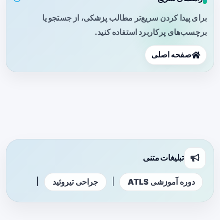
برای پیدا کردن سریع‌تر مطالب پزشکی، از جستجو یا
برچسب‌های پرکاربرد استفاده کنید.
صفحه اصلی
تبلیغات متنی
|
|
دوره آموزشی ATLS
جراحی تیروئید