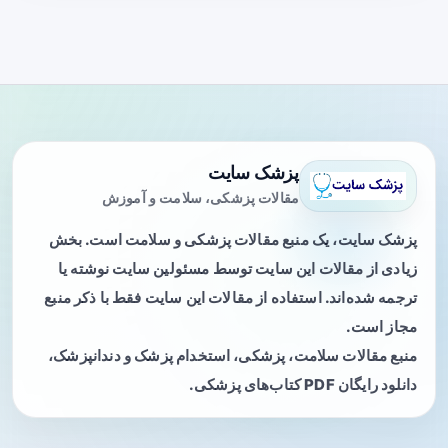
پزشک سایت
مقالات پزشکی، سلامت و آموزش
پزشک سایت، یک منبع مقالات پزشکی و سلامت است. بخش
زیادی از مقالات این سایت توسط مسئولین سایت نوشته یا
ترجمه شده‌اند. استفاده از مقالات این سایت فقط با ذکر منبع
مجاز است.
منبع مقالات سلامت، پزشکی، استخدام پزشک و دندانپزشک،
دانلود رایگان PDF کتاب‌های پزشکی.