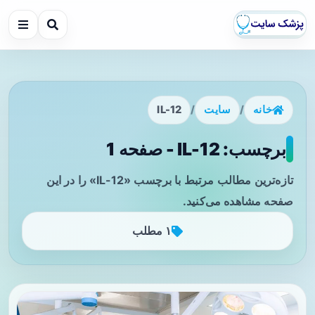
خانه
/
سایت
/
IL-12
برچسب: IL-12 - صفحه 1
تازه‌ترین مطالب مرتبط با برچسب «IL-12» را در این
صفحه مشاهده می‌کنید.
۱ مطلب