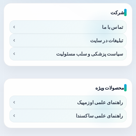
شرکت
تماس با ما
تبلیغات در سایت
سیاست پزشکی و سلب مسئولیت
محصولات ویژه
راهنمای علمی اوزمپیک
راهنمای علمی ساکسندا