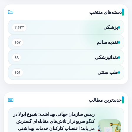
دسته‌های منتخب
پزشکی
۲,۶۳۳
تغذیه سالم
۱۵۷
دندانپزشکی
۶۸
طب سنتی
۱۵۱
جدیدترین مطالب
رییس سازمان جهانی بهداشت: شیوع ابولا در
کنگو سریع‌تر از تلاش‌های مقابله‌ای گسترش
می‌یابد؛ اعتصاب کارکنان خدمات بهداشتی