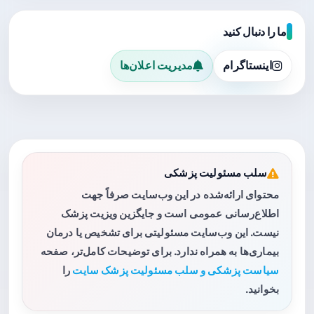
ما را دنبال کنید
اینستاگرام
مدیریت اعلان‌ها
سلب مسئولیت پزشکی
محتوای ارائه‌شده در این وب‌سایت صرفاً جهت
اطلاع‌رسانی عمومی است و جایگزین ویزیت پزشک
نیست. این وب‌سایت مسئولیتی برای تشخیص یا درمان
بیماری‌ها به همراه ندارد. برای توضیحات کامل‌تر، صفحه
سیاست پزشکی و سلب مسئولیت پزشک سایت
را
بخوانید.