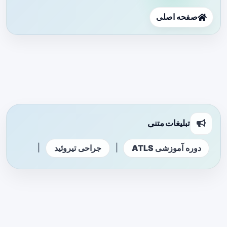
صفحه اصلی
تبلیغات متنی
|
|
دوره آموزشی ATLS
جراحی تیروئید