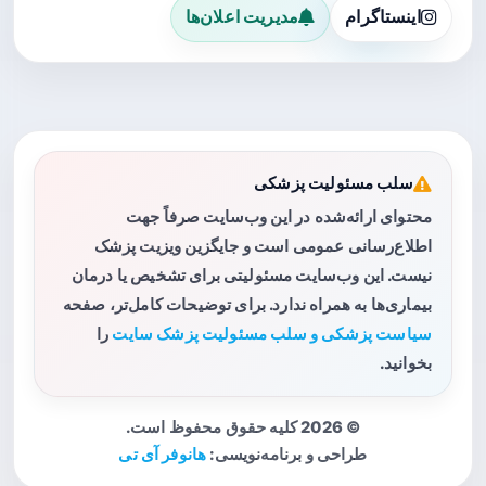
اینستاگرام
مدیریت اعلان‌ها
سلب مسئولیت پزشکی
محتوای ارائه‌شده در این وب‌سایت صرفاً جهت
اطلاع‌رسانی عمومی است و جایگزین ویزیت پزشک
نیست. این وب‌سایت مسئولیتی برای تشخیص یا درمان
بیماری‌ها به همراه ندارد. برای توضیحات کامل‌تر، صفحه
سیاست پزشکی و سلب مسئولیت پزشک سایت
را
بخوانید.
© 2026 کلیه حقوق محفوظ است.
طراحی و برنامه‌نویسی:
هانوفر آی تی