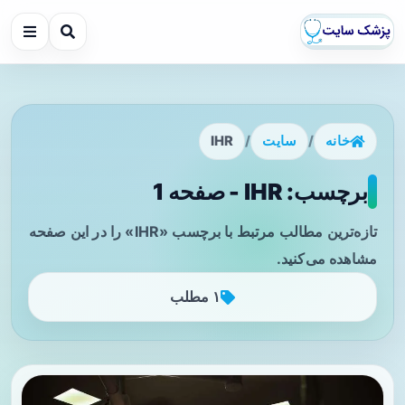
خانه
/
سایت
/
IHR
برچسب: IHR - صفحه 1
تازه‌ترین مطالب مرتبط با برچسب «IHR» را در این صفحه
مشاهده می‌کنید.
۱ مطلب