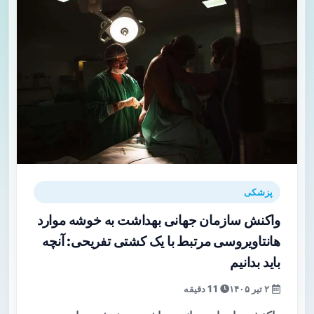
پزشکی
واکنش سازمان جهانی بهداشت به خوشه موارد
هانتاویروسی مرتبط با یک کشتی تفریحی: آنچه
باید بدانیم
۲ تیر ۱۴۰۵
11 دقیقه