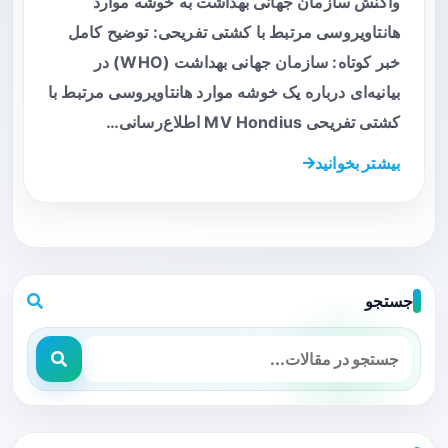
واکنش سازمان جهانی بهداشت به خوشه موارد
هانتاویروسی مرتبط با کشتی تفریحی: توضیح کامل
خبر کوتاه: سازمان جهانی بهداشت (WHO) در
بیانیه‌ای درباره یک خوشه موارد هانتاویروسی مرتبط با
کشتی تفریحی MV Hondius اطلاع‌رسانی…
بیشتر بخوانید
جستجو