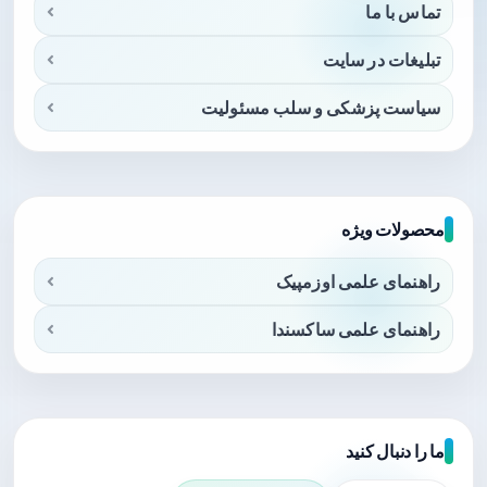
تماس با ما
تبلیغات در سایت
سیاست پزشکی و سلب مسئولیت
محصولات ویژه
راهنمای علمی اوزمپیک
راهنمای علمی ساکسندا
ما را دنبال کنید