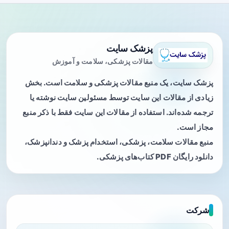
پزشک سایت
مقالات پزشکی، سلامت و آموزش
پزشک سایت، یک منبع مقالات پزشکی و سلامت است. بخش
زیادی از مقالات این سایت توسط مسئولین سایت نوشته یا
ترجمه شده‌اند. استفاده از مقالات این سایت فقط با ذکر منبع
مجاز است.
منبع مقالات سلامت، پزشکی، استخدام پزشک و دندانپزشک،
دانلود رایگان PDF کتاب‌های پزشکی.
شرکت