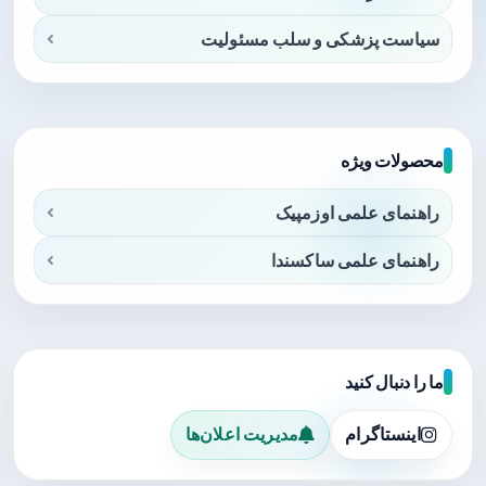
سیاست پزشکی و سلب مسئولیت
محصولات ویژه
راهنمای علمی اوزمپیک
راهنمای علمی ساکسندا
ما را دنبال کنید
اینستاگرام
مدیریت اعلان‌ها