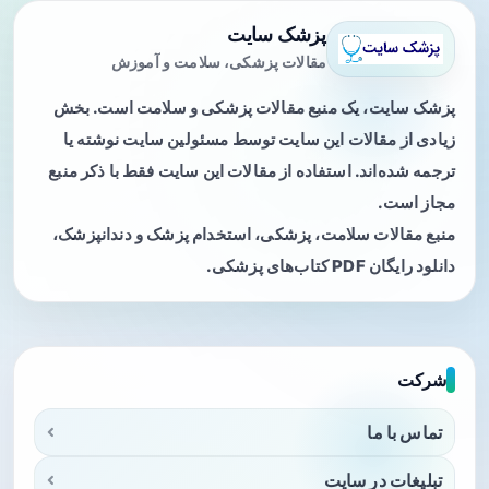
پزشک سایت
مقالات پزشکی، سلامت و آموزش
پزشک سایت، یک منبع مقالات پزشکی و سلامت است. بخش
زیادی از مقالات این سایت توسط مسئولین سایت نوشته یا
ترجمه شده‌اند. استفاده از مقالات این سایت فقط با ذکر منبع
مجاز است.
منبع مقالات سلامت، پزشکی، استخدام پزشک و دندانپزشک،
دانلود رایگان PDF کتاب‌های پزشکی.
شرکت
تماس با ما
تبلیغات در سایت