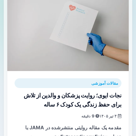
مقالات آموزشی
نجات ایوی؛ روایت پزشکان و والدین از تلاش
برای حفظ زندگی یک کودک ۶ ساله
۴ تیر ۱۴۰۵
9 دقیقه
مقدمه یک مقاله روایتی منتشرشده در JAMA با