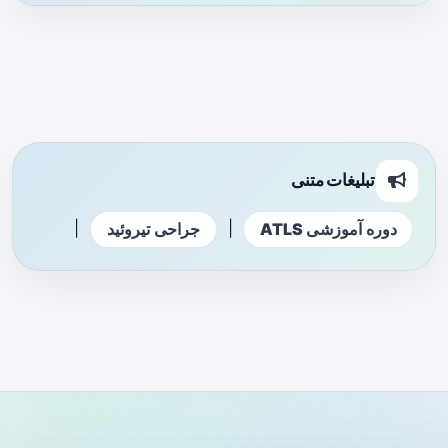
تبلیغات متنی
|
|
دوره آموزشی ATLS
جراحی تیروئید