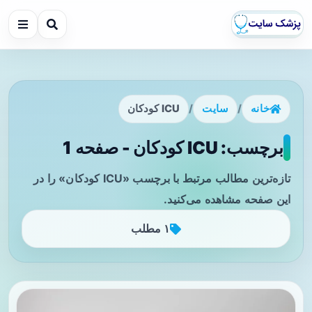
خانه
/
سایت
/
ICU کودکان
برچسب: ICU کودکان - صفحه 1
تازه‌ترین مطالب مرتبط با برچسب «ICU کودکان» را در
این صفحه مشاهده می‌کنید.
۱ مطلب