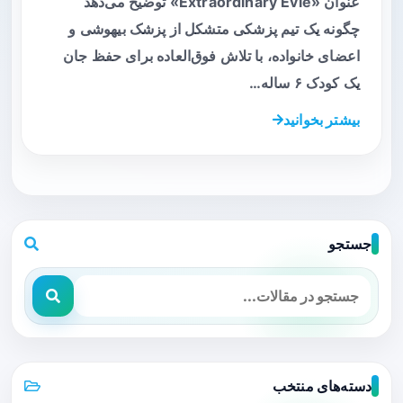
عنوان «Extraordinary Evie» توضیح می‌دهد
چگونه یک تیم پزشکی متشکل از پزشک بیهوشی و
اعضای خانواده، با تلاش فوق‌العاده برای حفظ جان
یک کودک ۶ ساله…
بیشتر بخوانید
جستجو
دسته‌های منتخب