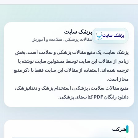
پزشک سایت
مقالات پزشکی، سلامت و آموزش
پزشک سایت، یک منبع مقالات پزشکی و سلامت است. بخش
زیادی از مقالات این سایت توسط مسئولین سایت نوشته یا
ترجمه شده‌اند. استفاده از مقالات این سایت فقط با ذکر منبع
مجاز است.
منبع مقالات سلامت، پزشکی، استخدام پزشک و دندانپزشک،
دانلود رایگان PDF کتاب‌های پزشکی.
شرکت