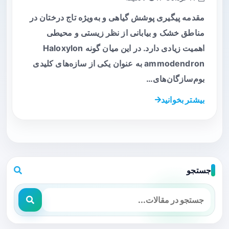
مقدمه پیگیری پوشش گیاهی و به‌ویژه تاج درختان در
مناطق خشک و بیابانی از نظر زیستی و محیطی
اهمیت زیادی دارد. در این میان گونه Haloxylon
ammodendron به عنوان یکی از سازه‌های کلیدی
بوم‌سازگان‌های…
بیشتر بخوانید
جستجو