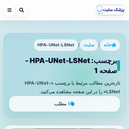
خانه
/
سایت
/
HPA-UNet-LSNet
برچسب: HPA-UNet-LSNet -
صفحه 1
تازه‌ترین مطالب مرتبط با برچسب «HPA-UNet-
LSNet» را در این صفحه مشاهده می‌کنید.
۱ مطلب