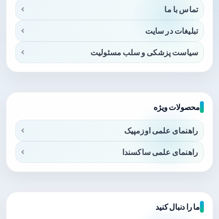
تماس با ما
تبلیغات در سایت
سیاست پزشکی و سلب مسئولیت
محصولات ویژه
راهنمای علمی اوزمپیک
راهنمای علمی ساکسندا
ما را دنبال کنید