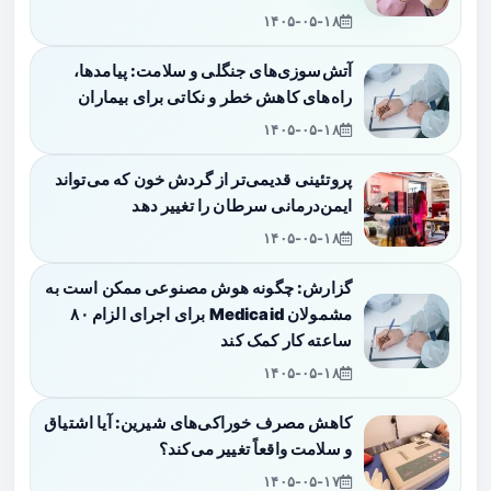
۱۴۰۵-۰۵-۱۸
آتش‌سوزی‌های جنگلی و سلامت: پیامدها،
راه‌های کاهش خطر و نکاتی برای بیماران
۱۴۰۵-۰۵-۱۸
پروتئینی قدیمی‌تر از گردش خون که می‌تواند
ایمن‌درمانی سرطان را تغییر دهد
۱۴۰۵-۰۵-۱۸
گزارش: چگونه هوش مصنوعی ممکن است به
مشمولان Medicaid برای اجرای الزام ۸۰
ساعته کار کمک کند
۱۴۰۵-۰۵-۱۸
کاهش مصرف خوراکی‌های شیرین: آیا اشتیاق
و سلامت واقعاً تغییر می‌کند؟
۱۴۰۵-۰۵-۱۷