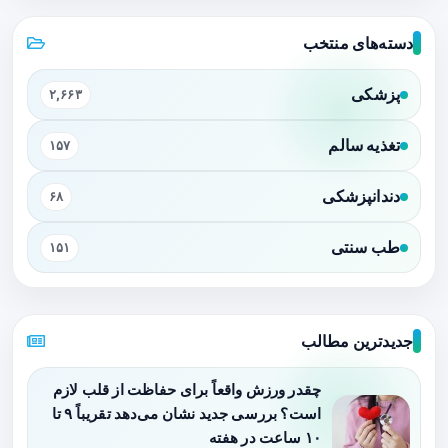
دسته‌های منتخب
پزشکی
۲,۶۶۳
تغذیه سالم
۱۵۷
دندانپزشکی
۶۸
طب سنتی
۱۵۱
جدیدترین مطالب
چقدر ورزش واقعاً برای حفاظت از قلب لازم
است؟ بررسی جدید نشان می‌دهد تقریباً ۹ تا
۱۰ ساعت در هفته