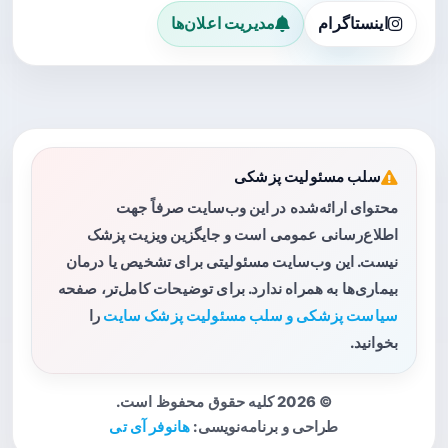
اینستاگرام
مدیریت اعلان‌ها
سلب مسئولیت پزشکی
محتوای ارائه‌شده در این وب‌سایت صرفاً جهت
اطلاع‌رسانی عمومی است و جایگزین ویزیت پزشک
نیست. این وب‌سایت مسئولیتی برای تشخیص یا درمان
بیماری‌ها به همراه ندارد. برای توضیحات کامل‌تر، صفحه
سیاست پزشکی و سلب مسئولیت پزشک سایت
را
بخوانید.
© 2026 کلیه حقوق محفوظ است.
طراحی و برنامه‌نویسی:
هانوفر آی تی