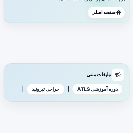
صفحه اصلی
تبلیغات متنی
|
|
دوره آموزشی ATLS
جراحی تیروئید