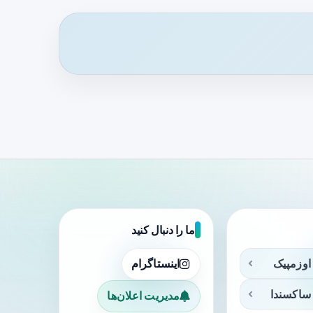
ما را دنبال کنید
اوزمپیک
اینستاگرام
ساکسندا
مدیریت اعلان‌ها