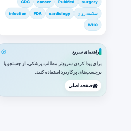
CDC
cancer
PubMed
surgery
سلامت روان
cardiology
FDA
infection
WHO
راهنمای سریع
برای پیدا کردن سریع‌تر مطالب پزشکی، از جستجو یا
برچسب‌های پرکاربرد استفاده کنید.
صفحه اصلی