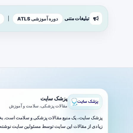
تبلیغات متنی
|
دوره آموزشی ATLS
پزشک سایت
مقالات پزشکی، سلامت و آموزش
پزشک سایت، یک منبع مقالات پزشکی و سلامت است. 
زیادی از مقالات این سایت توسط مسئولین سایت نوشته ی