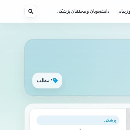
 زیبایی
دانشجویان و محققان پزشکی
۱ مطلب
پزشکی