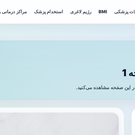
ات پزشکی
BMI
رژیم لاغری
استخدام پزشک
مراکز درمانی و