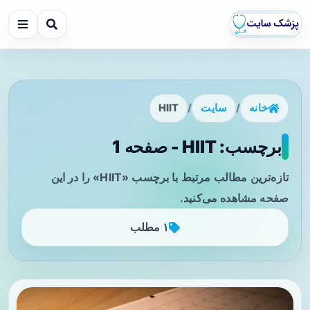
خانه
/
سایت
/
HIIT
برچسب: HIIT - صفحه 1
تازه‌ترین مطالب مرتبط با برچسب «HIIT» را در این
صفحه مشاهده می‌کنید.
۱ مطلب