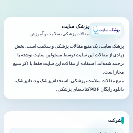
پزشک سایت
مقالات پزشکی، سلامت و آموزش
پزشک سایت، یک منبع مقالات پزشکی و سلامت است. بخش
زیادی از مقالات این سایت توسط مسئولین سایت نوشته یا
ترجمه شده‌اند. استفاده از مقالات این سایت فقط با ذکر منبع
مجاز است.
منبع مقالات سلامت، پزشکی، استخدام پزشک و دندانپزشک،
دانلود رایگان PDF کتاب‌های پزشکی.
شرکت