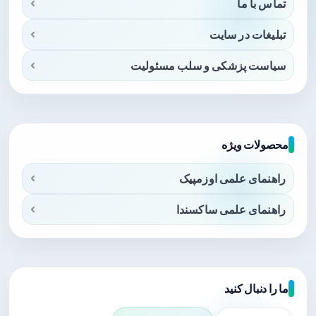
تماس با ما
تبلیغات در سایت
سیاست پزشکی و سلب مسئولیت
محصولات ویژه
راهنمای علمی اوزمپیک
راهنمای علمی ساکسندا
ما را دنبال کنید