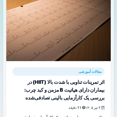
مقالات آموزشی
اثر تمرینات تناوبی با شدت بالا (HIIT) در
بیماران دارای هپاتیت B مزمن و کبد چرب:
بررسی یک کارآزمایی بالینی تصادفی‌شده
۳ تیر ۱۴۰۵
11 دقیقه