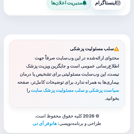
اینستاگرام
مدیریت اعلان‌ها
سلب مسئولیت پزشکی
محتوای ارائه‌شده در این وب‌سایت صرفاً جهت
اطلاع‌رسانی عمومی است و جایگزین ویزیت پزشک
نیست. این وب‌سایت مسئولیتی برای تشخیص یا درمان
بیماری‌ها به همراه ندارد. برای توضیحات کامل‌تر، صفحه
سیاست پزشکی و سلب مسئولیت پزشک سایت
را
بخوانید.
© 2026 کلیه حقوق محفوظ است.
طراحی و برنامه‌نویسی:
هانوفر آی تی