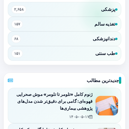
پزشکی
۲,۶۵۸
تغذیه سالم
۱۵۷
دندانپزشکی
۶۸
طب سنتی
۱۵۱
جدیدترین مطالب
ژنوم کامل «تلومر تا تلومر» موش صحرایی
قهوه‌ای: گامی برای دقیق‌تر شدن مدل‌های
پژوهشی بیماری‌ها
۱۴۰۵-۰۵-۱۷