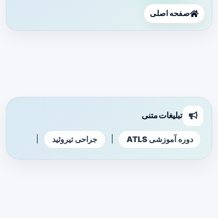
صفحه اصلی
تبلیغات متنی
|
|
دوره آموزشی ATLS
جراحی تیروئید