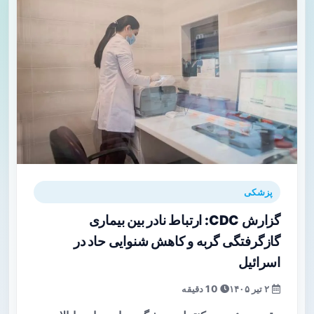
پزشکی
گزارش CDC: ارتباط نادر بین بیماری
گازگرفتگی گربه و کاهش شنوایی حاد در
اسرائیل
۲ تیر ۱۴۰۵
10 دقیقه