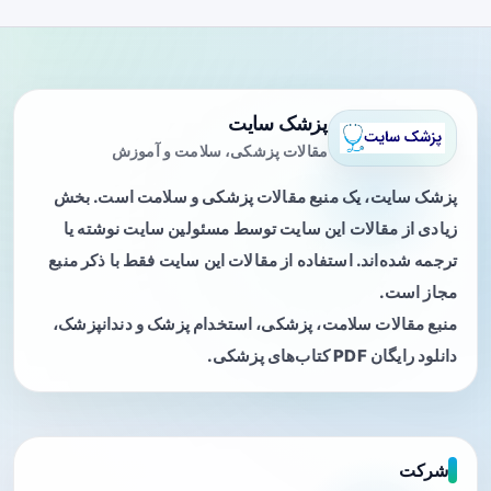
پزشک سایت
مقالات پزشکی، سلامت و آموزش
پزشک سایت، یک منبع مقالات پزشکی و سلامت است. بخش
زیادی از مقالات این سایت توسط مسئولین سایت نوشته یا
ترجمه شده‌اند. استفاده از مقالات این سایت فقط با ذکر منبع
مجاز است.
منبع مقالات سلامت، پزشکی، استخدام پزشک و دندانپزشک،
دانلود رایگان PDF کتاب‌های پزشکی.
شرکت