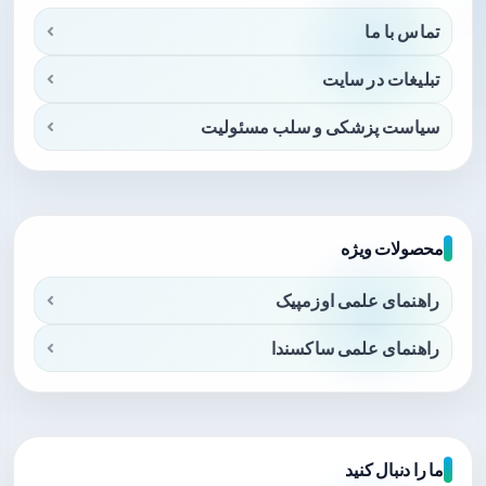
تماس با ما
تبلیغات در سایت
سیاست پزشکی و سلب مسئولیت
محصولات ویژه
راهنمای علمی اوزمپیک
راهنمای علمی ساکسندا
ما را دنبال کنید