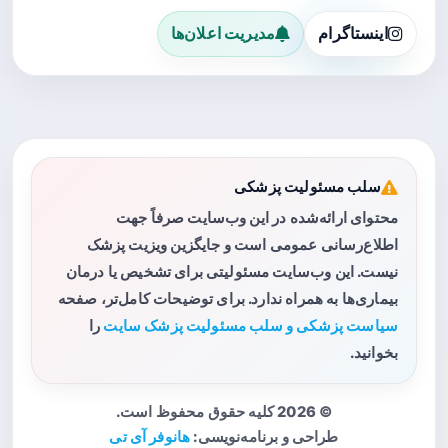
اینستاگرام
مدیریت اعلان‌ها
سلب مسئولیت پزشکی
محتوای ارائه‌شده در این وب‌سایت صرفاً جهت
اطلاع‌رسانی عمومی است و جایگزین ویزیت پزشک
نیست. این وب‌سایت مسئولیتی برای تشخیص یا درمان
بیماری‌ها به همراه ندارد. برای توضیحات کامل‌تر، صفحه
سیاست پزشکی و سلب مسئولیت پزشک سایت
را
بخوانید.
© 2026 کلیه حقوق محفوظ است.
طراحی و برنامه‌نویسی:
هانوفر آی تی