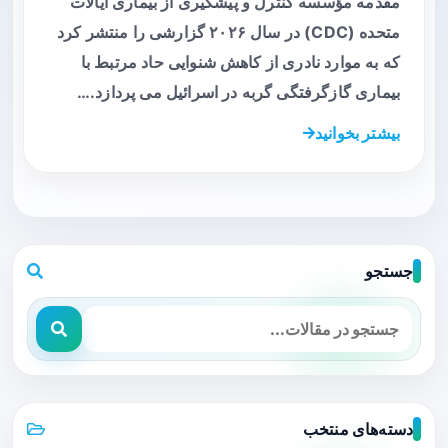
مقدمه مؤسسه کنترل و پیشگیری از بیماری ایالات
متحده (CDC) در سال ۲۰۲۶ گزارشی را منتشر کرد
که به موارد نادری از کاهش شنوایی حاد مرتبط با
بیماری گازگرفتگی گربه در اسرائیل می پردازد.…
بیشتر بخوانید
جستجو
دسته‌های منتخب