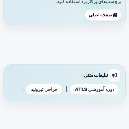
برچسب‌های پرکاربرد استفاده کنید.
صفحه اصلی
تبلیغات متنی
|
|
دوره آموزشی ATLS
جراحی تیروئید