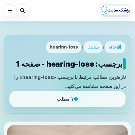
خانه
/
سایت
/
hearing-loss
برچسب: hearing-loss - صفحه 1
تازه‌ترین مطالب مرتبط با برچسب «hearing-loss» را
در این صفحه مشاهده می‌کنید.
۱ مطلب