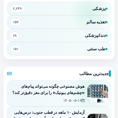
پزشکی
۲,۶۴۹
تغذیه سالم
۱۵۷
دندانپزشکی
۶۸
طب سنتی
۱۵۱
جدیدترین مطالب
هوش مصنوعی چگونه می‌تواند پیام‌های
«چشم‌های بیونیک» را برای مغز دقیق‌تر کند؟
۱۴۰۵-۰۵-۱۷
آزمایش ۱۰ ماهه در قطب جنوب: درس‌هایی