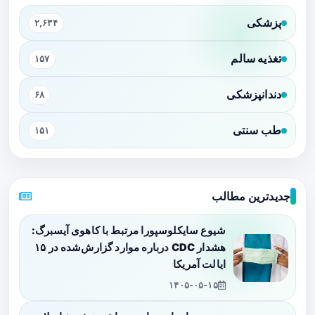
پزشکی
۲,۶۳۴
تغذیه سالم
۱۵۷
دندانپزشکی
۶۸
طب سنتی
۱۵۱
جدیدترین مطالب
شیوع سایکلوسپورا مرتبط با کاهوی آیسبرگ:
هشدار CDC درباره موارد گزارش‌شده در ۱۵
ایالت آمریکا
۱۴۰۵-۰۵-۱۵