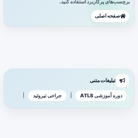
برچسب‌های پرکاربرد استفاده کنید.
صفحه اصلی
تبلیغات متنی
|
|
دوره آموزشی ATLS
جراحی تیروئید