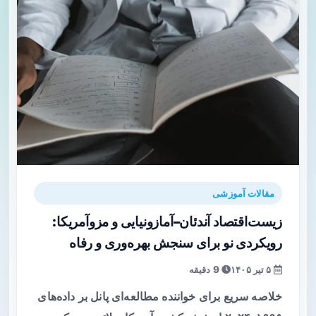
مقالات آموزشی
زیست‌اقتصاد آندئان–آمازونیایی و مزوآمریکا:
رویکردی نو برای سنجش بهره‌وری و رفاه
۵ تیر ۱۴۰۵
9 دقیقه
خلاصه سریع برای خواننده مطالعه‌ای پانل بر داده‌های