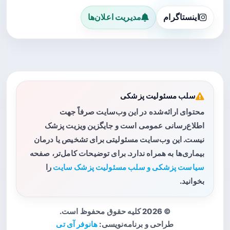
اینستاگرام
مدیریت اعلان‌ها
سلب مسئولیت پزشکی
محتوای ارائه‌شده در این وب‌سایت صرفاً جهت
اطلاع‌رسانی عمومی است و جایگزین ویزیت پزشک
نیست. این وب‌سایت مسئولیتی برای تشخیص یا درمان
بیماری‌ها به همراه ندارد. برای توضیحات کامل‌تر، صفحه
سیاست پزشکی و سلب مسئولیت پزشک سایت
را
بخوانید.
© 2026 کلیه حقوق محفوظ است.
طراحی و برنامه‌نویسی:
هانوفر آی تی