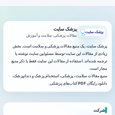
پزشک سایت
مقالات پزشکی، سلامت و آموزش
پزشک سایت، یک منبع مقالات پزشکی و سلامت است. بخش
زیادی از مقالات این سایت توسط مسئولین سایت نوشته یا
ترجمه شده‌اند. استفاده از مقالات این سایت فقط با ذکر منبع
مجاز است.
منبع مقالات سلامت، پزشکی، استخدام پزشک و دندانپزشک،
دانلود رایگان PDF کتاب‌های پزشکی.
شرکت