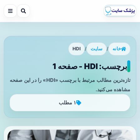
خانه
/
سایت
/
HDI
برچسب: HDI - صفحه 1
تازه‌ترین مطالب مرتبط با برچسب «HDI» را در این صفحه
مشاهده می‌کنید.
۱ مطلب