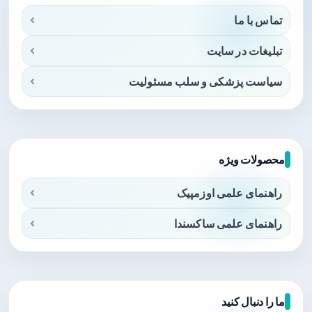
تماس با ما
تبلیغات در سایت
سیاست پزشکی و سلب مسئولیت
محصولات ویژه
راهنمای علمی اوزمپیک
راهنمای علمی ساکسندا
ما را دنبال کنید