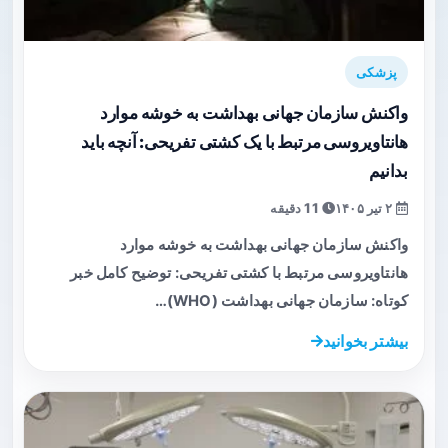
پزشکی
واکنش سازمان جهانی بهداشت به خوشه موارد
هانتاویروسی مرتبط با یک کشتی تفریحی: آنچه باید
بدانیم
۲ تیر ۱۴۰۵
11 دقیقه
واکنش سازمان جهانی بهداشت به خوشه موارد
هانتاویروسی مرتبط با کشتی تفریحی: توضیح کامل خبر
کوتاه: سازمان جهانی بهداشت (WHO)…
بیشتر بخوانید