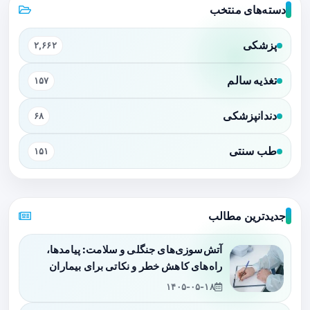
دسته‌های منتخب
پزشکی
۲,۶۶۲
تغذیه سالم
۱۵۷
دندانپزشکی
۶۸
طب سنتی
۱۵۱
جدیدترین مطالب
آتش‌سوزی‌های جنگلی و سلامت: پیامدها،
راه‌های کاهش خطر و نکاتی برای بیماران
۱۴۰۵-۰۵-۱۸