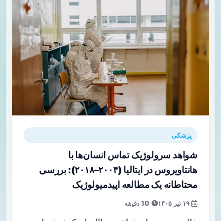
پزشکی
شواهد سرولوژیک تماس انسان‌ها با
هانتاویروس در ایتالیا (۲۰۰۴–۲۰۱۸): بررسی
محتاطانه یک مطالعه اپیدمیولوژیک
۱۹ تیر ۱۴۰۵
10 دقیقه