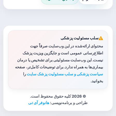
سلب مسئولیت پزشکی
محتوای ارائه‌شده در این وب‌سایت صرفاً جهت
اطلاع‌رسانی عمومی است و جایگزین ویزیت پزشک
نیست. این وب‌سایت مسئولیتی برای تشخیص یا درمان
بیماری‌ها به همراه ندارد. برای توضیحات کامل‌تر، صفحه
سیاست پزشکی و سلب مسئولیت پزشک سایت
را
بخوانید.
© 2026 کلیه حقوق محفوظ است.
طراحی و برنامه‌نویسی:
هانوفر آی تی