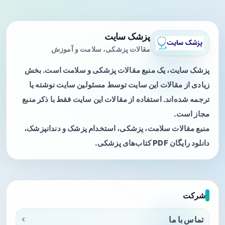
پزشک سایت
مقالات پزشکی، سلامت و آموزش
پزشک سایت، یک منبع مقالات پزشکی و سلامت است. بخش
زیادی از مقالات این سایت توسط مسئولین سایت نوشته یا
ترجمه شده‌اند. استفاده از مقالات این سایت فقط با ذکر منبع
مجاز است.
منبع مقالات سلامت، پزشکی، استخدام پزشک و دندانپزشک،
دانلود رایگان PDF کتاب‌های پزشکی.
شرکت
تماس با ما