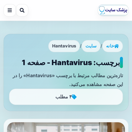
خانه
/
سایت
/
Hantavirus
برچسب: Hantavirus - صفحه 1
تازه‌ترین مطالب مرتبط با برچسب «Hantavirus» را در
این صفحه مشاهده می‌کنید.
۴ مطلب