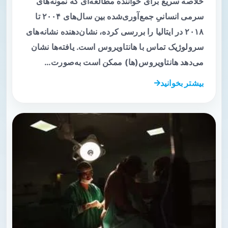
خلاصه سریع برای خواننده مطالعه‌ای که نمونه‌های
سرمی انسانیِ جمع‌آوری‌شده بین سال‌های ۲۰۰۴ تا
۲۰۱۸ در ایتالیا را بررسی کرده، نشان‌دهنده نشانه‌های
سرولوژیک تماس با هانتاویروس است. یافته‌ها نشان
می‌دهد هانتاویروس(ها) ممکن است به‌صورت…
بیشتر بخوانید