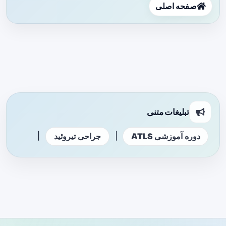
صفحه اصلی
تبلیغات متنی
|
|
دوره آموزشی ATLS
جراحی تیروئید