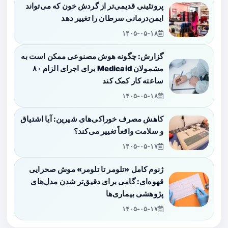
پروتئینی قدیمی‌تر از گردش خون که می‌تواند
ایمن‌درمانی سرطان را تغییر دهد
۱۴۰۵-۰۵-۱۸
گزارش: چگونه هوش مصنوعی ممکن است به
مشمولان Medicaid برای اجرای الزام ۸۰
ساعته کار کمک کند
۱۴۰۵-۰۵-۱۸
کاهش مصرف خوراکی‌های شیرین: آیا اشتیاق
و سلامت واقعاً تغییر می‌کند؟
۱۴۰۵-۰۵-۱۷
ژنوم کامل «تلومر تا تلومر» موش صحرایی
قهوه‌ای: گامی برای دقیق‌تر شدن مدل‌های
پژوهشی بیماری‌ها
۱۴۰۵-۰۵-۱۷