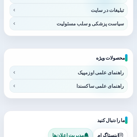
تبلیغات در سایت
سیاست پزشکی و سلب مسئولیت
محصولات ویژه
راهنمای علمی اوزمپیک
راهنمای علمی ساکسندا
ما را دنبال کنید
اینستاگرام
مدیریت اعلان‌ها