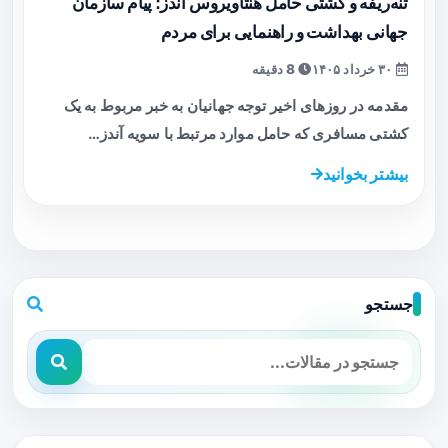
تنه‌ریفه و کشتی حامل هنتاویروس آندز؛ پیام سازمان
جهانی بهداشت و راهنمایی برای مردم
۳۰ خرداد ۱۴۰۵
8 دقیقه
مقدمه در روزهای اخیر توجه جهانیان به خبر مربوط به یک
کشتی مسافری که حامل موارد مرتبط با سویه آندز…
بیشتر بخوانید
جستجو