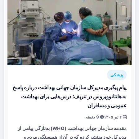
پزشکی
پیام پیگیری مدیرکل سازمان جهانی بهداشت درباره پاسخ
به هانتانوویروس در تنریف؛ درس‌هایی برای بهداشت
عمومی و مسافران
۲ تیر ۱۴۰۵
9 دقیقه
مقدمه سازمان جهانی بهداشت (WHO) به‌تازگی پیامی از
مدیرکل خود منتشر کرده که در آن از همبستگی مردم و