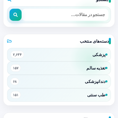
دسته‌های منتخب
پزشکی
۲,۶۳۴
تغذیه سالم
۱۵۷
دندانپزشکی
۶۸
طب سنتی
۱۵۱