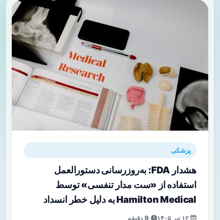
پزشکی
هشدار FDA: به‌روزرسانی دستورالعمل
استفاده از «ست مدار تنفسی» توسط
Hamilton Medical به دلیل خطر انسداد
۱۲ تیر ۱۴۰۵
9 دقیقه