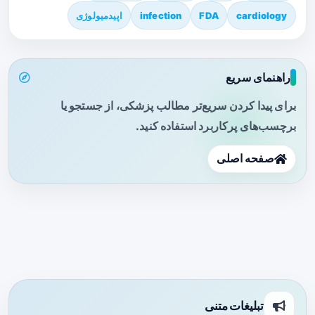
cardiology
FDA
infection
اپیدمیولوژی
راهنمای سریع
برای پیدا کردن سریع‌تر مطالب پزشکی، از جستجو یا
برچسب‌های پرکاربرد استفاده کنید.
صفحه اصلی
تبلیغات متنی