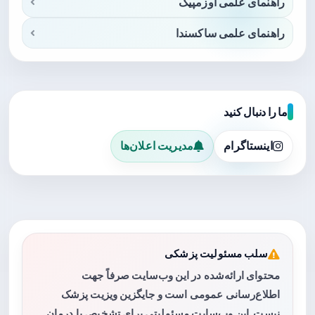
راهنمای علمی اوزمپیک
راهنمای علمی ساکسندا
ما را دنبال کنید
اینستاگرام
مدیریت اعلان‌ها
سلب مسئولیت پزشکی
محتوای ارائه‌شده در این وب‌سایت صرفاً جهت
اطلاع‌رسانی عمومی است و جایگزین ویزیت پزشک
نیست. این وب‌سایت مسئولیتی برای تشخیص یا درمان