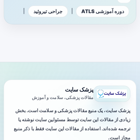
|
|
دوره آموزشی ATLS
جراحی تیروئید
پزشک سایت
مقالات پزشکی، سلامت و آموزش
پزشک سایت، یک منبع مقالات پزشکی و سلامت است. بخش
زیادی از مقالات این سایت توسط مسئولین سایت نوشته یا
ترجمه شده‌اند. استفاده از مقالات این سایت فقط با ذکر منبع
مجاز است.