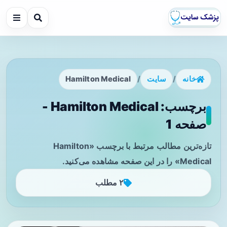
خانه
/
سایت
/
Hamilton Medical
برچسب: Hamilton Medical -
صفحه 1
تازه‌ترین مطالب مرتبط با برچسب «Hamilton
Medical» را در این صفحه مشاهده می‌کنید.
۲ مطلب