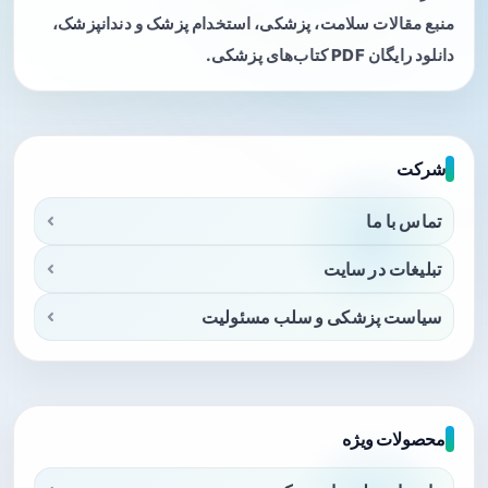
منبع مقالات سلامت، پزشکی، استخدام پزشک و دندانپزشک،
دانلود رایگان PDF کتاب‌های پزشکی.
شرکت
تماس با ما
تبلیغات در سایت
سیاست پزشکی و سلب مسئولیت
محصولات ویژه