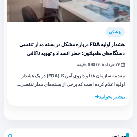
پزشکی
هشدار اولیه FDA درباره مشکل در بسته مدار تنفسی
دستگاه‌های هامیلتون: خطر انسداد و تهویه ناکافی
۲۴ خرداد ۱۴۰۵
9 دقیقه
مقدمه سازمان غذا و داروی آمریکا (FDA) در یک هشدار
اولیه اعلام کرده است که برخی از بسته‌های مدار تنفسی…
بیشتر بخوانید
جستجو