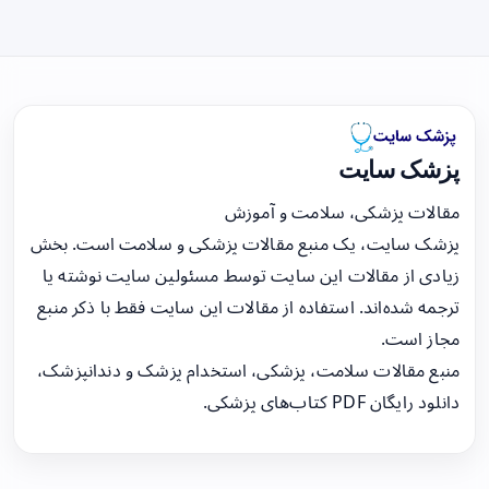
پزشک سایت
مقالات پزشکی، سلامت و آموزش
پزشک سایت، یک منبع مقالات پزشکی و سلامت است. بخش
زیادی از مقالات این سایت توسط مسئولین سایت نوشته یا
ترجمه شده‌اند. استفاده از مقالات این سایت فقط با ذکر منبع
مجاز است.
منبع مقالات سلامت، پزشکی، استخدام پزشک و دندانپزشک،
دانلود رایگان PDF کتاب‌های پزشکی.