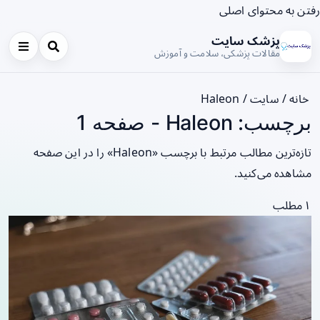
رفتن به محتوای اصلی
پزشک سایت
مقالات پزشکی، سلامت و آموزش
خانه
/
سایت
/
Haleon
برچسب: Haleon - صفحه 1
تازه‌ترین مطالب مرتبط با برچسب «Haleon» را در این صفحه
مشاهده می‌کنید.
۱ مطلب