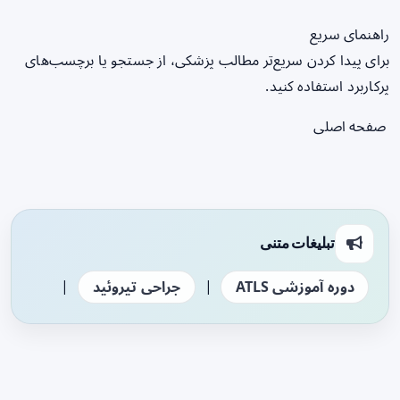
راهنمای سریع
برای پیدا کردن سریع‌تر مطالب پزشکی، از جستجو یا برچسب‌های
پرکاربرد استفاده کنید.
صفحه اصلی
تبلیغات متنی
|
|
دوره آموزشی ATLS
جراحی تیروئید