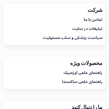
شرکت
تماس با ما
تبلیغات در سایت
سیاست پزشکی و سلب مسئولیت
محصولات ویژه
راهنمای علمی اوزمپیک
راهنمای علمی ساکسندا
ما را دنبال کنید