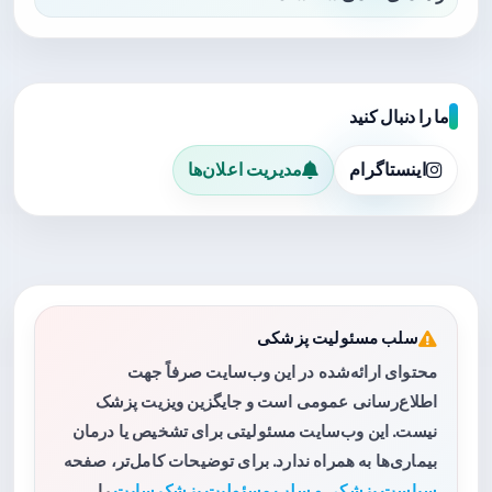
ما را دنبال کنید
اینستاگرام
مدیریت اعلان‌ها
سلب مسئولیت پزشکی
محتوای ارائه‌شده در این وب‌سایت صرفاً جهت
اطلاع‌رسانی عمومی است و جایگزین ویزیت پزشک
نیست. این وب‌سایت مسئولیتی برای تشخیص یا درمان
بیماری‌ها به همراه ندارد. برای توضیحات کامل‌تر، صفحه
سیاست پزشکی و سلب مسئولیت پزشک سایت
را