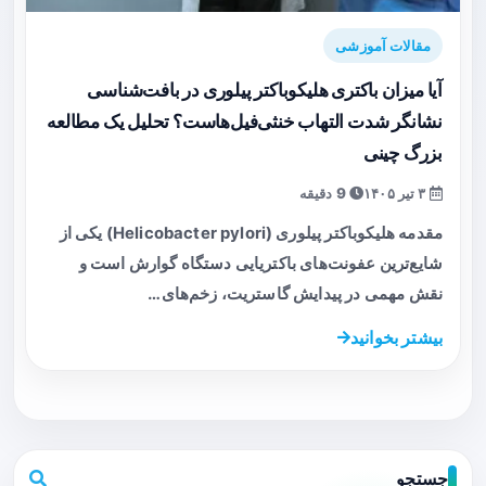
مقالات آموزشی
آیا میزان باکتری هلیکوباکتر پیلوری در بافت‌شناسی
نشانگر شدت التهاب خنثی‌فیل‌هاست؟ تحلیل یک مطالعه
بزرگ چینی
۳ تیر ۱۴۰۵
9 دقیقه
مقدمه هلیکوباکتر پیلوری (Helicobacter pylori) یکی از
شایع‌ترین عفونت‌های باکتریایی دستگاه گوارش است و
نقش مهمی در پیدایش گاستریت، زخم‌های…
بیشتر بخوانید
جستجو