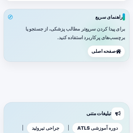
راهنمای سریع
برای پیدا کردن سریع‌تر مطالب پزشکی، از جستجو یا
برچسب‌های پرکاربرد استفاده کنید.
صفحه اصلی
تبلیغات متنی
|
|
دوره آموزشی ATLS
جراحی تیروئید