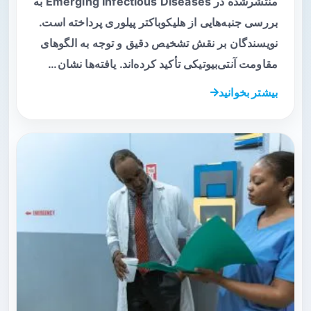
منتشرشده در Emerging Infectious Diseases به
بررسی جنبه‌هایی از هلیکوباکتر پیلوری پرداخته است.
نویسندگان بر نقش تشخیص دقیق و توجه به الگوهای
مقاومت آنتی‌بیوتیکی تأکید کرده‌اند. یافته‌ها نشان…
بیشتر بخوانید