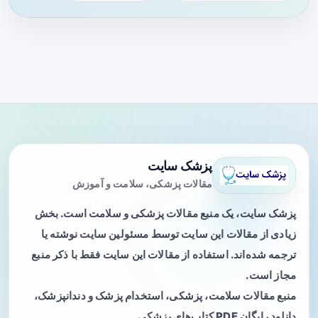
پزشک سایت
مقالات پزشکی، سلامت و آموزش
پزشک سایت، یک منبع مقالات پزشکی و سلامت است. بخش
زیادی از مقالات این سایت توسط مسئولین سایت نوشته یا
ترجمه شده‌اند. استفاده از مقالات این سایت فقط با ذکر منبع
مجاز است.
منبع مقالات سلامت، پزشکی، استخدام پزشک و دندانپزشک،
دانلود رایگان PDF کتاب‌های پزشکی.