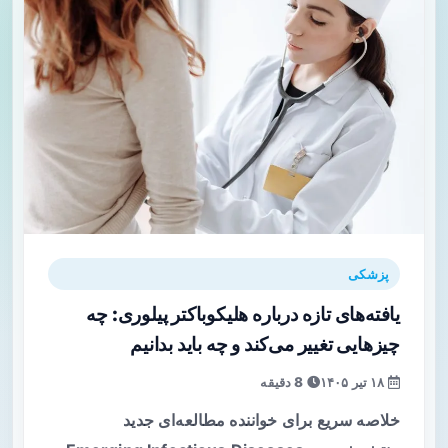
پزشکی
یافته‌های تازه درباره هلیکوباکتر پیلوری: چه
چیزهایی تغییر می‌کند و چه باید بدانیم
۱۸ تیر ۱۴۰۵
8 دقیقه
خلاصه سریع برای خواننده مطالعه‌ای جدید