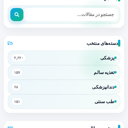
دسته‌های منتخب
پزشکی
۲,۶۲۰
تغذیه سالم
۱۵۷
دندانپزشکی
۶۸
طب سنتی
۱۵۱