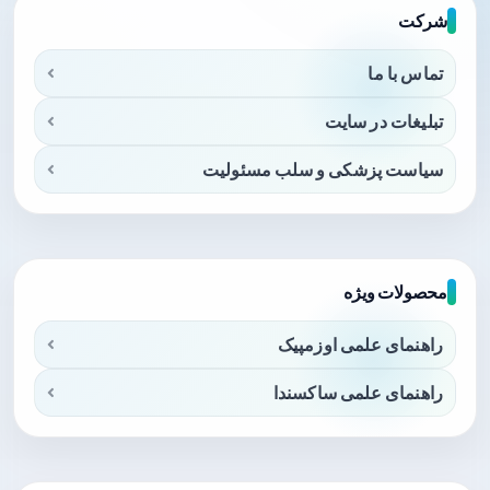
شرکت
تماس با ما
تبلیغات در سایت
سیاست پزشکی و سلب مسئولیت
محصولات ویژه
راهنمای علمی اوزمپیک
راهنمای علمی ساکسندا