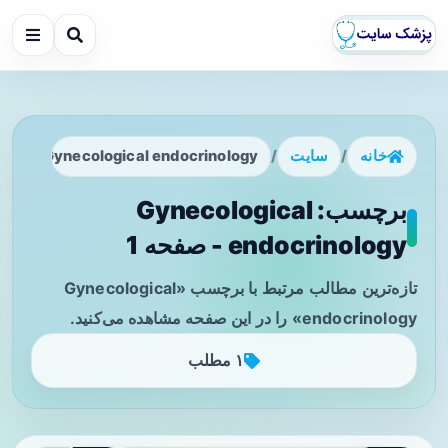
خانه
/
سایت
/
Gynecological endocrinology
برچسب: Gynecological
endocrinology - صفحه 1
تازه‌ترین مطالب مرتبط با برچسب «Gynecological
endocrinology» را در این صفحه مشاهده می‌کنید.
۱ مطلب