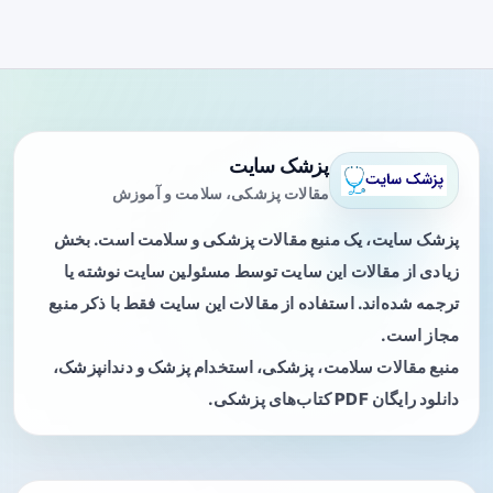
پزشک سایت
مقالات پزشکی، سلامت و آموزش
پزشک سایت، یک منبع مقالات پزشکی و سلامت است. بخش
زیادی از مقالات این سایت توسط مسئولین سایت نوشته یا
ترجمه شده‌اند. استفاده از مقالات این سایت فقط با ذکر منبع
مجاز است.
منبع مقالات سلامت، پزشکی، استخدام پزشک و دندانپزشک،
دانلود رایگان PDF کتاب‌های پزشکی.