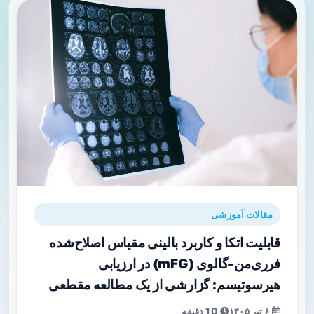
مقالات آموزشی
قابلیت اتکا و کاربرد بالینی مقیاس اصلاح‌شده
فرری‌من-گالوی (mFG) در ارزیابی
هیرسوتیسم: گزارشی از یک مطالعه مقطعی
۶ تیر ۱۴۰۵
10 دقیقه