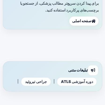
برای پیدا کردن سریع‌تر مطالب پزشکی، از جستجو یا
برچسب‌های پرکاربرد استفاده کنید.
صفحه اصلی
تبلیغات متنی
|
|
دوره آموزشی ATLS
جراحی تیروئید