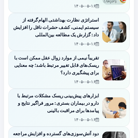
۱۴۰۵-۰۵-۱۶
استراتژی نظارت بهداشتی الهام‌گرفته از
سیستم ایمنی، کشف حشرات ناقل را افزایش
داد: گزارش یک مطالعه بین‌المللی
۱۴۰۵-۰۵-۱۶
تقریباً نیمی از موارد زوال عقل ممکن است با
ریسک‌های قابل تغییر مرتبط باشد؛ چه معنایی
برای پیشگیری دارد؟
۱۴۰۵-۰۵-۱۶
ابزارهای پیش‌بینی ریسک مشکلات مرتبط با
دارو در بیماران بستری: مرور فراگیر نتایج و
پیامدها برای مراقبت بالینی
۱۴۰۵-۰۵-۱۶
دود آتش‌سوزی‌های گسترده و افزایش مراجعه