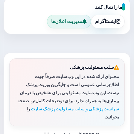
ما را دنبال کنید
اینستاگرام
مدیریت اعلان‌ها
سلب مسئولیت پزشکی
محتوای ارائه‌شده در این وب‌سایت صرفاً جهت
اطلاع‌رسانی عمومی است و جایگزین ویزیت پزشک
نیست. این وب‌سایت مسئولیتی برای تشخیص یا درمان
بیماری‌ها به همراه ندارد. برای توضیحات کامل‌تر، صفحه
سیاست پزشکی و سلب مسئولیت پزشک سایت
را
بخوانید.