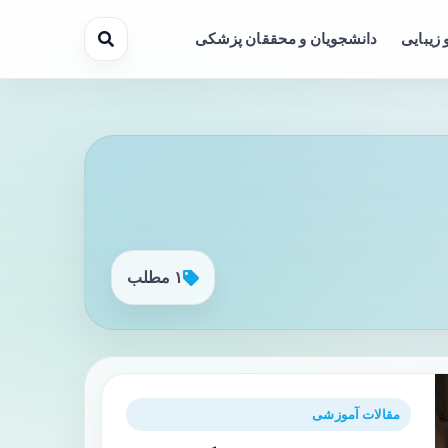
 زیبایی
دانشجویان و محققان پزشکی
۱ مطلب
مقالات آموزشی