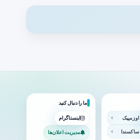
ما را دنبال کنید
اوزمپیک
اینستاگرام
ساکسندا
مدیریت اعلان‌ها