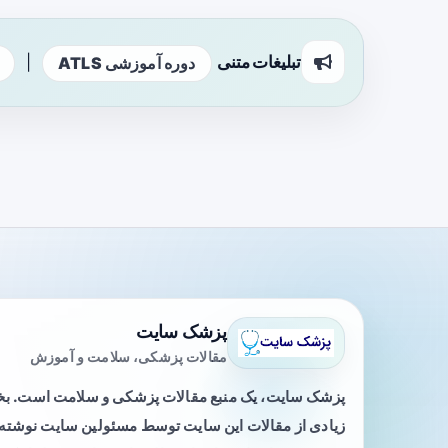
تبلیغات متنی
|
دوره آموزشی ATLS
پزشک سایت
مقالات پزشکی، سلامت و آموزش
پزشک سایت، یک منبع مقالات پزشکی و سلامت است. 
زیادی از مقالات این سایت توسط مسئولین سایت نوشته ی