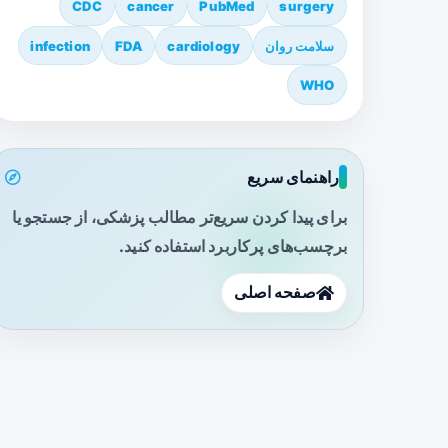
CDC
cancer
PubMed
surgery
سلامت روان
cardiology
FDA
infection
WHO
راهنمای سریع
برای پیدا کردن سریع‌تر مطالب پزشکی، از جستجو یا
برچسب‌های پرکاربرد استفاده کنید.
صفحه اصلی