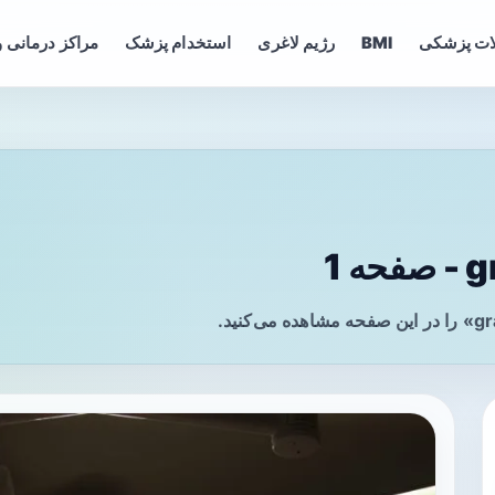
ات پزشکی
BMI
رژیم لاغری
استخدام پزشک
مراکز درمانی و