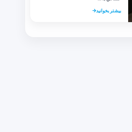
بیشتر بخوانید