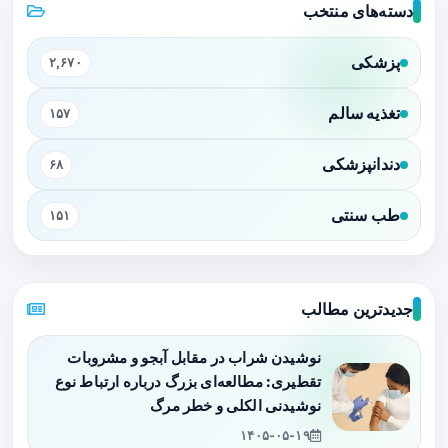
دسته‌های منتخب
پزشکی
۲,۶۷۰
تغذیه سالم
۱۵۷
دندانپزشکی
۶۸
طب سنتی
۱۵۱
جدیدترین مطالب
نوشیدن شراب در مقابل آبجو و مشروبات
تقطیری: مطالعه‌ای بزرگ درباره ارتباط نوع
نوشیدنی الکلی و خطر مرگ
۱۴۰۵-۰۵-۱۹