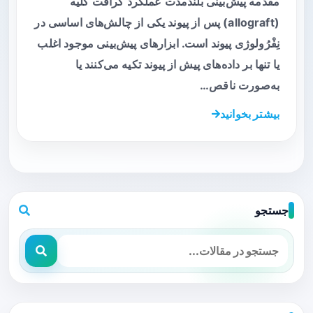
مقدمه پیش‌بینی بلندمدت عملکرد گرافت کلیه
(allograft) پس از پیوند یکی از چالش‌های اساسی در
نِفْرُولوژی پیوند است. ابزارهای پیش‌بینی موجود اغلب
یا تنها بر داده‌های پیش از پیوند تکیه می‌کنند یا
به‌صورت ناقص…
بیشتر بخوانید
جستجو