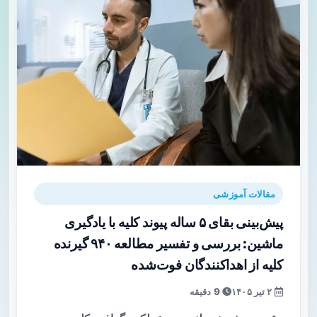
مقالات آموزشی
پیش‌بینی بقای ۵ ساله پیوند کلیه با یادگیری
ماشین: بررسی و تفسیر مطالعه ۹۴۰ گیرنده
کلیه از اهداکنندگان فوت‌شده
۲ تیر ۱۴۰۵
9 دقیقه