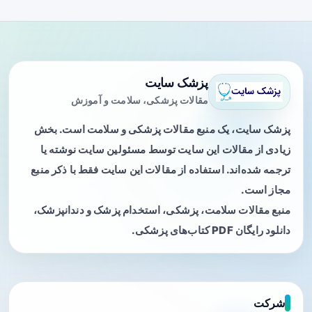
پزشک سایت
مقالات پزشکی، سلامت و آموزش
پزشک سایت، یک منبع مقالات پزشکی و سلامت است. بخش
زیادی از مقالات این سایت توسط مسئولین سایت نوشته یا
ترجمه شده‌اند. استفاده از مقالات این سایت فقط با ذکر منبع
مجاز است.
منبع مقالات سلامت، پزشکی، استخدام پزشک و دندانپزشک،
دانلود رایگان PDF کتاب‌های پزشکی.
شرکت