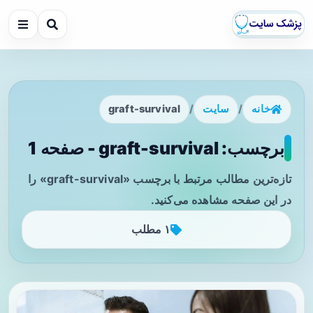
خانه
/
سایت
/
graft-survival
برچسب: graft-survival - صفحه 1
تازه‌ترین مطالب مرتبط با برچسب «graft-survival» را
در این صفحه مشاهده می‌کنید.
۱ مطلب