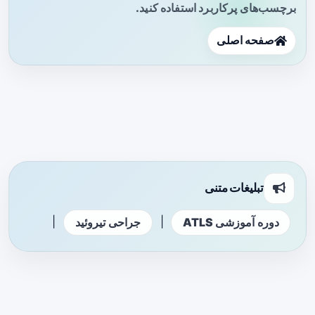
برچسب‌های پرکاربرد استفاده کنید.
صفحه اصلی
تبلیغات متنی
|
|
دوره آموزشی ATLS
جراحی تیروئید