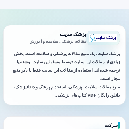
پزشک سایت
مقالات پزشکی، سلامت و آموزش
پزشک سایت، یک منبع مقالات پزشکی و سلامت است. بخش
زیادی از مقالات این سایت توسط مسئولین سایت نوشته یا
ترجمه شده‌اند. استفاده از مقالات این سایت فقط با ذکر منبع
مجاز است.
منبع مقالات سلامت، پزشکی، استخدام پزشک و دندانپزشک،
دانلود رایگان PDF کتاب‌های پزشکی.
شرکت