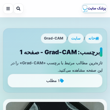
خانه
/
سایت
/
Grad-CAM
برچسب: Grad-CAM - صفحه 1
تازه‌ترین مطالب مرتبط با برچسب «Grad-CAM» را در
این صفحه مشاهده می‌کنید.
۱ مطلب