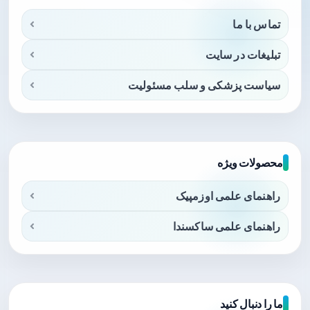
تماس با ما
تبلیغات در سایت
سیاست پزشکی و سلب مسئولیت
محصولات ویژه
راهنمای علمی اوزمپیک
راهنمای علمی ساکسندا
ما را دنبال کنید