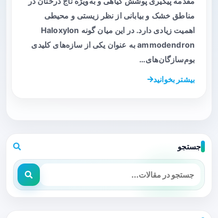
مقدمه پیگیری پوشش گیاهی و به‌ویژه تاج درختان در
مناطق خشک و بیابانی از نظر زیستی و محیطی
اهمیت زیادی دارد. در این میان گونه Haloxylon
ammodendron به عنوان یکی از سازه‌های کلیدی
بوم‌سازگان‌های…
بیشتر بخوانید
جستجو