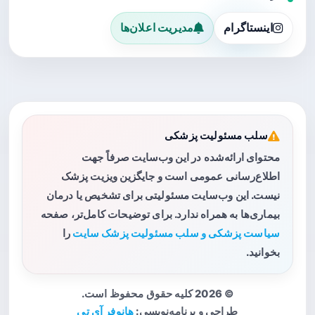
اینستاگرام
مدیریت اعلان‌ها
سلب مسئولیت پزشکی
محتوای ارائه‌شده در این وب‌سایت صرفاً جهت
اطلاع‌رسانی عمومی است و جایگزین ویزیت پزشک
نیست. این وب‌سایت مسئولیتی برای تشخیص یا درمان
بیماری‌ها به همراه ندارد. برای توضیحات کامل‌تر، صفحه
سیاست پزشکی و سلب مسئولیت پزشک سایت
را
بخوانید.
© 2026 کلیه حقوق محفوظ است.
طراحی و برنامه‌نویسی:
هانوفر آی تی