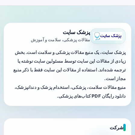
پزشک سایت
مقالات پزشکی، سلامت و آموزش
پزشک سایت، یک منبع مقالات پزشکی و سلامت است. بخش
زیادی از مقالات این سایت توسط مسئولین سایت نوشته یا
ترجمه شده‌اند. استفاده از مقالات این سایت فقط با ذکر منبع
مجاز است.
منبع مقالات سلامت، پزشکی، استخدام پزشک و دندانپزشک،
دانلود رایگان PDF کتاب‌های پزشکی.
شرکت