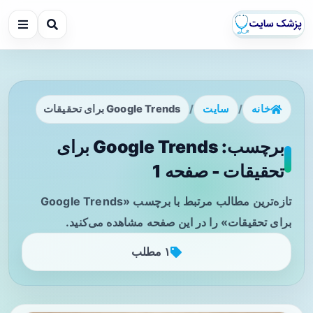
خانه
/
سایت
/
Google Trends برای تحقیقات
برچسب: Google Trends برای
تحقیقات - صفحه 1
تازه‌ترین مطالب مرتبط با برچسب «Google Trends
برای تحقیقات» را در این صفحه مشاهده می‌کنید.
۱ مطلب