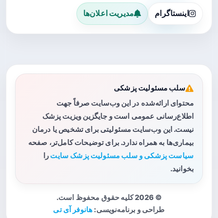
اینستاگرام
مدیریت اعلان‌ها
سلب مسئولیت پزشکی
محتوای ارائه‌شده در این وب‌سایت صرفاً جهت
اطلاع‌رسانی عمومی است و جایگزین ویزیت پزشک
نیست. این وب‌سایت مسئولیتی برای تشخیص یا درمان
بیماری‌ها به همراه ندارد. برای توضیحات کامل‌تر، صفحه
سیاست پزشکی و سلب مسئولیت پزشک سایت
را
بخوانید.
© 2026 کلیه حقوق محفوظ است.
طراحی و برنامه‌نویسی:
هانوفر آی تی