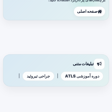
صفحه اصلی
تبلیغات متنی
|
|
دوره آموزشی ATLS
جراحی تیروئید