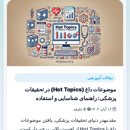
مقالات آموزشی
موضوعات داغ (Hot Topics) در تحقیقات
پزشکی: راهنمای شناسایی و استفاده
۱۶ آبان ۱۴۰۳
6 دقیقه
مقدمهدر دنیای تحقیقات پزشکی، یافتن موضوعات
داغ یا Hot Topics از اهمیت بالایی برخوردار است،