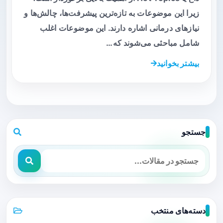
زیرا این موضوعات به تازه‌ترین پیشرفت‌ها، چالش‌ها و
نیازهای درمانی اشاره دارند. این موضوعات اغلب
شامل مباحثی می‌شوند که…
بیشتر بخوانید
جستجو
دسته‌های منتخب