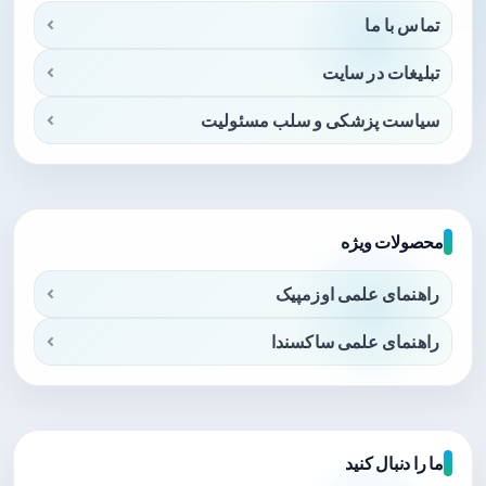
تماس با ما
تبلیغات در سایت
سیاست پزشکی و سلب مسئولیت
محصولات ویژه
راهنمای علمی اوزمپیک
راهنمای علمی ساکسندا
ما را دنبال کنید