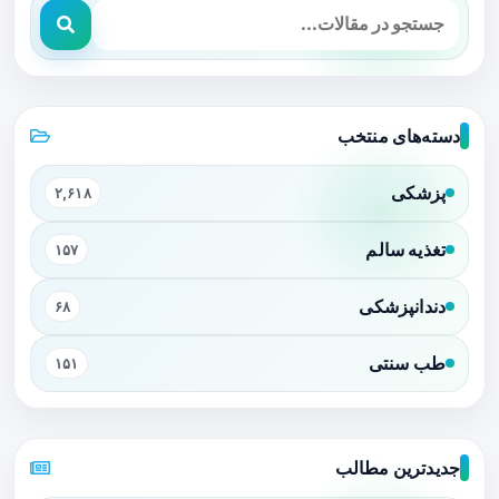
دسته‌های منتخب
پزشکی
۲,۶۱۸
تغذیه سالم
۱۵۷
دندانپزشکی
۶۸
طب سنتی
۱۵۱
جدیدترین مطالب