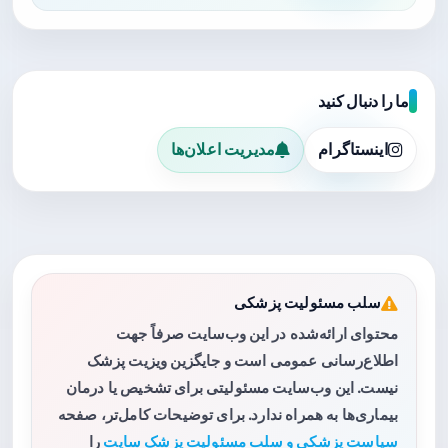
ما را دنبال کنید
اینستاگرام
مدیریت اعلان‌ها
سلب مسئولیت پزشکی
محتوای ارائه‌شده در این وب‌سایت صرفاً جهت
اطلاع‌رسانی عمومی است و جایگزین ویزیت پزشک
نیست. این وب‌سایت مسئولیتی برای تشخیص یا درمان
بیماری‌ها به همراه ندارد. برای توضیحات کامل‌تر، صفحه
سیاست پزشکی و سلب مسئولیت پزشک سایت
را