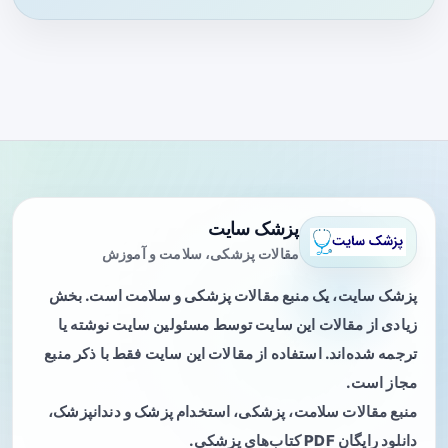
پزشک سایت
مقالات پزشکی، سلامت و آموزش
پزشک سایت، یک منبع مقالات پزشکی و سلامت است. بخش
زیادی از مقالات این سایت توسط مسئولین سایت نوشته یا
ترجمه شده‌اند. استفاده از مقالات این سایت فقط با ذکر منبع
مجاز است.
منبع مقالات سلامت، پزشکی، استخدام پزشک و دندانپزشک،
دانلود رایگان PDF کتاب‌های پزشکی.