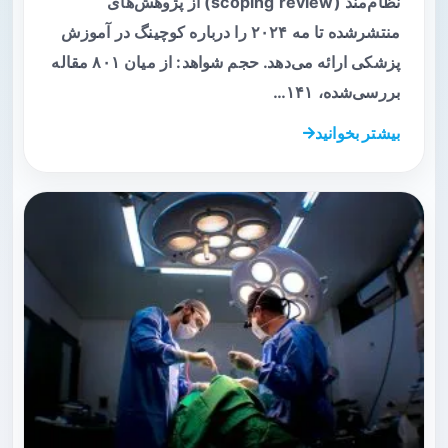
نظام‌مند (scoping review) از پژوهش‌های
منتشرشده تا مه‌ ۲۰۲۴ را درباره کوچینگ در آموزش
پزشکی ارائه می‌دهد. حجم شواهد: از میان ۸۰۱ مقاله
بررسی‌شده، ۱۴۱…
بیشتر بخوانید