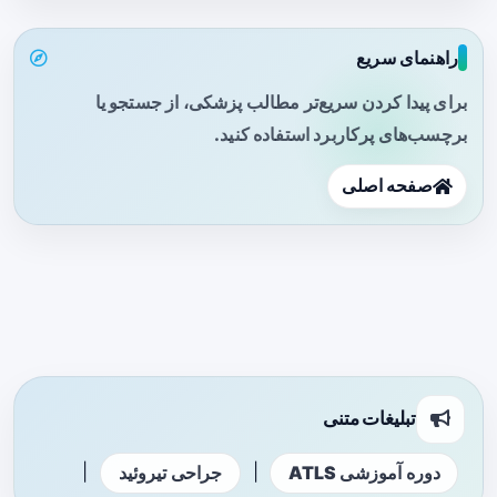
راهنمای سریع
برای پیدا کردن سریع‌تر مطالب پزشکی، از جستجو یا
برچسب‌های پرکاربرد استفاده کنید.
صفحه اصلی
تبلیغات متنی
|
|
دوره آموزشی ATLS
جراحی تیروئید