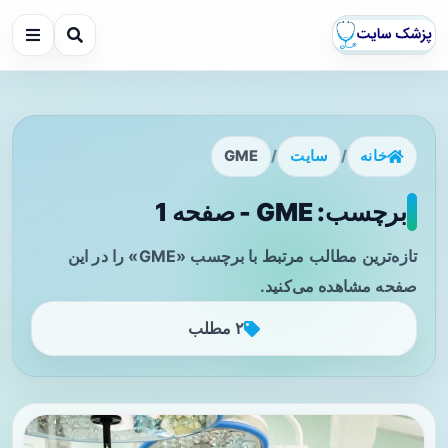
خانه
/
سایت
/
GME
برچسب: GME - صفحه 1
تازه‌ترین مطالب مرتبط با برچسب «GME» را در این
صفحه مشاهده می‌کنید.
۲ مطلب