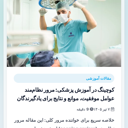
مقالات آموزشی
کوچینگ در آموزش پزشکی: مرور نظام‌مند
عوامل موفقیت، موانع و نتایج برای یادگیرندگان
۷ تیر ۱۴۰۵
9 دقیقه
خلاصه سریع برای خواننده مرور کلی: این مقاله مرور