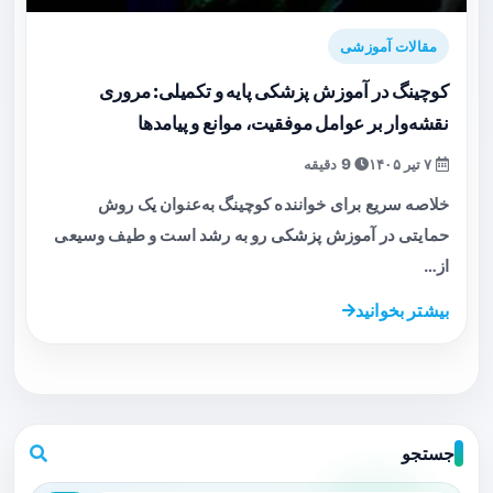
مقالات آموزشی
کوچینگ در آموزش پزشکی پایه و تکمیلی: مروری
نقشه‌وار بر عوامل موفقیت، موانع و پیامدها
۷ تیر ۱۴۰۵
9 دقیقه
خلاصه سریع برای خواننده کوچینگ به‌عنوان یک روش
حمایتی در آموزش پزشکی رو به رشد است و طیف وسیعی
از…
بیشتر بخوانید
جستجو