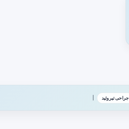
|
جراحی تیروئید