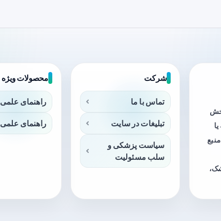
شرکت
محصولات ویژه
تماس با ما
راهنمای علمی 
بخش
تبلیغات در سایت
راهنمای علمی 
ا
منبع
سیاست پزشکی و
سلب مسئولیت
شک،