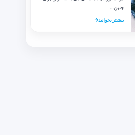
جنین…
بیشتر بخوانید