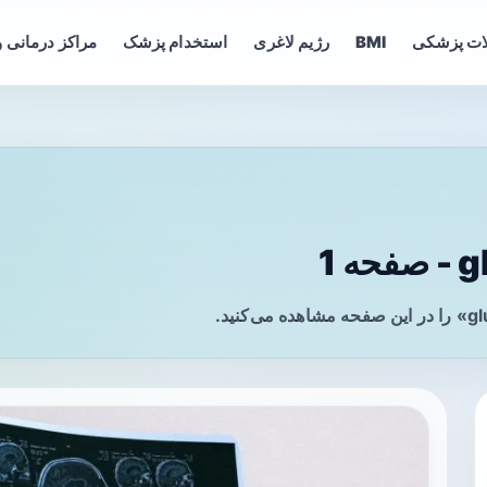
ات پزشکی
BMI
رژیم لاغری
استخدام پزشک
مراکز درمانی و