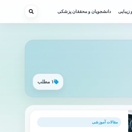
 زیبایی
دانشجویان و محققان پزشکی
۱ مطلب
مقالات آموزشی