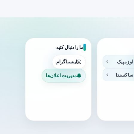
ما را دنبال کنید
اوزمپیک
اینستاگرام
ساکسندا
مدیریت اعلان‌ها