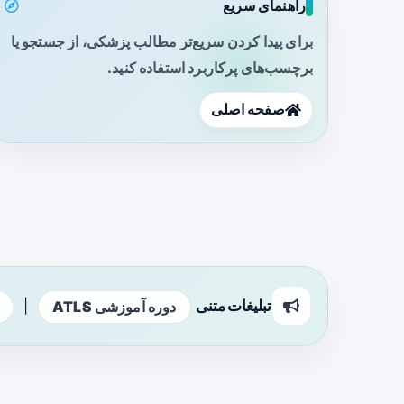
راهنمای سریع
برای پیدا کردن سریع‌تر مطالب پزشکی، از جستجو یا
برچسب‌های پرکاربرد استفاده کنید.
صفحه اصلی
تبلیغات متنی
|
دوره آموزشی ATLS