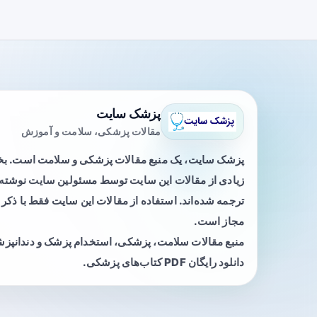
پزشک سایت
مقالات پزشکی، سلامت و آموزش
پزشک سایت، یک منبع مقالات پزشکی و سلامت است. 
زیادی از مقالات این سایت توسط مسئولین سایت نوشته ی
ترجمه شده‌اند. استفاده از مقالات این سایت فقط با ذکر 
مجاز است.
منبع مقالات سلامت، پزشکی، استخدام پزشک و دندانپز
دانلود رایگان PDF کتاب‌های پزشکی.