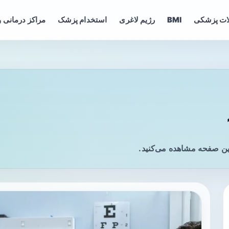
ات پزشکی
BMI
رژیم لاغری
استخدام پزشک
مراکز درمانی و