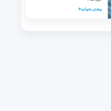
بیشتر بخوانید