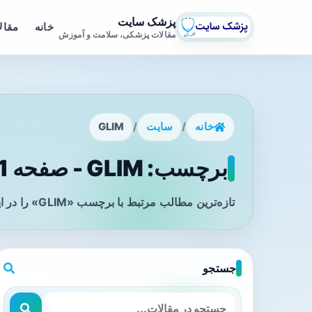
پزشک سایت
خانه
مقال
مقالات پزشکی، سلامت و آموزش
خانه
/
سایت
/
GLIM
برچسب: GLIM - صفحه 1
تازه‌ترین مطالب مرتبط با برچسب «GLIM» را در این صفحه مشاهده می‌کنید.
جستجو