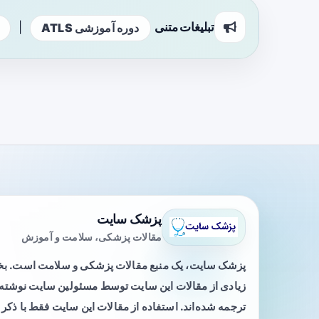
تبلیغات متنی
|
دوره آموزشی ATLS
پزشک سایت
مقالات پزشکی، سلامت و آموزش
پزشک سایت، یک منبع مقالات پزشکی و سلامت است. 
زیادی از مقالات این سایت توسط مسئولین سایت نوشته ی
ترجمه شده‌اند. استفاده از مقالات این سایت فقط با ذکر 