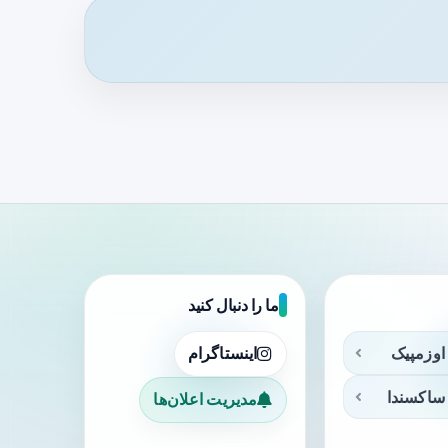
ما را دنبال کنید
اوزمپیک
اینستاگرام
ساکسندا
مدیریت اعلان‌ها