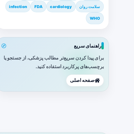
سلامت روان
cardiology
FDA
infection
WHO
راهنمای سریع
برای پیدا کردن سریع‌تر مطالب پزشکی، از جستجو یا
برچسب‌های پرکاربرد استفاده کنید.
صفحه اصلی