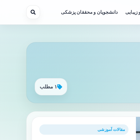
 زیبایی
دانشجویان و محققان پزشکی
۱ مطلب
مقالات آموزشی