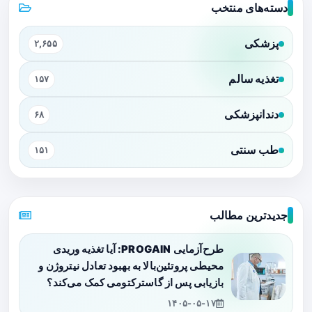
دسته‌های منتخب
پزشکی
۲,۶۵۵
تغذیه سالم
۱۵۷
دندانپزشکی
۶۸
طب سنتی
۱۵۱
جدیدترین مطالب
طرح‌آزمایی PROGAIN: آیا تغذیه وریدی
محیطی پروتئین‌بالا به بهبود تعادل نیتروژن و
بازیابی پس از گاسترکتومی کمک می‌کند؟
۱۴۰۵-۰۵-۱۷