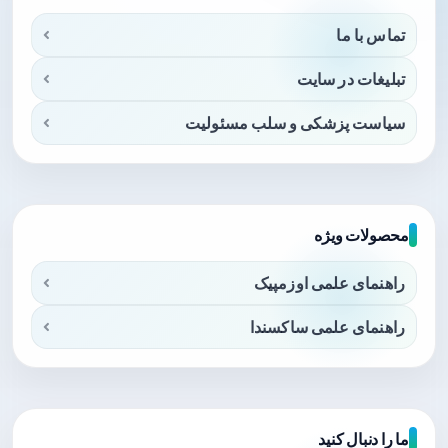
تماس با ما
تبلیغات در سایت
سیاست پزشکی و سلب مسئولیت
محصولات ویژه
راهنمای علمی اوزمپیک
راهنمای علمی ساکسندا
ما را دنبال کنید