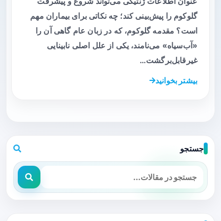
عنوان اطلاعات ژنتیکی می‌تواند شروع و پیشرفت
گلوکوم را پیش‌بینی کند؛ چه نکاتی برای بیماران مهم
است؟ مقدمه گلوکوم، که در زبان عام گاهی آن را
«آب‌سیاه» می‌نامند، یکی از علل اصلی نابینایی
غیرقابل‌برگشت…
بیشتر بخوانید
جستجو