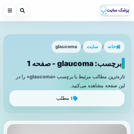
خانه
/
سایت
/
glaucoma
برچسب: glaucoma - صفحه 1
تازه‌ترین مطالب مرتبط با برچسب «glaucoma» را در
این صفحه مشاهده می‌کنید.
۱ مطلب