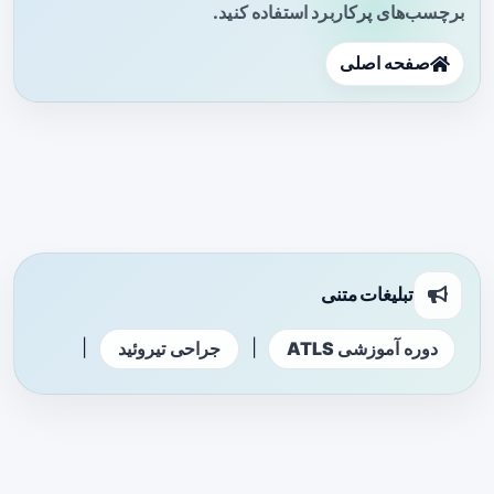
برچسب‌های پرکاربرد استفاده کنید.
صفحه اصلی
تبلیغات متنی
|
|
دوره آموزشی ATLS
جراحی تیروئید