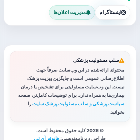
اینستاگرام
مدیریت اعلان‌ها
سلب مسئولیت پزشکی
محتوای ارائه‌شده در این وب‌سایت صرفاً جهت
اطلاع‌رسانی عمومی است و جایگزین ویزیت پزشک
نیست. این وب‌سایت مسئولیتی برای تشخیص یا درمان
بیماری‌ها به همراه ندارد. برای توضیحات کامل‌تر، صفحه
سیاست پزشکی و سلب مسئولیت پزشک سایت
را
بخوانید.
© 2026 کلیه حقوق محفوظ است.
طراحی و برنامه‌نویسی:
هانوفر آی تی