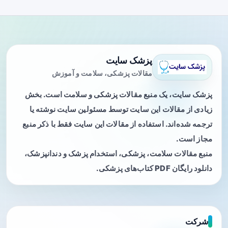
پزشک سایت
مقالات پزشکی، سلامت و آموزش
پزشک سایت، یک منبع مقالات پزشکی و سلامت است. بخش
زیادی از مقالات این سایت توسط مسئولین سایت نوشته یا
ترجمه شده‌اند. استفاده از مقالات این سایت فقط با ذکر منبع
مجاز است.
منبع مقالات سلامت، پزشکی، استخدام پزشک و دندانپزشک،
دانلود رایگان PDF کتاب‌های پزشکی.
شرکت