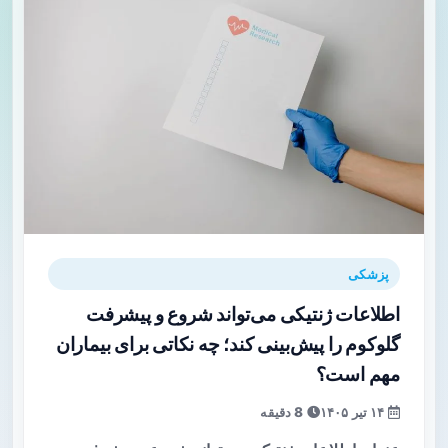
پزشکی
اطلاعات ژنتیکی می‌تواند شروع و پیشرفت
گلوکوم را پیش‌بینی کند؛ چه نکاتی برای بیماران
مهم است؟
۱۴ تیر ۱۴۰۵
8 دقیقه