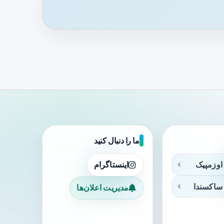
ما را دنبال کنید
اوزمپیک
اینستاگرام
ساکسندا
مدیریت اعلان‌ها