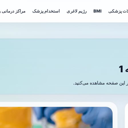
ات پزشکی
BMI
رژیم لاغری
استخدام پزشک
مراکز درمانی و