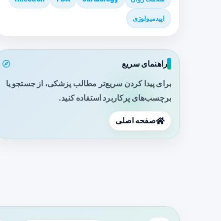
اپیدمیولوژی
راهنمای سریع
برای پیدا کردن سریع‌تر مطالب پزشکی، از جستجو یا
برچسب‌های پرکاربرد استفاده کنید.
صفحه اصلی