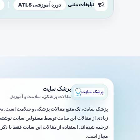
تبلیغات متنی
|
دوره آموزشی ATLS
پزشک سایت
مقالات پزشکی، سلامت و آموزش
پزشک سایت، یک منبع مقالات پزشکی و سلامت است. 
زیادی از مقالات این سایت توسط مسئولین سایت نوشته ی
ترجمه شده‌اند. استفاده از مقالات این سایت فقط با ذکر 
مجاز است.