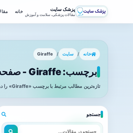
پزشک سایت
خانه
مقال
مقالات پزشکی، سلامت و آموزش
خانه
/
سایت
/
Giraffe
برچسب: Giraffe - صفحه 1
تازه‌ترین مطالب مرتبط با برچسب «Giraffe» را در این صفحه مشاهده می‌کنید.
جستجو