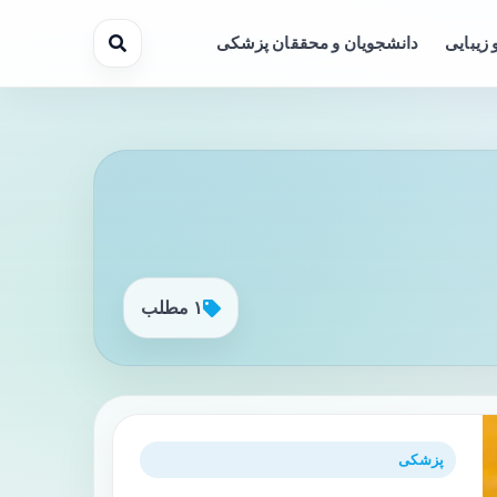
 زیبایی
دانشجویان و محققان پزشکی
۱ مطلب
پزشکی