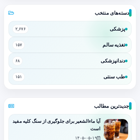
دسته‌های منتخب
پزشکی
۲,۶۷۶
تغذیه سالم
۱۵۷
دندانپزشکی
۶۸
طب سنتی
۱۵۱
جدیدترین مطالب
آیا ماءالشعیر برای جلوگیری از سنگ کلیه مفید
است
۱۴۰۵-۰۵-۱۹