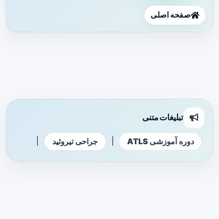
صفحه اصلی
تبلیغات متنی
|
|
دوره آموزشی ATLS
جراحی تیروئید