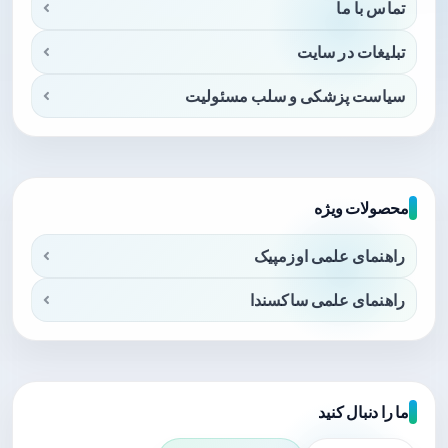
تماس با ما
تبلیغات در سایت
سیاست پزشکی و سلب مسئولیت
محصولات ویژه
راهنمای علمی اوزمپیک
راهنمای علمی ساکسندا
ما را دنبال کنید