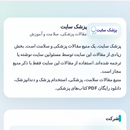
پزشک سایت
مقالات پزشکی، سلامت و آموزش
پزشک سایت، یک منبع مقالات پزشکی و سلامت است. بخش
زیادی از مقالات این سایت توسط مسئولین سایت نوشته یا
ترجمه شده‌اند. استفاده از مقالات این سایت فقط با ذکر منبع
مجاز است.
منبع مقالات سلامت، پزشکی، استخدام پزشک و دندانپزشک،
دانلود رایگان PDF کتاب‌های پزشکی.
شرکت