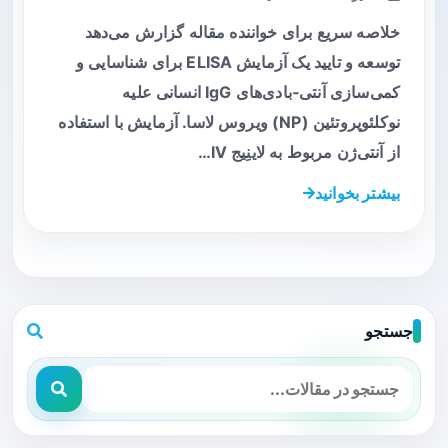
خلاصه سریع برای خواننده مقاله گزارش می‌دهد
توسعه و تایید یک آزمایش ELISA برای شناسایی و
کمی‌سازی آنتی‑بادی‌های IgG انسانی علیه
نوکلئوپروتئین (NP) ویروس لاسا. آزمایش با استفاده
از آنتی‌ژن مربوط به لاینِیج IV…
بیشتر بخوانید
جستجو