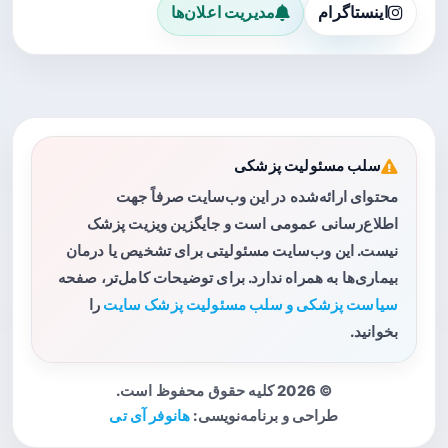
اینستاگرام
مدیریت اعلان‌ها
سلب مسئولیت پزشکی
محتوای ارائه‌شده در این وب‌سایت صرفاً جهت
اطلاع‌رسانی عمومی است و جایگزین ویزیت پزشک
نیست. این وب‌سایت مسئولیتی برای تشخیص یا درمان
بیماری‌ها به همراه ندارد. برای توضیحات کامل‌تر، صفحه
سیاست پزشکی و سلب مسئولیت پزشک سایت
را
بخوانید.
© 2026 کلیه حقوق محفوظ است.
طراحی و برنامه‌نویسی:
هانوفر آی تی