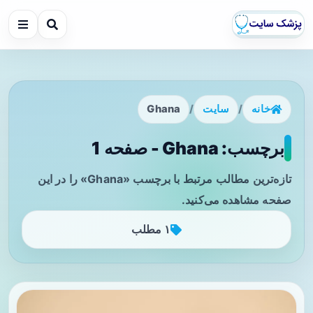
خانه
/
سایت
/
Ghana
برچسب: Ghana - صفحه 1
تازه‌ترین مطالب مرتبط با برچسب «Ghana» را در این
صفحه مشاهده می‌کنید.
۱ مطلب