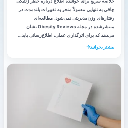
خلاصه سریع برای خواننده اطلاع درباره خطر ژنتیکی
چاقی به تنهایی معمولاً منجر به تغییرات بلندمدت در
رفتارهای وزن‌مدیریتی نمی‌شود. مطالعه‌ای
منتشرشده در مجله Obesity Reviews نشان
می‌دهد که برای اثرگذاری عملی، اطلاع‌رسانی باید…
بیشتر بخوانید