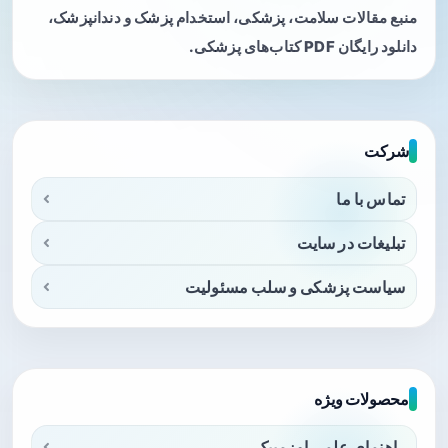
منبع مقالات سلامت، پزشکی، استخدام پزشک و دندانپزشک،
دانلود رایگان PDF کتاب‌های پزشکی.
شرکت
تماس با ما
تبلیغات در سایت
سیاست پزشکی و سلب مسئولیت
محصولات ویژه
راهنمای علمی اوزمپیک