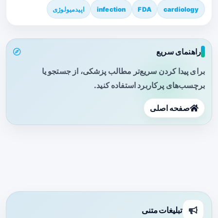
cardiology
FDA
infection
اپیدمیولوژی
راهنمای سریع
برای پیدا کردن سریع‌تر مطالب پزشکی، از جستجو یا
برچسب‌های پرکاربرد استفاده کنید.
صفحه اصلی
تبلیغات متنی