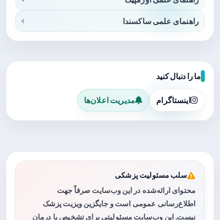
راهنمای علمی ساکسندا
ما را دنبال کنید
اینستاگرام
مدیریت اعلان‌ها
سلب مسئولیت پزشکی
محتوای ارائه‌شده در این وب‌سایت صرفاً جهت
اطلاع‌رسانی عمومی است و جایگزین ویزیت پزشک
نیست. این وب‌سایت مسئولیتی برای تشخیص یا درمان