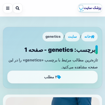
خانه
/
سایت
/
genetics
برچسب: genetics - صفحه 1
تازه‌ترین مطالب مرتبط با برچسب «genetics» را در این
صفحه مشاهده می‌کنید.
۲ مطلب