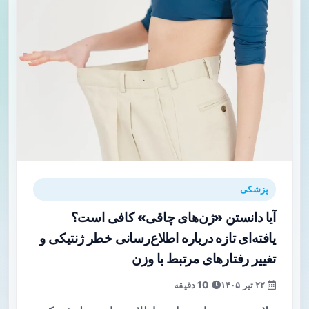
پزشکی
آیا دانستن «ژن‌های چاقی» کافی است؟
یافته‌ای تازه درباره اطلاع‌رسانی خطر ژنتیکی و
تغییر رفتارهای مرتبط با وزن
۲۲ تیر ۱۴۰۵
10 دقیقه