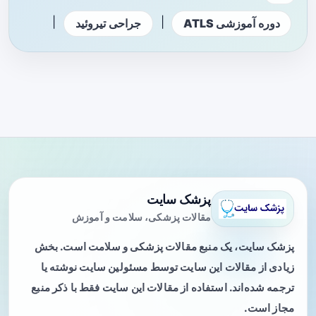
|
|
دوره آموزشی ATLS
جراحی تیروئید
پزشک سایت
مقالات پزشکی، سلامت و آموزش
پزشک سایت، یک منبع مقالات پزشکی و سلامت است. بخش
زیادی از مقالات این سایت توسط مسئولین سایت نوشته یا
ترجمه شده‌اند. استفاده از مقالات این سایت فقط با ذکر منبع
مجاز است.