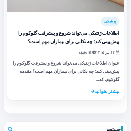
پزشکی
اطلاعات ژنتیکی می‌تواند شروع و پیشرفت گلوکوم را
پیش‌بینی کند؛ چه نکاتی برای بیماران مهم است؟
۱۴ تیر ۱۴۰۵
8 دقیقه
عنوان اطلاعات ژنتیکی می‌تواند شروع و پیشرفت گلوکوم را
پیش‌بینی کند؛ چه نکاتی برای بیماران مهم است؟ مقدمه
گلوکوم، که…
بیشتر بخوانید
جستجو