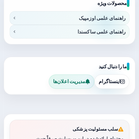
محصولات ویژه
راهنمای علمی اوزمپیک
راهنمای علمی ساکسندا
ما را دنبال کنید
اینستاگرام
مدیریت اعلان‌ها
سلب مسئولیت پزشکی
محتوای ارائه‌شده در این وب‌سایت صرفاً جهت