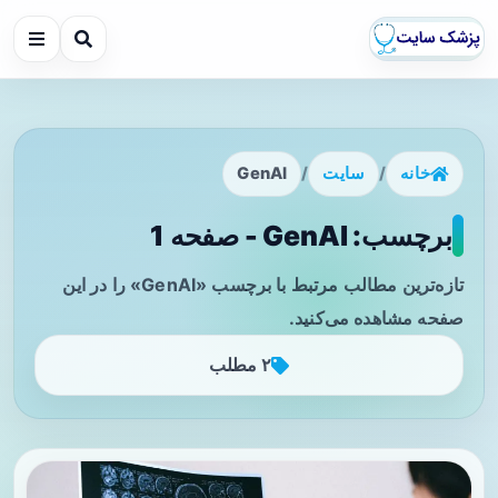
خانه
/
سایت
/
GenAI
برچسب: GenAI - صفحه 1
تازه‌ترین مطالب مرتبط با برچسب «GenAI» را در این
صفحه مشاهده می‌کنید.
۲ مطلب