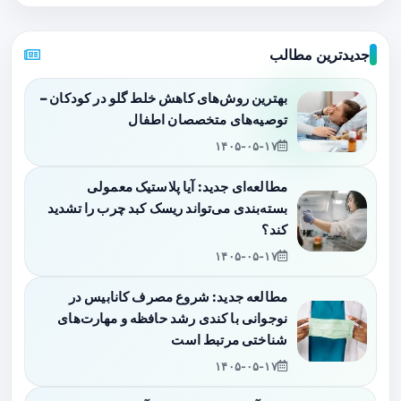
جدیدترین مطالب
بهترین روش‌های کاهش خلط گلو در کودکان –
توصیه‌های متخصصان اطفال
۱۴۰۵-۰۵-۱۷
مطالعه‌ای جدید: آیا پلاستیک معمولی
بسته‌بندی می‌تواند ریسک کبد چرب را تشدید
کند؟
۱۴۰۵-۰۵-۱۷
مطالعه جدید: شروع مصرف کانابیس در
نوجوانی با کندی رشد حافظه و مهارت‌های
شناختی مرتبط است
۱۴۰۵-۰۵-۱۷