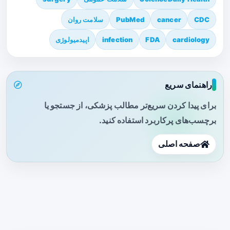
CDC
cancer
PubMed
سلامت روان
cardiology
FDA
infection
اپیدمیولوژی
راهنمای سریع
برای پیدا کردن سریع‌تر مطالب پزشکی، از جستجو یا
برچسب‌های پرکاربرد استفاده کنید.
صفحه اصلی