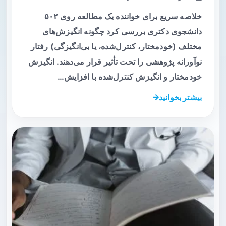
خلاصه سریع برای خواننده یک مطالعه روی ۵۰۲
دانشجوی دکتری بررسی کرد چگونه انگیزش‌های
مختلف (خودمختار، کنترل‌شده، یا بی‌انگیزگی) رفتار
نوآورانه پژوهشی را تحت تأثیر قرار می‌دهند. انگیزش
خودمختار و انگیزش کنترل‌شده با افزایش…
بیشتر بخوانید