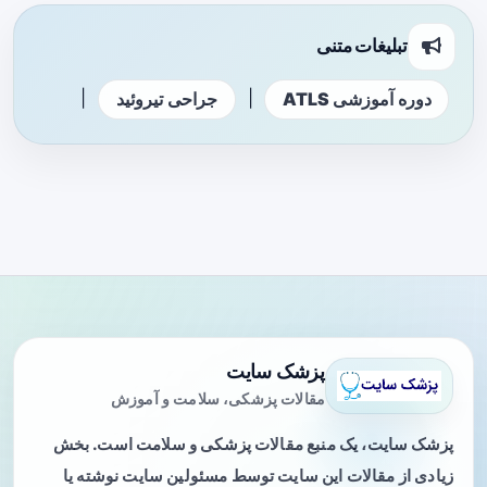
تبلیغات متنی
|
|
دوره آموزشی ATLS
جراحی تیروئید
پزشک سایت
مقالات پزشکی، سلامت و آموزش
پزشک سایت، یک منبع مقالات پزشکی و سلامت است. بخش
زیادی از مقالات این سایت توسط مسئولین سایت نوشته یا