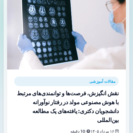
مقالات آموزشی
نقش انگیزش، فرصت‌ها و توانمندی‌های مرتبط
با هوش مصنوعی مولد در رفتار نوآورانه
دانشجویان دکتری: یافته‌های یک مطالعه
بین‌المللی
۱۶ مرداد ۱۴۰۵
10 دقیقه