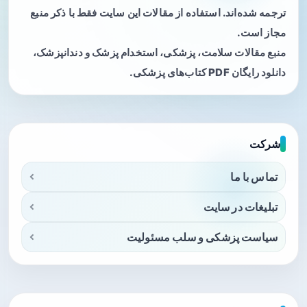
ترجمه شده‌اند. استفاده از مقالات این سایت فقط با ذکر منبع
مجاز است.
منبع مقالات سلامت، پزشکی، استخدام پزشک و دندانپزشک،
دانلود رایگان PDF کتاب‌های پزشکی.
شرکت
تماس با ما
تبلیغات در سایت
سیاست پزشکی و سلب مسئولیت