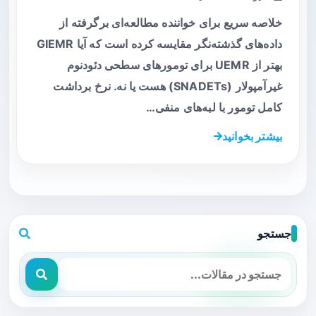
خلاصه سریع برای خواننده مطالعه‌ای برگرفته از
داده‌های گذشته‌نگر مقایسه کرده است که آیا GIEMR
بهتر از UEMR برای تومورهای سطحی دئودنوم
غیرآمپولار (SNADETs) هست یا نه. نرخ برداشت
کامل تومور با لبه‌های منفی…
بیشتر بخوانید
جستجو