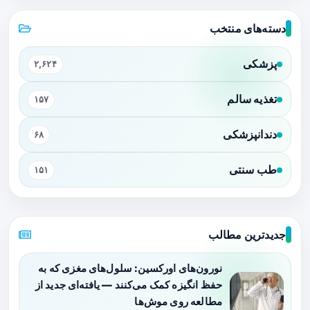
دسته‌های منتخب
پزشکی
۲,۶۲۴
تغذیه سالم
۱۵۷
دندانپزشکی
۶۸
طب سنتی
۱۵۱
جدیدترین مطالب
نورون‌های اورکسین: سلول‌های مغزی که به
حفظ انگیزه کمک می‌کنند — یافته‌ای جدید از
مطالعه روی موش‌ها