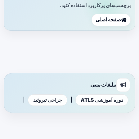
برچسب‌های پرکاربرد استفاده کنید.
صفحه اصلی
تبلیغات متنی
|
|
دوره آموزشی ATLS
جراحی تیروئید