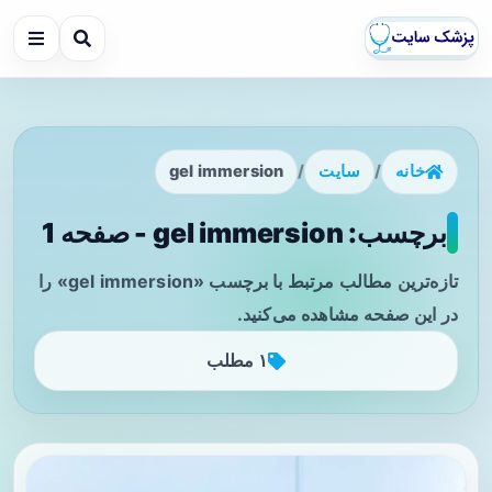
خانه
/
سایت
/
gel immersion
برچسب: gel immersion - صفحه 1
تازه‌ترین مطالب مرتبط با برچسب «gel immersion» را
در این صفحه مشاهده می‌کنید.
۱ مطلب