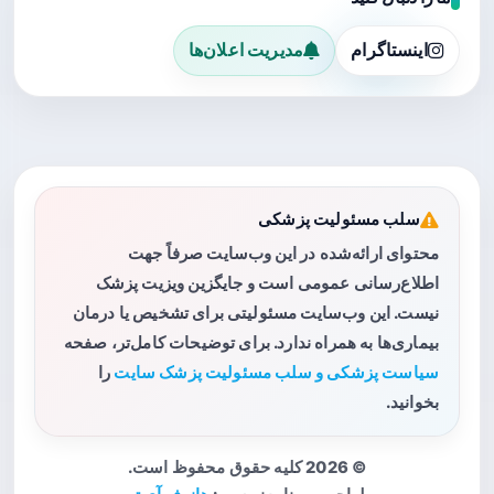
اینستاگرام
مدیریت اعلان‌ها
سلب مسئولیت پزشکی
محتوای ارائه‌شده در این وب‌سایت صرفاً جهت
اطلاع‌رسانی عمومی است و جایگزین ویزیت پزشک
نیست. این وب‌سایت مسئولیتی برای تشخیص یا درمان
بیماری‌ها به همراه ندارد. برای توضیحات کامل‌تر، صفحه
سیاست پزشکی و سلب مسئولیت پزشک سایت
را
بخوانید.
© 2026 کلیه حقوق محفوظ است.