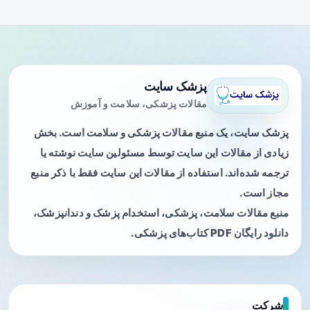
پزشک سایت
مقالات پزشکی، سلامت و آموزش
پزشک سایت، یک منبع مقالات پزشکی و سلامت است. بخش
زیادی از مقالات این سایت توسط مسئولین سایت نوشته یا
ترجمه شده‌اند. استفاده از مقالات این سایت فقط با ذکر منبع
مجاز است.
منبع مقالات سلامت، پزشکی، استخدام پزشک و دندانپزشک،
دانلود رایگان PDF کتاب‌های پزشکی.
شرکت