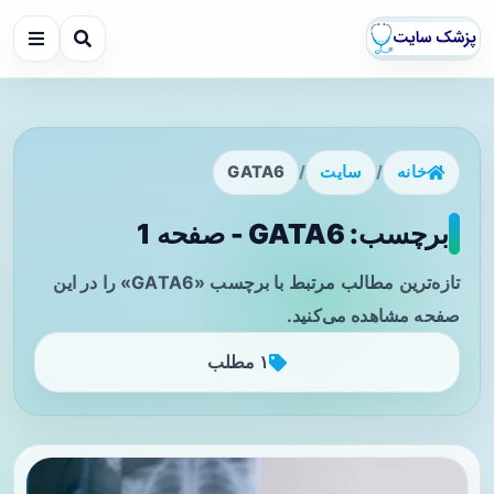
خانه
/
سایت
/
GATA6
برچسب: GATA6 - صفحه 1
تازه‌ترین مطالب مرتبط با برچسب «GATA6» را در این
صفحه مشاهده می‌کنید.
۱ مطلب