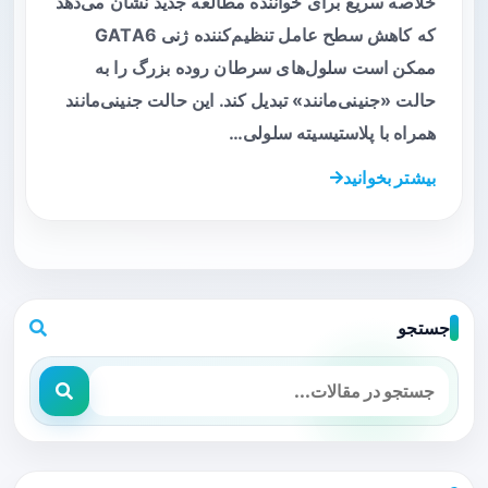
خلاصه سریع برای خواننده مطالعه جدید نشان می‌دهد
که کاهش سطح عامل تنظیم‌کننده ژنی GATA6
ممکن است سلول‌های سرطان روده بزرگ را به
حالت «جنینی‌مانند» تبدیل کند. این حالت جنینی‌مانند
همراه با پلاستیسیته سلولی…
بیشتر بخوانید
جستجو