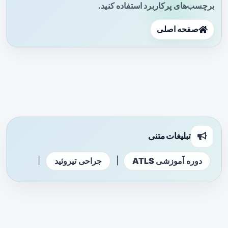
برچسب‌های پرکاربرد استفاده کنید.
صفحه اصلی
تبلیغات متنی
|
|
دوره آموزشی ATLS
جراحی تیروئید