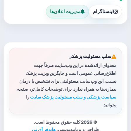
اینستاگرام
مدیریت اعلان‌ها
سلب مسئولیت پزشکی
محتوای ارائه‌شده در این وب‌سایت صرفاً جهت
اطلاع‌رسانی عمومی است و جایگزین ویزیت پزشک
نیست. این وب‌سایت مسئولیتی برای تشخیص یا درمان
بیماری‌ها به همراه ندارد. برای توضیحات کامل‌تر، صفحه
سیاست پزشکی و سلب مسئولیت پزشک سایت
را
بخوانید.
© 2026 کلیه حقوق محفوظ است.
طراحی و برنامه‌نویسی:
هانوفر آی تی