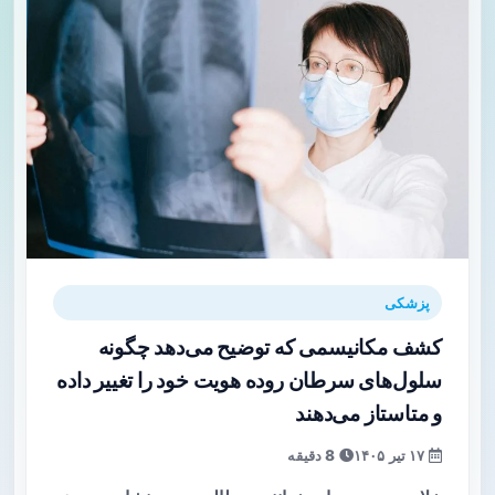
پزشکی
کشف مکانیسمی که توضیح می‌دهد چگونه
سلول‌های سرطان روده هویت خود را تغییر داده
و متاستاز می‌دهند
۱۷ تیر ۱۴۰۵
8 دقیقه