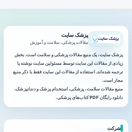
پزشک سایت
مقالات پزشکی، سلامت و آموزش
پزشک سایت، یک منبع مقالات پزشکی و سلامت است. بخش
زیادی از مقالات این سایت توسط مسئولین سایت نوشته یا
ترجمه شده‌اند. استفاده از مقالات این سایت فقط با ذکر منبع
مجاز است.
منبع مقالات سلامت، پزشکی، استخدام پزشک و دندانپزشک،
دانلود رایگان PDF کتاب‌های پزشکی.
شرکت