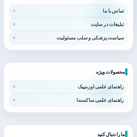
تماس با ما
تبلیغات در سایت
سیاست پزشکی و سلب مسئولیت
محصولات ویژه
راهنمای علمی اوزمپیک
راهنمای علمی ساکسندا
ما را دنبال کنید