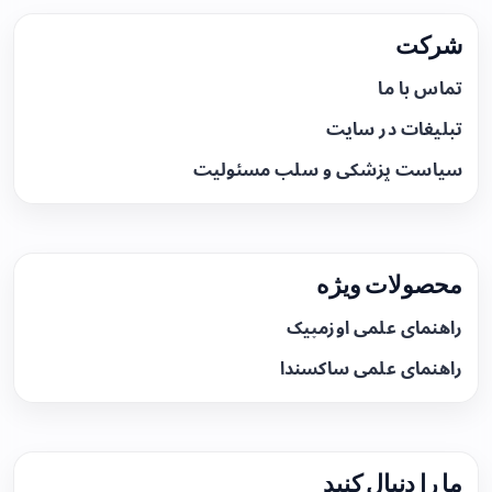
شرکت
تماس با ما
تبلیغات در سایت
سیاست پزشکی و سلب مسئولیت
محصولات ویژه
راهنمای علمی اوزمپیک
راهنمای علمی ساکسندا
ما را دنبال کنید