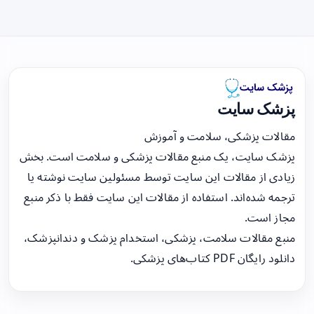
پزشک سایت
مقالات پزشکی، سلامت و آموزش
پزشک سایت، یک منبع مقالات پزشکی و سلامت است. بخش
زیادی از مقالات این سایت توسط مسئولین سایت نوشته یا
ترجمه شده‌اند. استفاده از مقالات این سایت فقط با ذکر منبع
مجاز است.
منبع مقالات سلامت، پزشکی، استخدام پزشک و دندانپزشک،
دانلود رایگان PDF کتاب‌های پزشکی.