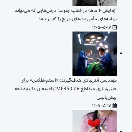
آزمایش ۱۰ ماهه در قطب جنوب: درس‌هایی که می‌تواند
برنامه‌های مأموریت‌های مریخ را تغییر دهد
۱۴۰۵-۰۵-۱۷
مهندسی آنتی‌بادی هدف‌گیرنده «استم-هلکس» برای
خنثی‌سازی متقاطع MERS-CoV: یافته‌های یک مطالعه
پیش‌بالینی
۱۴۰۵-۰۵-۱۷