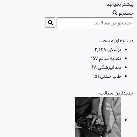
بیشتر بخوانید
جستجو
دسته‌های منتخب
پزشکی
۲,۶۴۸
تغذیه سالم
۱۵۷
دندانپزشکی
۶۸
طب سنتی
۱۵۱
جدیدترین مطالب