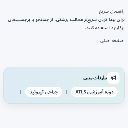
راهنمای سریع
برای پیدا کردن سریع‌تر مطالب پزشکی، از جستجو یا برچسب‌های
پرکاربرد استفاده کنید.
صفحه اصلی
تبلیغات متنی
|
|
دوره آموزشی ATLS
جراحی تیروئید