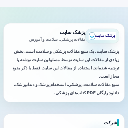
پزشک سایت
مقالات پزشکی، سلامت و آموزش
پزشک سایت، یک منبع مقالات پزشکی و سلامت است. بخش
زیادی از مقالات این سایت توسط مسئولین سایت نوشته یا
ترجمه شده‌اند. استفاده از مقالات این سایت فقط با ذکر منبع
مجاز است.
منبع مقالات سلامت، پزشکی، استخدام پزشک و دندانپزشک،
دانلود رایگان PDF کتاب‌های پزشکی.
شرکت