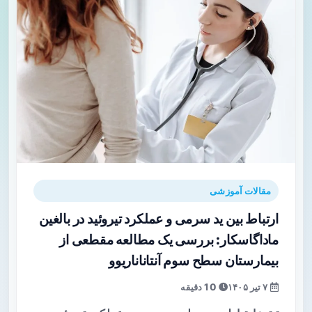
مقالات آموزشی
ارتباط بین ید سرمی و عملکرد تیروئید در بالغین
ماداگاسکار: بررسی یک مطالعه مقطعی از
بیمارستان سطح سوم آنتاناناریوو
۷ تیر ۱۴۰۵
10 دقیقه