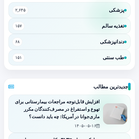
پزشکی
۲,۶۴۵
تغذیه سالم
۱۵۷
دندانپزشکی
۶۸
طب سنتی
۱۵۱
جدیدترین مطالب
افزایش قابل‌توجه مراجعات بیمارستانی برای
تهوع و استفراغ در مصرف‌کنندگان مکرر
ماری‌جوانا در آمریکا: چه باید دانست؟
۱۴۰۵-۰۵-۱۶