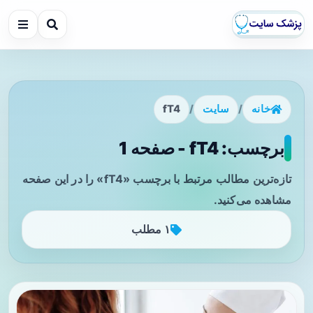
خانه
/
سایت
/
fT4
برچسب: fT4 - صفحه 1
تازه‌ترین مطالب مرتبط با برچسب «fT4» را در این صفحه
مشاهده می‌کنید.
۱ مطلب