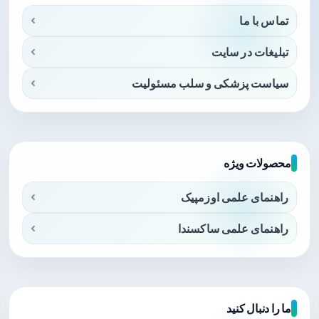
تماس با ما
تبلیغات در سایت
سیاست پزشکی و سلب مسئولیت
محصولات ویژه
راهنمای علمی اوزمپیک
راهنمای علمی ساکسندا
ما را دنبال کنید