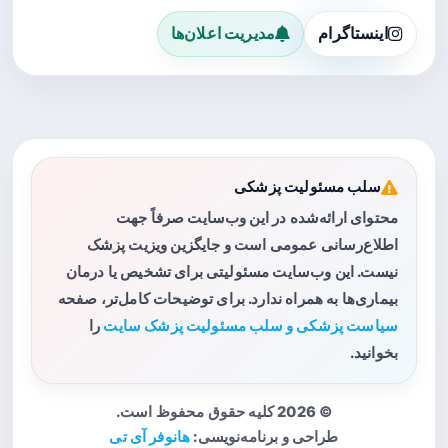
اینستاگرام
مدیریت اعلان‌ها
سلب مسئولیت پزشکی
محتوای ارائه‌شده در این وب‌سایت صرفاً جهت
اطلاع‌رسانی عمومی است و جایگزین ویزیت پزشک
نیست. این وب‌سایت مسئولیتی برای تشخیص یا درمان
بیماری‌ها به همراه ندارد. برای توضیحات کامل‌تر، صفحه
سیاست پزشکی و سلب مسئولیت پزشک سایت
را
بخوانید.
© 2026 کلیه حقوق محفوظ است.
طراحی و برنامه‌نویسی:
هانوفر آی تی