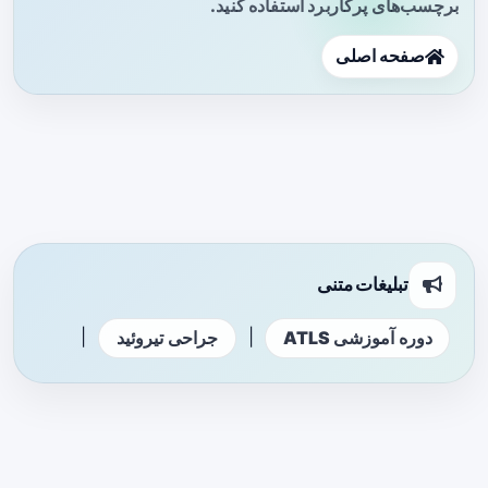
برچسب‌های پرکاربرد استفاده کنید.
صفحه اصلی
تبلیغات متنی
|
|
دوره آموزشی ATLS
جراحی تیروئید