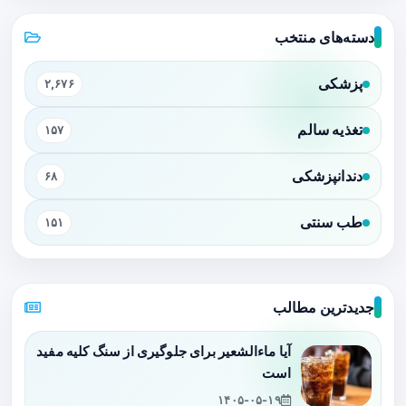
دسته‌های منتخب
پزشکی
۲,۶۷۶
تغذیه سالم
۱۵۷
دندانپزشکی
۶۸
طب سنتی
۱۵۱
جدیدترین مطالب
آیا ماءالشعیر برای جلوگیری از سنگ کلیه مفید
است
۱۴۰۵-۰۵-۱۹