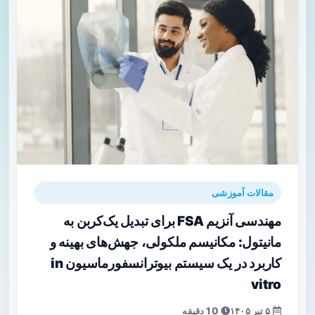
مقالات آموزشی
مهندسی آنزیم FSA برای تبدیل یک‌کربن به
مانیتول: مکانیسم ملکولی، جهش‌های بهینه و
کاربرد در یک سیستم بیوترانسفورماسیون in
vitro
۵ تیر ۱۴۰۵
10 دقیقه