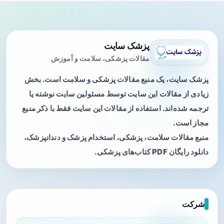
پزشک سایت
مقالات پزشکی، سلامت و آموزش
پزشک سایت، یک منبع مقالات پزشکی و سلامت است. بخش
زیادی از مقالات این سایت توسط مسئولین سایت نوشته یا
ترجمه شده‌اند. استفاده از مقالات این سایت فقط با ذکر منبع
مجاز است.
منبع مقالات سلامت، پزشکی، استخدام پزشک و دندانپزشک،
دانلود رایگان PDF کتاب‌های پزشکی.
شرکت