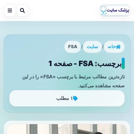
خانه
/
سایت
/
FSA
برچسب: FSA - صفحه 1
تازه‌ترین مطالب مرتبط با برچسب «FSA» را در این
صفحه مشاهده می‌کنید.
۱ مطلب