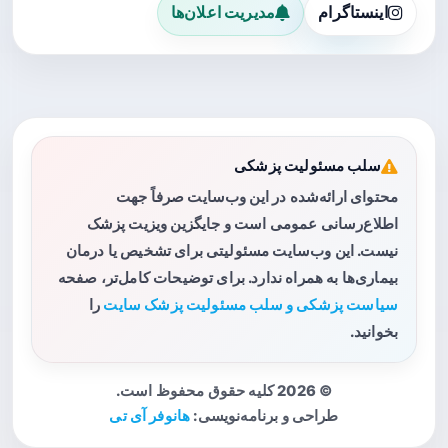
اینستاگرام
مدیریت اعلان‌ها
سلب مسئولیت پزشکی
محتوای ارائه‌شده در این وب‌سایت صرفاً جهت
اطلاع‌رسانی عمومی است و جایگزین ویزیت پزشک
نیست. این وب‌سایت مسئولیتی برای تشخیص یا درمان
بیماری‌ها به همراه ندارد. برای توضیحات کامل‌تر، صفحه
سیاست پزشکی و سلب مسئولیت پزشک سایت
را
بخوانید.
© 2026 کلیه حقوق محفوظ است.
طراحی و برنامه‌نویسی:
هانوفر آی تی