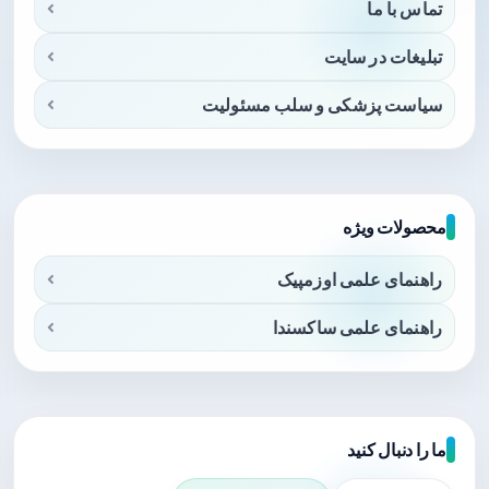
تماس با ما
تبلیغات در سایت
سیاست پزشکی و سلب مسئولیت
محصولات ویژه
راهنمای علمی اوزمپیک
راهنمای علمی ساکسندا
ما را دنبال کنید