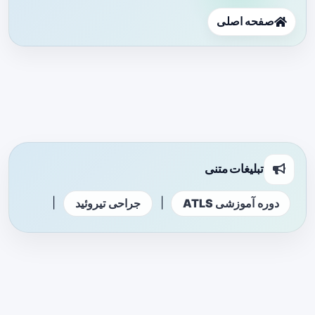
صفحه اصلی
تبلیغات متنی
|
|
دوره آموزشی ATLS
جراحی تیروئید