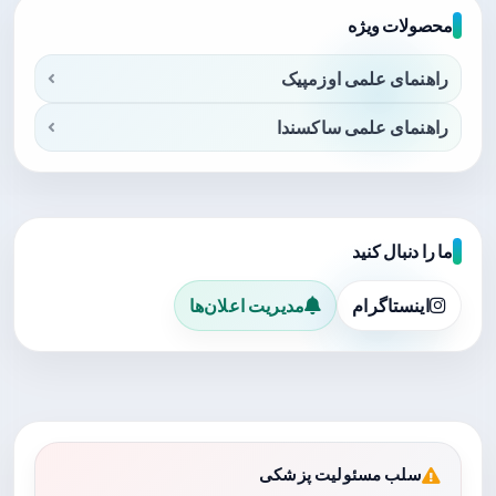
محصولات ویژه
راهنمای علمی اوزمپیک
راهنمای علمی ساکسندا
ما را دنبال کنید
اینستاگرام
مدیریت اعلان‌ها
سلب مسئولیت پزشکی