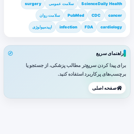
ScienceDaily Health
سلامت عمومی
surgery
cancer
CDC
PubMed
سلامت روان
cardiology
FDA
infection
اپیدمیولوژی
راهنمای سریع
برای پیدا کردن سریع‌تر مطالب پزشکی، از جستجو یا
برچسب‌های پرکاربرد استفاده کنید.
صفحه اصلی