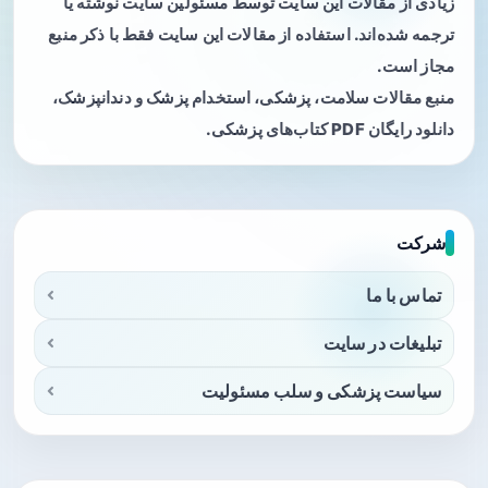
زیادی از مقالات این سایت توسط مسئولین سایت نوشته یا
ترجمه شده‌اند. استفاده از مقالات این سایت فقط با ذکر منبع
مجاز است.
منبع مقالات سلامت، پزشکی، استخدام پزشک و دندانپزشک،
دانلود رایگان PDF کتاب‌های پزشکی.
شرکت
تماس با ما
تبلیغات در سایت
سیاست پزشکی و سلب مسئولیت