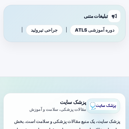
تبلیغات متنی
|
|
دوره آموزشی ATLS
جراحی تیروئید
پزشک سایت
مقالات پزشکی، سلامت و آموزش
پزشک سایت، یک منبع مقالات پزشکی و سلامت است. بخش