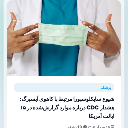
پزشکی
شیوع سایکلوسپورا مرتبط با کاهوی آیسبرگ:
هشدار CDC درباره موارد گزارش‌شده در ۱۵
ایالت آمریکا
۱۵ مرداد ۱۴۰۵
10 دقیقه