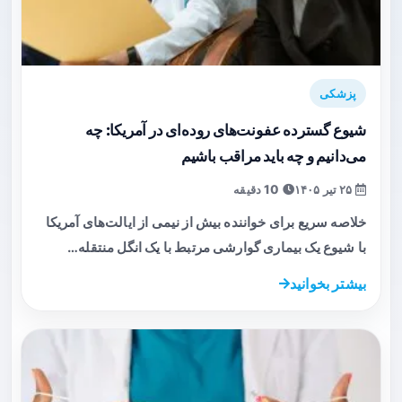
پزشکی
شیوع گسترده عفونت‌های روده‌ای در آمریکا: چه
می‌دانیم و چه باید مراقب باشیم
۲۵ تیر ۱۴۰۵
10 دقیقه
خلاصه سریع برای خواننده بیش از نیمی از ایالت‌های آمریکا
با شیوع یک بیماری گوارشی مرتبط با یک انگل منتقله…
بیشتر بخوانید