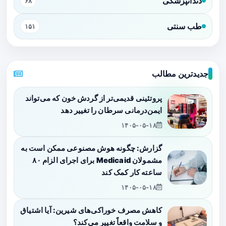
دندانپزشکی
۶۸
طب سنتی
۱۵۱
جدیدترین مطالب
پروتئینی قدیمی‌تر از گردش خون که می‌تواند
ایمن‌درمانی سرطان را تغییر دهد
۱۴۰۵-۰۵-۱۸
گزارش: چگونه هوش مصنوعی ممکن است به
مشمولان Medicaid برای اجرای الزام ۸۰
ساعته کار کمک کند
۱۴۰۵-۰۵-۱۸
کاهش مصرف خوراکی‌های شیرین: آیا اشتیاق
و سلامت واقعاً تغییر می‌کند؟