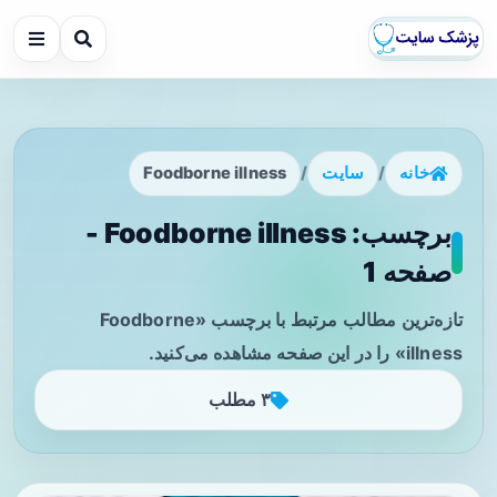
خانه
/
سایت
/
Foodborne illness
برچسب: Foodborne illness -
صفحه 1
تازه‌ترین مطالب مرتبط با برچسب «Foodborne
illness» را در این صفحه مشاهده می‌کنید.
۳ مطلب