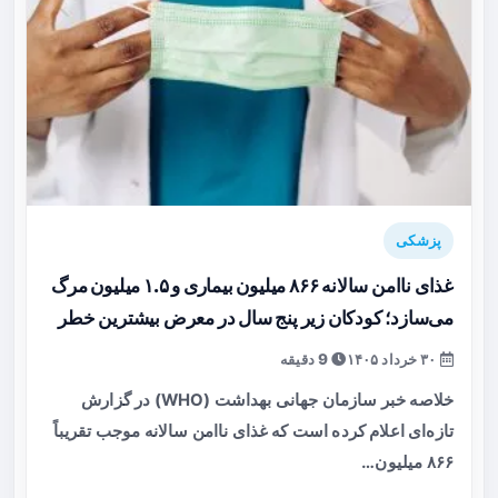
پزشکی
غذای ناامن سالانه ۸۶۶ میلیون بیماری و ۱.۵ میلیون مرگ
می‌سازد؛ کودکان زیر پنج سال در معرض بیشترین خطر
۳۰ خرداد ۱۴۰۵
9 دقیقه
خلاصه خبر سازمان جهانی بهداشت (WHO) در گزارش
تازه‌ای اعلام کرده است که غذای ناامن سالانه موجب تقریباً
۸۶۶ میلیون…