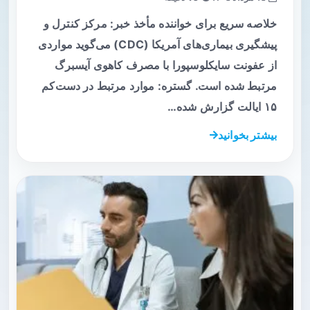
خلاصه سریع برای خواننده مأخذ خبر: مرکز کنترل و
پیشگیری بیماری‌های آمریکا (CDC) می‌گوید مواردی
از عفونت سایکلوسپورا با مصرف کاهوی آیسبرگ
مرتبط شده است. گستره: موارد مرتبط در دست‌کم
۱۵ ایالت گزارش شده…
بیشتر بخوانید