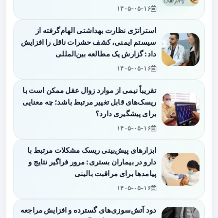
۱۴۰۵-۰۵-۱۶
استراتژی نظارت بهداشتی الهام‌گرفته از
سیستم ایمنی، کشف حشرات ناقل را افزایش
داد: گزارش یک مطالعه بین‌المللی
۱۴۰۵-۰۵-۱۶
تقریباً نیمی از موارد زوال عقل ممکن است با
ریسک‌های قابل تغییر مرتبط باشد؛ چه معنایی
برای پیشگیری دارد؟
۱۴۰۵-۰۵-۱۶
ابزارهای پیش‌بینی ریسک مشکلات مرتبط با
دارو در بیماران بستری: مرور فراگیر نتایج و
پیامدها برای مراقبت بالینی
۱۴۰۵-۰۵-۱۶
دود آتش‌سوزی‌های گسترده و افزایش مراجعه