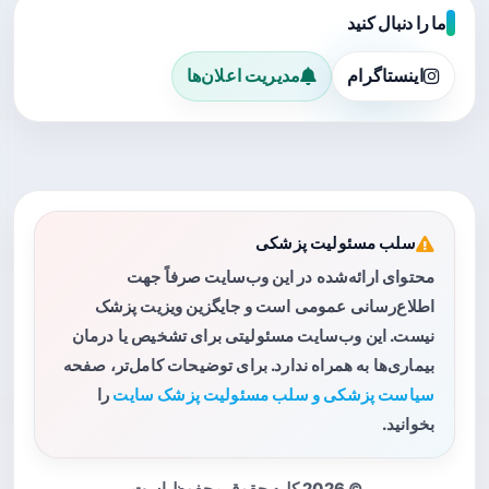
ما را دنبال کنید
اینستاگرام
مدیریت اعلان‌ها
سلب مسئولیت پزشکی
محتوای ارائه‌شده در این وب‌سایت صرفاً جهت
اطلاع‌رسانی عمومی است و جایگزین ویزیت پزشک
نیست. این وب‌سایت مسئولیتی برای تشخیص یا درمان
بیماری‌ها به همراه ندارد. برای توضیحات کامل‌تر، صفحه
سیاست پزشکی و سلب مسئولیت پزشک سایت
را
بخوانید.
© 2026 کلیه حقوق محفوظ است.