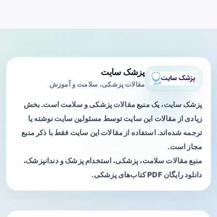
پزشک سایت
مقالات پزشکی، سلامت و آموزش
پزشک سایت، یک منبع مقالات پزشکی و سلامت است. بخش
زیادی از مقالات این سایت توسط مسئولین سایت نوشته یا
ترجمه شده‌اند. استفاده از مقالات این سایت فقط با ذکر منبع
مجاز است.
منبع مقالات سلامت، پزشکی، استخدام پزشک و دندانپزشک،
دانلود رایگان PDF کتاب‌های پزشکی.