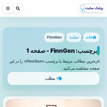
خانه
/
سایت
/
FinnGen
برچسب: FinnGen - صفحه 1
تازه‌ترین مطالب مرتبط با برچسب «FinnGen» را در این
صفحه مشاهده می‌کنید.
۱ مطلب