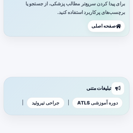
برای پیدا کردن سریع‌تر مطالب پزشکی، از جستجو یا
برچسب‌های پرکاربرد استفاده کنید.
صفحه اصلی
تبلیغات متنی
|
|
دوره آموزشی ATLS
جراحی تیروئید