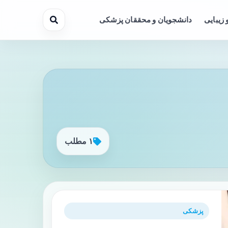
 زیبایی
دانشجویان و محققان پزشکی
۱ مطلب
پزشکی