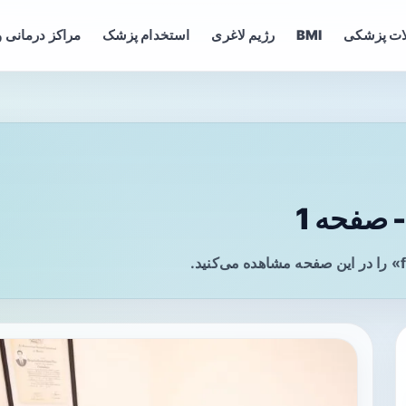
ات پزشکی
BMI
رژیم لاغری
استخدام پزشک
مراکز درمانی و