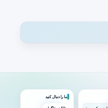
ما را دنبال کنید