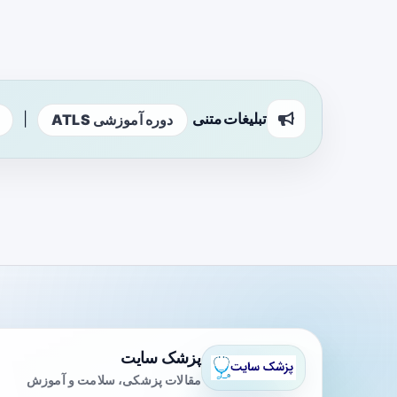
تبلیغات متنی
|
دوره آموزشی ATLS
پزشک سایت
مقالات پزشکی، سلامت و آموزش