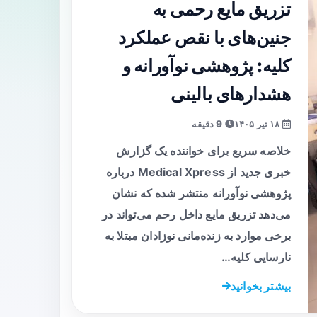
تزریق مایع رحمی به
جنین‌های با نقص عملکرد
کلیه: پژوهشی نوآورانه و
هشدارهای بالینی
۱۸ تیر ۱۴۰۵
9 دقیقه
خلاصه سریع برای خواننده یک گزارش
خبری جدید از Medical Xpress درباره
پژوهشی نوآورانه منتشر شده که نشان
می‌دهد تزریق مایع داخل رحم می‌تواند در
برخی موارد به زنده‌مانی نوزادان مبتلا به
نارسایی کلیه…
بیشتر بخوانید