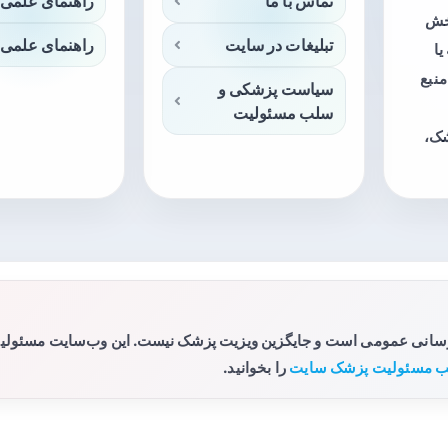
تماس با ما
راهنمای علمی 
بخش
تبلیغات در سایت
راهنمای علمی 
ا
منبع
سیاست پزشکی و
سلب مسئولیت
شک،
رسانی عمومی است و جایگزین ویزیت پزشک نیست. این وب‌سایت مسئولیتی 
 مسئولیت پزشک سایت
را بخوانید.