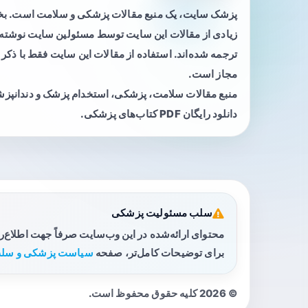
پزشک سایت، یک منبع مقالات پزشکی و سلامت است. 
زیادی از مقالات این سایت توسط مسئولین سایت نوشته ی
ترجمه شده‌اند. استفاده از مقالات این سایت فقط با ذکر 
مجاز است.
منبع مقالات سلامت، پزشکی، استخدام پزشک و دندانپز
دانلود رایگان PDF کتاب‌های پزشکی.
سلب مسئولیت پزشکی
محتوای ارائه‌شده در این وب‌سایت صرفاً جهت اطلاع‌
برای توضیحات کامل‌تر، صفحه
سیاست پزشکی و سلب
© 2026 کلیه حقوق محفوظ است.