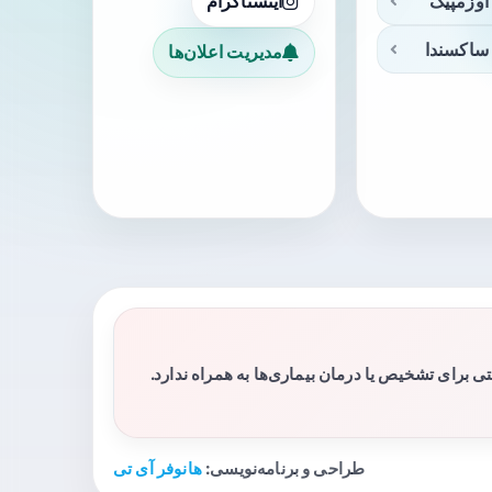
اوزمپیک
اینستاگرام
ساکسندا
مدیریت اعلان‌ها
برای تشخیص یا درمان بیماری‌ها به همراه ندارد.
طراحی و برنامه‌نویسی:
هانوفر آی تی