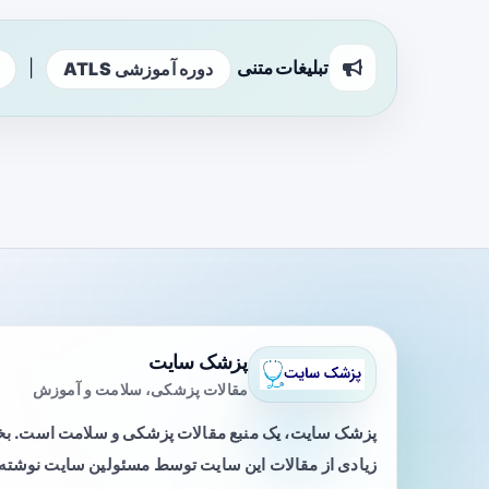
تبلیغات متنی
|
دوره آموزشی ATLS
پزشک سایت
مقالات پزشکی، سلامت و آموزش
پزشک سایت، یک منبع مقالات پزشکی و سلامت است. 
زیادی از مقالات این سایت توسط مسئولین سایت نوشته ی