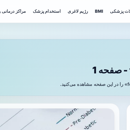
ات پزشکی
BMI
رژیم لاغری
استخدام پزشک
مراکز درمانی و