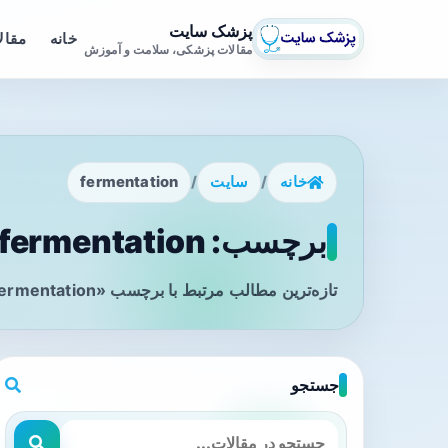
پزشک سایت
خانه
مقال
مقالات پزشکی، سلامت و آموزش
خانه
/
سایت
/
fermentation
برچسب: fermentation - صفحه 1
تازه‌ترین مطالب مرتبط با برچسب «fermentation» را در این صفحه مشاهده می‌کنید.
جستجو