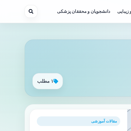
 زیبایی
دانشجویان و محققان پزشکی
۱ مطلب
مقالات آموزشی