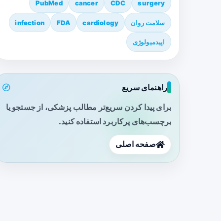
PubMed
cancer
CDC
surgery
سلامت روان
cardiology
FDA
infection
اپیدمیولوژی
راهنمای سریع
برای پیدا کردن سریع‌تر مطالب پزشکی، از جستجو یا
برچسب‌های پرکاربرد استفاده کنید.
صفحه اصلی