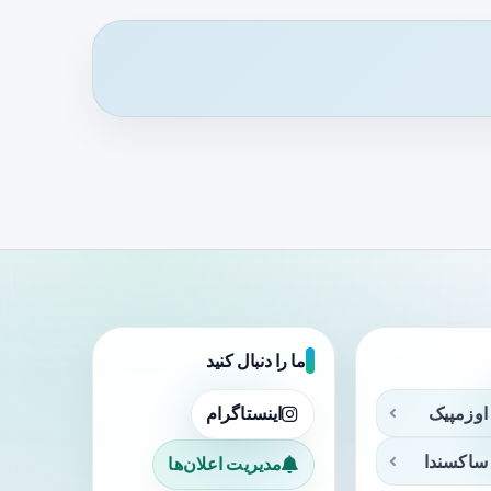
ما را دنبال کنید
اوزمپیک
اینستاگرام
ساکسندا
مدیریت اعلان‌ها