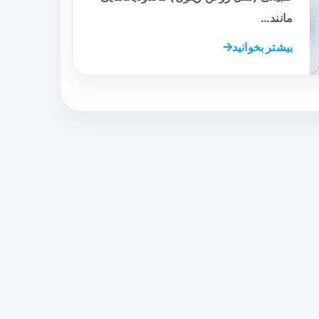
مانند…
بیشتر بخوانید