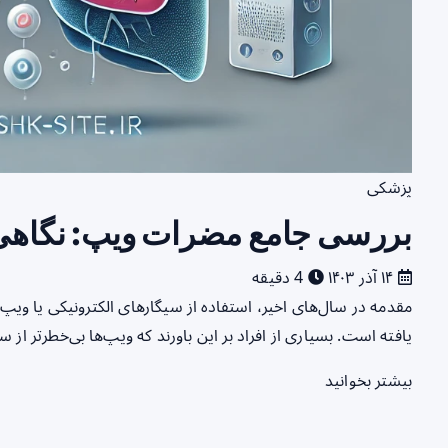
پزشکی
بررسی جامع مضرات ویپ: نگاهی ب
۱۴ آذر ۱۴۰۳
4 دقیقه
یافته است. بسیاری از افراد بر این باورند که ویپ‌ها بی‌خطرتر از
بیشتر بخوانید