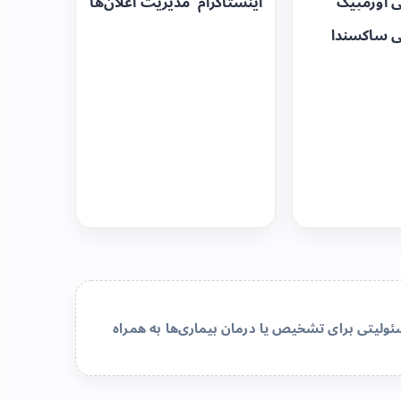
ی اوزمپیک
اینستاگرام
مدیریت اعلان‌ها
ی ساکسندا
لیتی برای تشخیص یا درمان بیماری‌ها به همراه