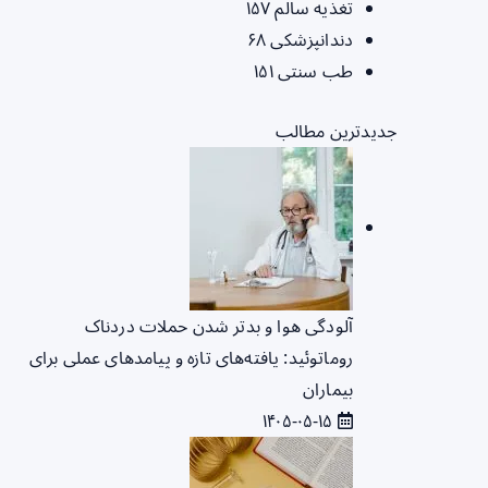
تغذیه سالم
۱۵۷
دندانپزشکی
۶۸
طب سنتی
۱۵۱
جدیدترین مطالب
آلودگی هوا و بدتر شدن حملات دردناک
روماتوئید: یافته‌های تازه و پیامدهای عملی برای
بیماران
۱۴۰۵-۰۵-۱۵