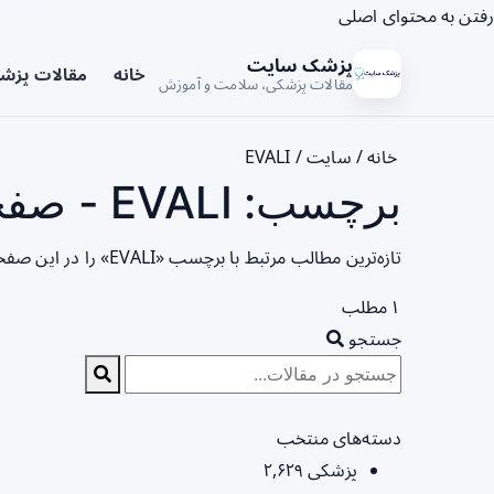
رفتن به محتوای اصلی
پزشک سایت
خانه
مقالات پزش
مقالات پزشکی، سلامت و آموزش
خانه
/
سایت
/
EVALI
برچسب: EVALI - صفحه 1
تازه‌ترین مطالب مرتبط با برچسب «EVALI» را در این صفحه مشاهده می‌کنید.
۱ مطلب
جستجو
دسته‌های منتخب
پزشکی
۲,۶۲۹