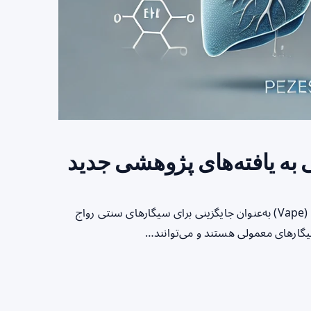
ه یافته‌های پژوهشی جدید
مقدمه در سال‌های اخیر، استفاده از سیگارهای الکترونیکی یا ویپ (Vape) به‌عنوان جایگزینی برای سیگارهای سنتی رواج
 سیگارهای معمولی هستند و می‌توانند…