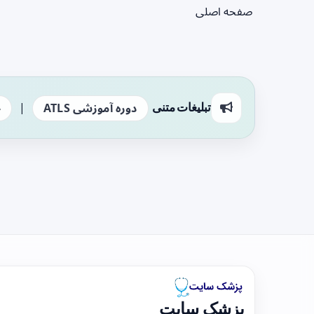
صفحه اصلی
|
تبلیغات متنی
دوره آموزشی ATLS
ج
پزشک سایت