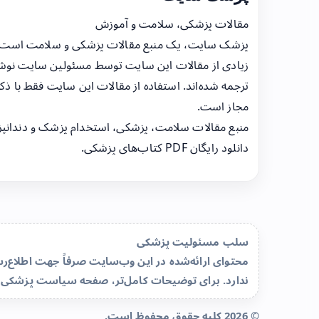
مقالات پزشکی، سلامت و آموزش
پزشک سایت، یک منبع مقالات پزشکی و سلامت است
زیادی از مقالات این سایت توسط مسئولین سایت نوشت
ترجمه شده‌اند. استفاده از مقالات این سایت فقط با ذکر
مجاز است.
منبع مقالات سلامت، پزشکی، استخدام پزشک و دندانپ
دانلود رایگان PDF کتاب‌های پزشکی.
سلب مسئولیت پزشکی
محتوای ارائه‌شده در این وب‌سایت صرفاً جهت اطلاع
ندارد. برای توضیحات کامل‌تر، صفحه
سیاست پزشکی 
© 2026 کلیه حقوق محفوظ است.