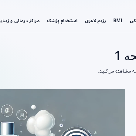
کی
BMI
رژیم لاغری
استخدام پزشک
مراکز درمانی و زیبای