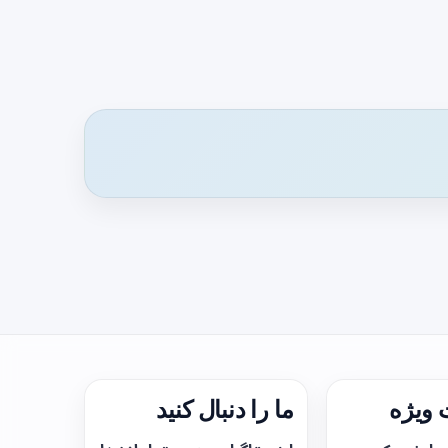
ویژه
ما را دنبال کنید