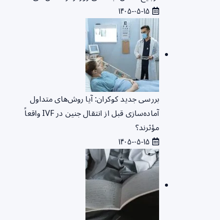
۱۴۰۵-۰۵-۱۵
بررسی جدید کوکران: آیا روش‌های متداول
آماده‌سازی قبل از انتقال جنین در IVF واقعاً
مؤثرند؟
۱۴۰۵-۰۵-۱۵