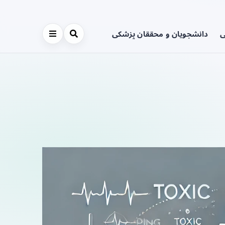
ی
دانشجویان و محققان پزشکی