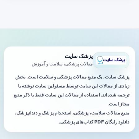
پزشک سایت
مقالات پزشکی، سلامت و آموزش
پزشک سایت، یک منبع مقالات پزشکی و سلامت است. بخش
زیادی از مقالات این سایت توسط مسئولین سایت نوشته یا
ترجمه شده‌اند. استفاده از مقالات این سایت فقط با ذکر منبع
مجاز است.
منبع مقالات سلامت، پزشکی، استخدام پزشک و دندانپزشک،
دانلود رایگان PDF کتاب‌های پزشکی.