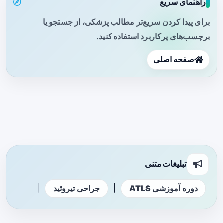
راهنمای سریع
برای پیدا کردن سریع‌تر مطالب پزشکی، از جستجو یا
برچسب‌های پرکاربرد استفاده کنید.
صفحه اصلی
تبلیغات متنی
|
|
دوره آموزشی ATLS
جراحی تیروئید