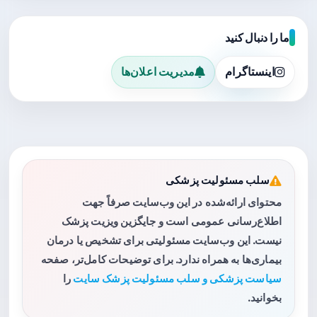
ما را دنبال کنید
اینستاگرام
مدیریت اعلان‌ها
سلب مسئولیت پزشکی
محتوای ارائه‌شده در این وب‌سایت صرفاً جهت
اطلاع‌رسانی عمومی است و جایگزین ویزیت پزشک
نیست. این وب‌سایت مسئولیتی برای تشخیص یا درمان
بیماری‌ها به همراه ندارد. برای توضیحات کامل‌تر، صفحه
سیاست پزشکی و سلب مسئولیت پزشک سایت
را
بخوانید.