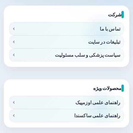
شرکت
تماس با ما
تبلیغات در سایت
سیاست پزشکی و سلب مسئولیت
محصولات ویژه
راهنمای علمی اوزمپیک
راهنمای علمی ساکسندا