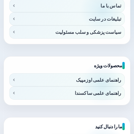
تماس با ما
تبلیغات در سایت
سیاست پزشکی و سلب مسئولیت
محصولات ویژه
راهنمای علمی اوزمپیک
راهنمای علمی ساکسندا
ما را دنبال کنید