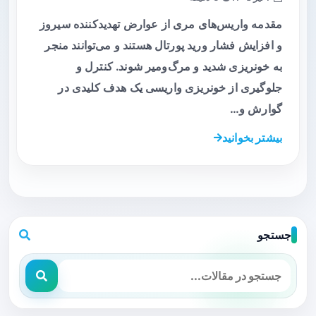
مقدمه واریس‌های مری از عوارض تهدیدکننده سیروز
و افزایش فشار ورید پورتال هستند و می‌توانند منجر
به خونریزی شدید و مرگ‌ومیر شوند. کنترل و
جلوگیری از خونریزی واریسی یک هدف کلیدی در
گوارش و…
بیشتر بخوانید
جستجو