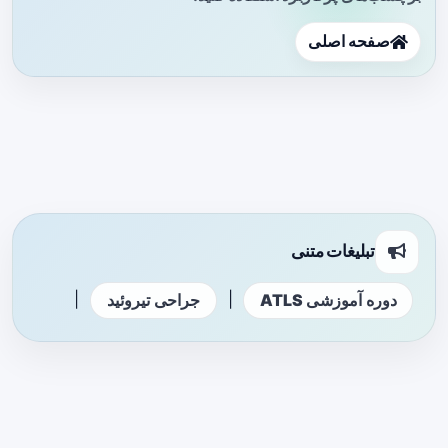
صفحه اصلی
تبلیغات متنی
|
|
دوره آموزشی ATLS
جراحی تیروئید