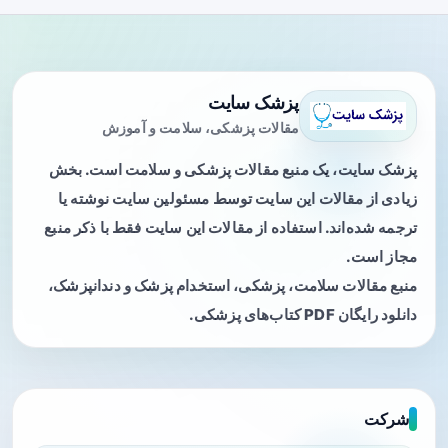
پزشک سایت
مقالات پزشکی، سلامت و آموزش
پزشک سایت، یک منبع مقالات پزشکی و سلامت است. بخش
زیادی از مقالات این سایت توسط مسئولین سایت نوشته یا
ترجمه شده‌اند. استفاده از مقالات این سایت فقط با ذکر منبع
مجاز است.
منبع مقالات سلامت، پزشکی، استخدام پزشک و دندانپزشک،
دانلود رایگان PDF کتاب‌های پزشکی.
شرکت