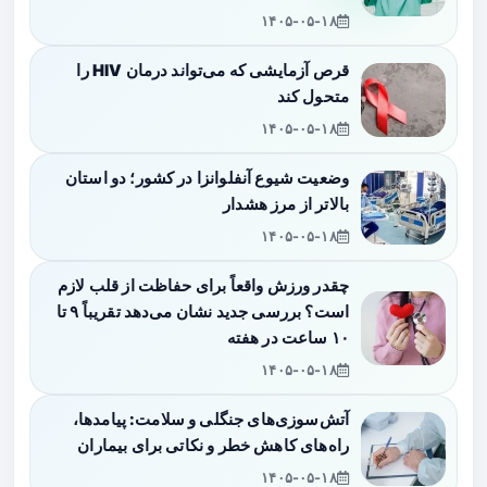
۱۴۰۵-۰۵-۱۸
قرص آزمایشی که می‌تواند درمان HIV را
متحول کند
۱۴۰۵-۰۵-۱۸
وضعیت شیوع آنفلوانزا در کشور؛ دو استان
بالاتر از مرز هشدار
۱۴۰۵-۰۵-۱۸
چقدر ورزش واقعاً برای حفاظت از قلب لازم
است؟ بررسی جدید نشان می‌دهد تقریباً ۹ تا
۱۰ ساعت در هفته
۱۴۰۵-۰۵-۱۸
آتش‌سوزی‌های جنگلی و سلامت: پیامدها،
راه‌های کاهش خطر و نکاتی برای بیماران
۱۴۰۵-۰۵-۱۸