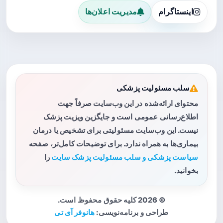
اینستاگرام
مدیریت اعلان‌ها
سلب مسئولیت پزشکی
محتوای ارائه‌شده در این وب‌سایت صرفاً جهت
اطلاع‌رسانی عمومی است و جایگزین ویزیت پزشک
نیست. این وب‌سایت مسئولیتی برای تشخیص یا درمان
بیماری‌ها به همراه ندارد. برای توضیحات کامل‌تر، صفحه
سیاست پزشکی و سلب مسئولیت پزشک سایت
را
بخوانید.
© 2026 کلیه حقوق محفوظ است.
طراحی و برنامه‌نویسی:
هانوفر آی تی