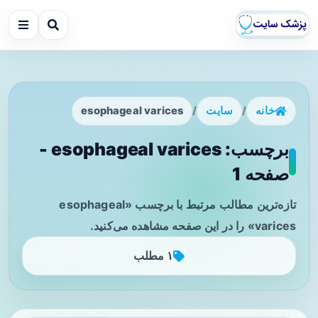
خانه
/
سایت
/
esophageal varices
برچسب: esophageal varices -
صفحه 1
تازه‌ترین مطالب مرتبط با برچسب «esophageal
varices» را در این صفحه مشاهده می‌کنید.
۱ مطلب