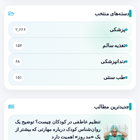
دسته‌های منتخب
پزشکی
۲,۶۶۶
تغذیه سالم
۱۵۷
دندانپزشکی
۶۸
طب سنتی
۱۵۱
جدیدترین مطالب
تنظیم عاطفی در کودکان چیست؟ توضیح یک
روان‌شناس کودک درباره مهارتی که بیشتر از
یک «مد روز» اهمیت دارد