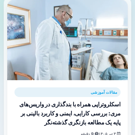
مقالات آموزشی
اسکلروتراپی همراه با بندگذاری در واریس‌های
مری: بررسی کارایی، ایمنی و کاربرد بالینی بر
پایه یک مطالعه بازنگری گذشته‌نگر
۳ تیر ۱۴۰۵
9 دقیقه