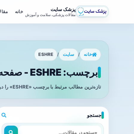
پزشک سایت
خانه
مقال
مقالات پزشکی، سلامت و آموزش
خانه
/
سایت
/
ESHRE
برچسب: ESHRE - صفحه 1
تازه‌ترین مطالب مرتبط با برچسب «ESHRE» را در این صفحه مشاهده می‌کنید.
جستجو