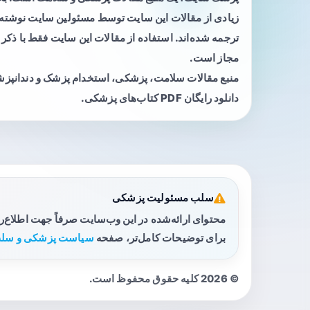
زیادی از مقالات این سایت توسط مسئولین سایت نوشته ی
ترجمه شده‌اند. استفاده از مقالات این سایت فقط با ذکر 
مجاز است.
منبع مقالات سلامت، پزشکی، استخدام پزشک و دندانپز
دانلود رایگان PDF کتاب‌های پزشکی.
سلب مسئولیت پزشکی
محتوای ارائه‌شده در این وب‌سایت صرفاً جهت اطلاع‌
برای توضیحات کامل‌تر، صفحه
سیاست پزشکی و سلب
© 2026 کلیه حقوق محفوظ است.