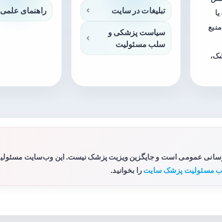
تبلیغات در سایت
راهنمای علمی 
ا
منبع
سیاست پزشکی و
سلب مسئولیت
شک،
رسانی عمومی است و جایگزین ویزیت پزشک نیست. این وب‌سایت مسئولیتی 
 مسئولیت پزشک سایت
را بخوانید.