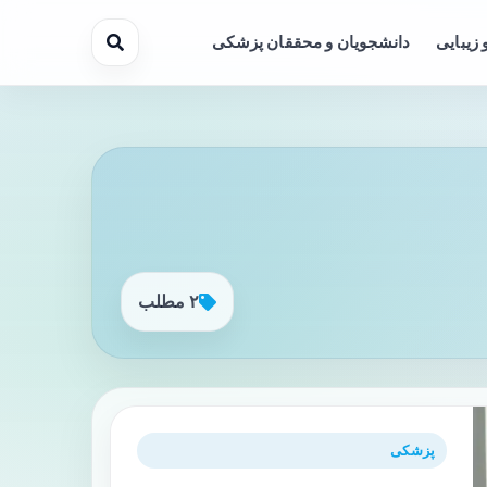
 زیبایی
دانشجویان و محققان پزشکی
۲ مطلب
پزشکی