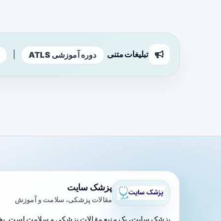
تبلیغات متنی
|
دوره آموزشی ATLS
پزشک سایت
مقالات پزشکی، سلامت و آموزش
پزشک سایت، یک منبع مقالات پزشکی و سلامت است. 