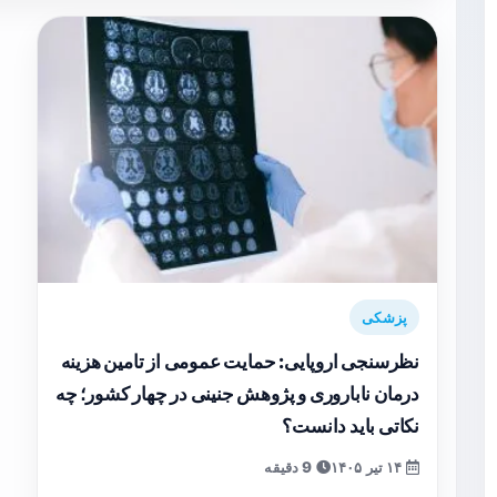
پزشکی
نظرسنجی اروپایی: حمایت عمومی از تامین هزینه
درمان ناباروری و پژوهش جنینی در چهار کشور؛ چه
نکاتی باید دانست؟
۱۴ تیر ۱۴۰۵
9 دقیقه