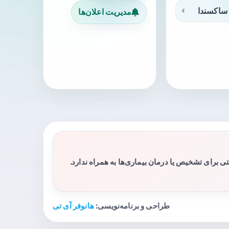
ساکسندا
مدیریت اعلان‌ها
برای تشخیص یا درمان بیماری‌ها به همراه ندارد.
طراحی و برنامه‌نویسی:
هانوفر آی تی