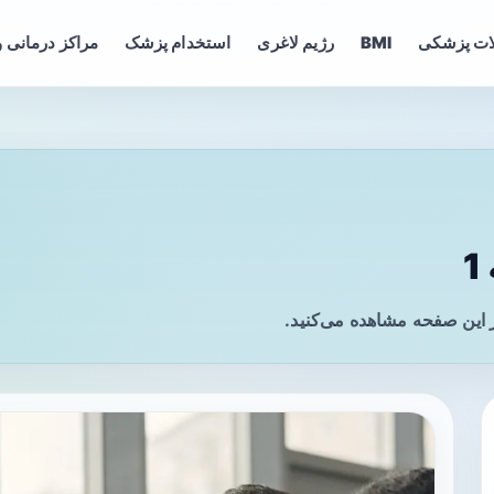
ات پزشکی
BMI
رژیم لاغری
استخدام پزشک
مراکز درمانی و