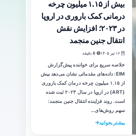
بیش از ۱.۱۵ میلیون چرخه
درمانی کمک باروری در اروپا
در ۲۰۲۳؛ افزایش نقش
انتقال جنین منجمد
۱۶ تیر ۱۴۰۵
8 دقیقه
خلاصه سریع برای خواننده پیش‌گزارش
EIM: داده‌های مقدماتی نشان می‌دهد بیش
از ۱.۱۵ میلیون چرخه درمان کمک باروری
(ART) در اروپا در سال ۲۰۲۳ ثبت شده
است. روند فزاینده انتقال جنین منجمد:
سهم روش‌های…
بیشتر بخوانید