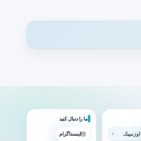
ما را دنبال کنید
اوزمپیک
اینستاگرام