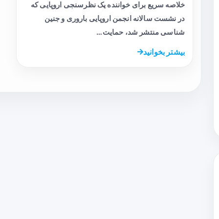
خلاصه سریع برای خواننده یک نظرسنجی اروپایی که
در نشست سالانه انجمن اروپایی باروری و جنین
شناسی منتشر شد، حمایت…
بیشتر بخوانید