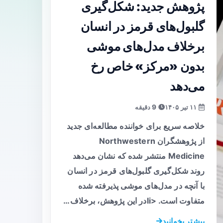
پژوهش جدید: شکل‌گیری
گلبول‌های قرمز در انسان
برخلاف مدل‌های موشی
بدون «مرکز» خاص رخ
می‌دهد
۱۱ تیر ۱۴۰۵
9 دقیقه
خلاصه سریع برای خواننده مطالعه‌ای جدید
از پژوهشگران Northwestern
Medicine منتشر شده که نشان می‌دهد
روند شکل‌گیری گلبول‌های قرمز در انسان
با آنچه در مدل‌های موشی پذیرفته شده
متفاوت است. <liدر این پژوهش، برخلاف…
بیشتر بخوانید