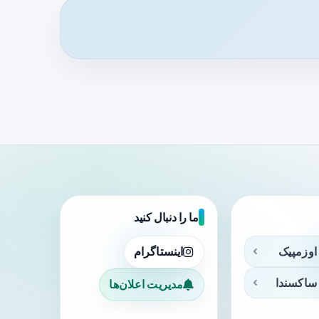
ما را دنبال کنید
اوزمپیک
اینستاگرام
ساکسندا
مدیریت اعلان‌ها