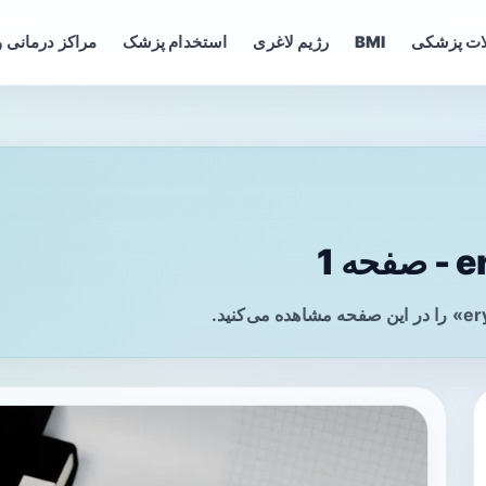
ات پزشکی
BMI
رژیم لاغری
استخدام پزشک
مراکز درمانی و