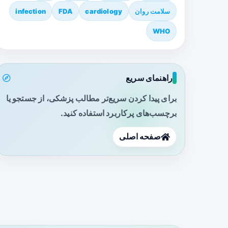
سلامت روان
cardiology
FDA
infection
WHO
راهنمای سریع
برای پیدا کردن سریع‌تر مطالب پزشکی، از جستجو یا
برچسب‌های پرکاربرد استفاده کنید.
صفحه اصلی