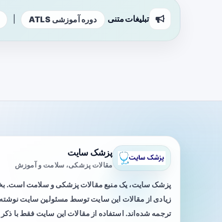
تبلیغات متنی
|
دوره آموزشی ATLS
پزشک سایت
مقالات پزشکی، سلامت و آموزش
پزشک سایت، یک منبع مقالات پزشکی و سلامت است. 
زیادی از مقالات این سایت توسط مسئولین سایت نوشته ی
ترجمه شده‌اند. استفاده از مقالات این سایت فقط با ذکر 