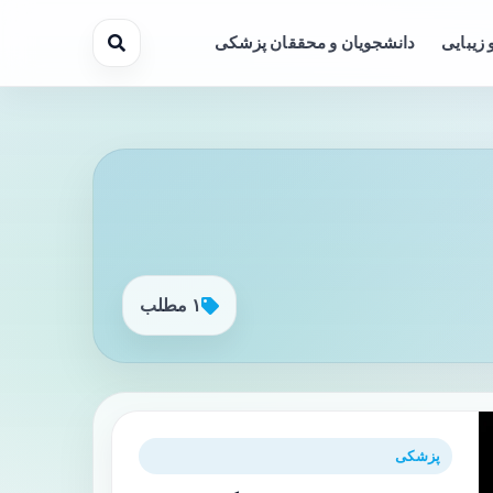
 زیبایی
دانشجویان و محققان پزشکی
۱ مطلب
پزشکی